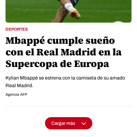
DEPORTES
Mbappé cumple sueño
con el Real Madrid en la
Supercopa de Europa
Kylian Mbappé se estrena con la camiseta de su amado
Real Madrid.
Agencia AFP
Cargar más