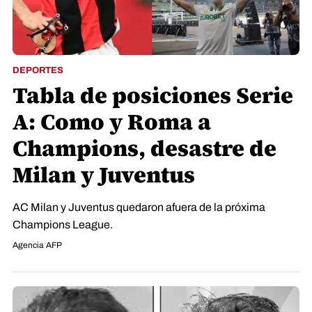
DEPORTES
Tabla de posiciones Serie
A: Como y Roma a
Champions, desastre de
Milan y Juventus
AC Milan y Juventus quedaron afuera de la próxima
Champions League.
Agencia AFP