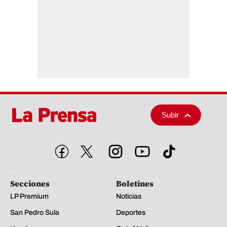
Subir
Secciones
Boletines
LP Premium
Noticias
San Pedro Sula
Deportes