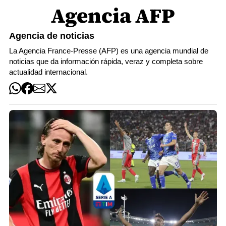
Agencia AFP
Agencia de noticias
La Agencia France-Presse (AFP) es una agencia mundial de
noticias que da información rápida, veraz y completa sobre
actualidad internacional.