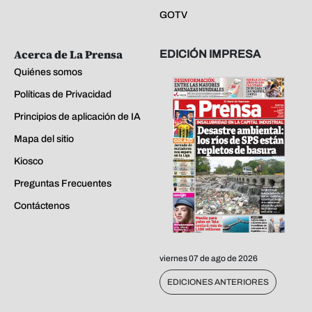
GOTV
Acerca de La Prensa
EDICIÓN IMPRESA
Quiénes somos
Políticas de Privacidad
Principios de aplicación de IA
Mapa del sitio
Kiosco
Preguntas Frecuentes
Contáctenos
viernes 07 de ago de 2026
EDICIONES ANTERIORES