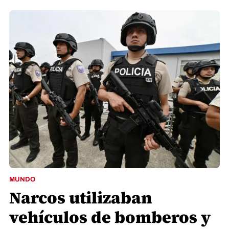
MUNDO
Narcos utilizaban
vehículos de bomberos y