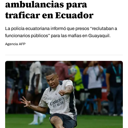
ambulancias para
traficar en Ecuador
La policía ecuatoriana informó que presos “reclutaban a
funcionarios públicos” para las mafias en Guayaquil.
Agencia AFP