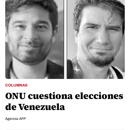
COLUMNAS
ONU cuestiona elecciones
de Venezuela
Agencia AFP