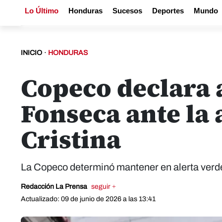
Lo Último
Honduras
Sucesos
Deportes
Mundo
INICIO
·
HONDURAS
Copeco declara a
Fonseca ante la
Cristina
La Copeco determinó mantener en alerta verde
Redacción La Prensa
seguir +
Actualizado: 09 de junio de 2026 a las 13:41