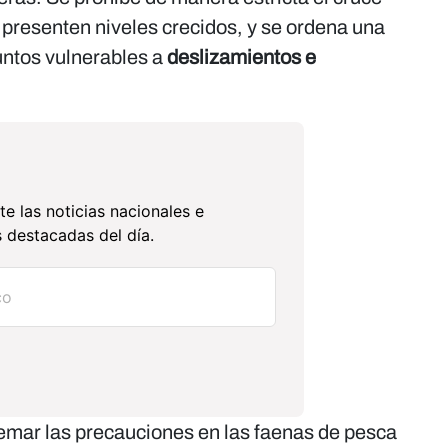
 presenten niveles crecidos, y se ordena una
untos vulnerables a
deslizamientos e
te las noticias nacionales e
 destacadas del día.
emar las precauciones en las faenas de pesca