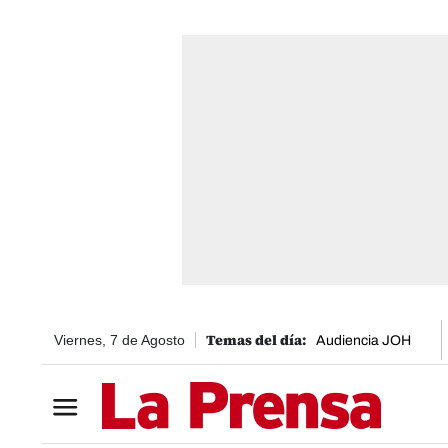
Viernes, 7 de Agosto
Audiencia JOH