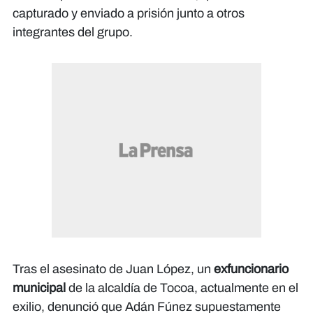
capturado y enviado a prisión junto a otros
integrantes del grupo.
Tras el asesinato de Juan López, un
exfuncionario
municipal
de la alcaldía de Tocoa, actualmente en el
exilio, denunció que Adán Fúnez supuestamente