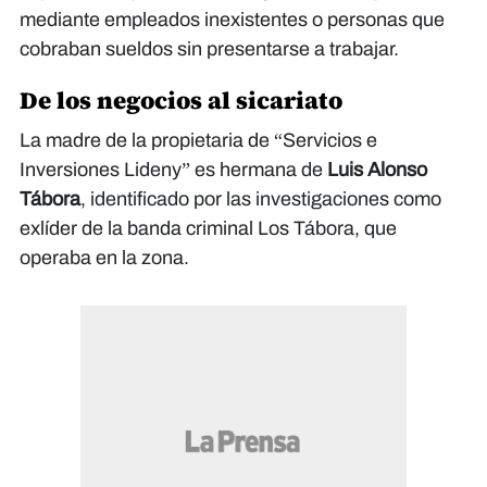
mediante empleados inexistentes o personas que
cobraban sueldos sin presentarse a trabajar.
De los negocios al sicariato
La madre de la propietaria de “Servicios e
Inversiones Lideny” es hermana de
Luis Alonso
Tábora
, identificado por las investigaciones como
exlíder de la banda criminal Los Tábora, que
operaba en la zona.