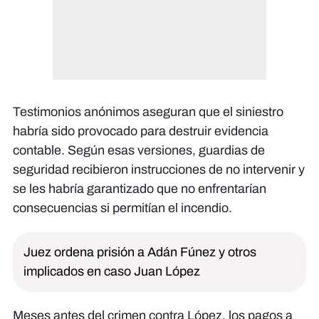
Testimonios anónimos aseguran que el siniestro
habría sido provocado para destruir evidencia
contable. Según esas versiones, guardias de
seguridad recibieron instrucciones de no intervenir y
se les habría garantizado que no enfrentarían
consecuencias si permitían el incendio.
Juez ordena prisión a Adán Fúnez y otros
implicados en caso Juan López
Meses antes del crimen contra López, los pagos a