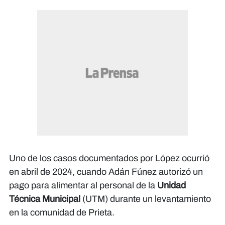
Uno de los casos documentados por López ocurrió
en abril de 2024, cuando Adán Fúnez autorizó un
pago para alimentar al personal de la
Unidad
Técnica Municipal
(UTM) durante un levantamiento
en la comunidad de Prieta.