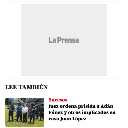
LEE TAMBIÉN
Sucesos
Juez ordena prisión a Adán
Fúnez y otros implicados en
caso Juan López