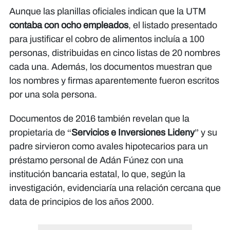
Aunque las planillas oficiales indican que la UTM
contaba con ocho empleados
, el listado presentado
para justificar el cobro de alimentos incluía a 100
personas, distribuidas en cinco listas de 20 nombres
cada una. Además, los documentos muestran que
los nombres y firmas aparentemente fueron escritos
por una sola persona.
Documentos de 2016 también revelan que la
propietaria de “
Servicios e Inversiones Lideny
” y su
padre sirvieron como avales hipotecarios para un
préstamo personal de Adán Fúnez con una
institución bancaria estatal, lo que, según la
investigación, evidenciaría una relación cercana que
data de principios de los años 2000.