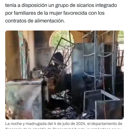
tenía a disposición un grupo de sicarios integrado
por familiares de la mujer favorecida con los
contratos de alimentación.
La noche y madrugada del 4 de julio de 2024, el departamento de