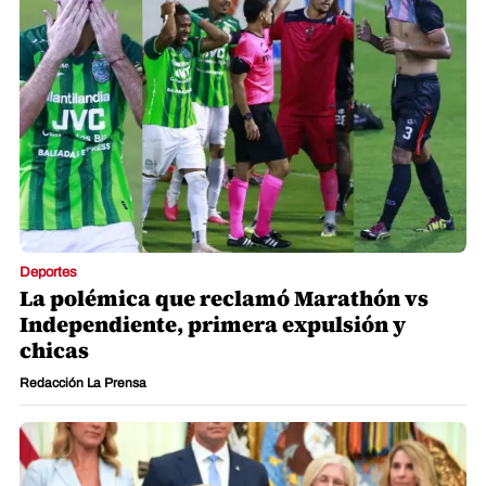
Deportes
La polémica que reclamó Marathón vs
Independiente, primera expulsión y
chicas
Redacción La Prensa