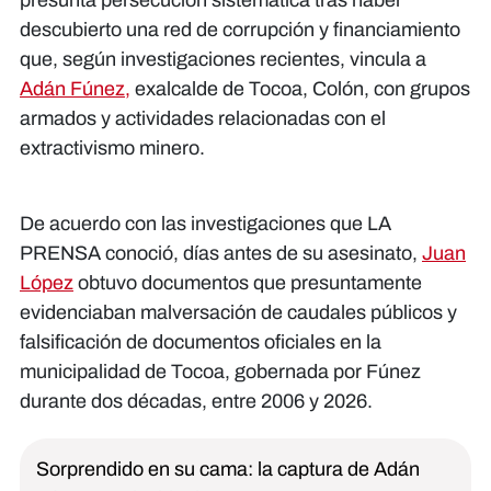
descubierto una red de corrupción y financiamiento
que, según investigaciones recientes, vincula a
Adán Fúnez,
exalcalde de Tocoa, Colón, con grupos
armados y actividades relacionadas con el
extractivismo minero.
De acuerdo con las investigaciones que LA
PRENSA conoció, días antes de su asesinato,
Juan
López
obtuvo documentos que presuntamente
evidenciaban malversación de caudales públicos y
falsificación de documentos oficiales en la
municipalidad de Tocoa, gobernada por Fúnez
durante dos décadas, entre 2006 y 2026.
Sorprendido en su cama: la captura de Adán