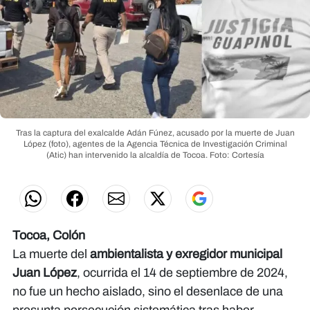
Tras la captura del exalcalde Adán Fúnez, acusado por la muerte de Juan
López (foto), agentes de la Agencia Técnica de Investigación Criminal
(Atic) han intervenido la alcaldía de Tocoa.
Foto: Cortesía
Tocoa, Colón
La muerte del
ambientalista y exregidor municipal
Juan López
, ocurrida el 14 de septiembre de 2024,
no fue un hecho aislado, sino el desenlace de una
presunta persecución sistemática tras haber