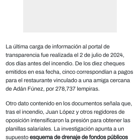
La última carga de información al portal de
transparencia fue realizada el 2 de julio de 2024,
dos días antes del incendio. De los diez cheques
emitidos en esa fecha, cinco correspondían a pagos
para el restaurante vinculado a una amiga cercana
de Adán Fúnez, por 278,737 lempiras.
Otro dato contenido en los documentos señala que,
tras el incendio, Juan López y otros regidores de
oposición intensificaron la presión para obtener las
planillas salariales. La investigación apunta a un
supuesto
esquema de drenaje de fondos públicos