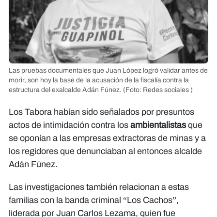
Las pruebas documentales que Juan López logró validar antes de
morir, son hoy la base de la acusación de la fiscalía contra la
estructura del exalcalde Adán Fúnez.
(Foto: Redes sociales )
Los Tabora habían sido señalados por presuntos
actos de intimidación contra los
ambientalistas
que
se oponían a las empresas extractoras de minas y a
los regidores que denunciaban al entonces alcalde
Adán Fúnez.
Las investigaciones también relacionan a estas
familias con la banda criminal “Los Cachos”,
liderada por Juan Carlos Lezama, quien fue