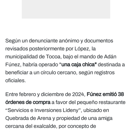
Según un denunciante anónimo y documentos
revisados posteriormente por López, la
municipalidad de Tocoa, bajo el mando de Adán
Fúnez, habría operado "
una caja chica"
destinada a
beneficiar a un círculo cercano, según registros
oficiales.
Entre febrero y diciembre de 2024,
Fúnez emitió 38
órdenes de compra
a favor del pequeño restaurante
“Servicios e Inversiones Lideny”, ubicado en
Quebrada de Arena y propiedad de una amiga
cercana del exalcalde, por concepto de