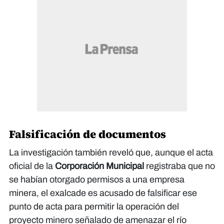
Falsificación de documentos
La investigación también reveló que, aunque el acta
oficial de la
Corporación Municipal
registraba que no
se habían otorgado permisos a una empresa
minera, el exalcade es acusado de falsificar ese
punto de acta para permitir la operación del
proyecto minero señalado de amenazar el río