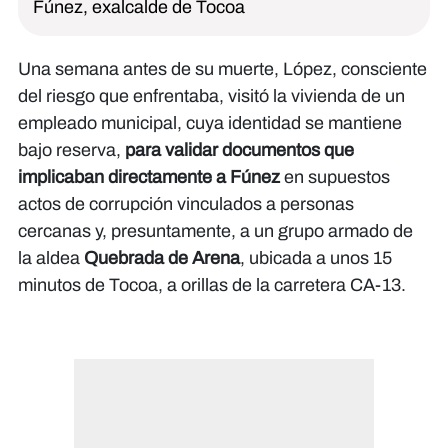
Fúnez, exalcalde de Tocoa
Una semana antes de su muerte, López, consciente
del riesgo que enfrentaba, visitó la vivienda de un
empleado municipal, cuya identidad se mantiene
bajo reserva,
para validar documentos que
implicaban directamente a Fúnez
en supuestos
actos de corrupción vinculados a personas
cercanas y, presuntamente, a un grupo armado de
la aldea
Quebrada de Arena
, ubicada a unos 15
minutos de Tocoa, a orillas de la carretera CA-13.