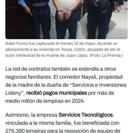
Adán Fúnez fue capturado el martes 12 de mayo, durante un
allanamiento a su vivienda en Tocoa, Colón, acusado de ser el
autor intelectual de la muerte de Juan López.
(Foto: La Prensa )
La red de contratos también se extendía a otros
negocios familiares. El comedor Nayali, propiedad
de la madre de la dueña de “Servicios e Inversiones
Lideny”,
recibió pagos municipales
por más de
medio millón de lempiras en 2024.
Asimismo, la empresa
Servicios Tecnológicos
,
vinculada a la misma familia, fue beneficiada con
275,390 lempiras para la reposición de equipo de