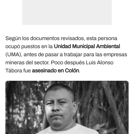
Según los documentos revisados, esta persona
ocupó puestos en la
Unidad Municipal Ambiental
(UMA), antes de pasar a trabajar para las empresas
mineras del sector.​ Poco después Luis Alonso
Tábora fue
asesinado en Colón
.