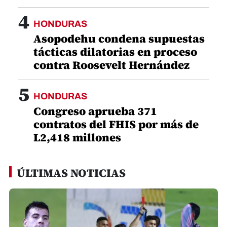
contratos del FHIS por más de
L2,418 millones
ÚLTIMAS NOTICIAS