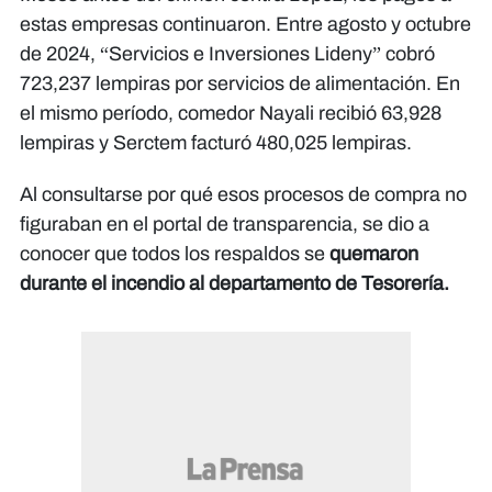
estas empresas continuaron. Entre agosto y octubre
de 2024, “Servicios e Inversiones Lideny” cobró
723,237 lempiras por servicios de alimentación. En
el mismo período, comedor Nayali recibió 63,928
lempiras y Serctem facturó 480,025 lempiras.
Al consultarse por qué esos procesos de compra no
figuraban en el portal de transparencia, se dio a
conocer que todos los respaldos se
quemaron
durante el incendio al departamento de Tesorería.