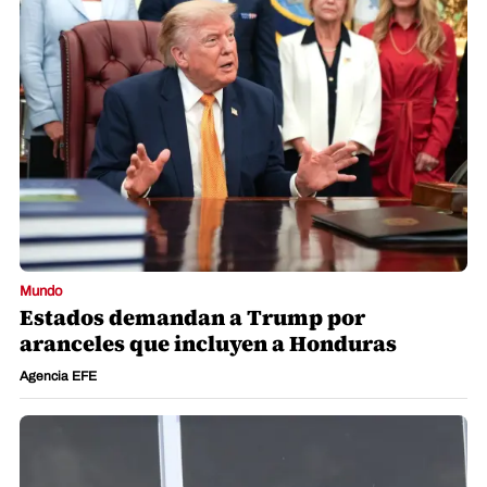
Mundo
Estados demandan a Trump por
aranceles que incluyen a Honduras
Agencia EFE