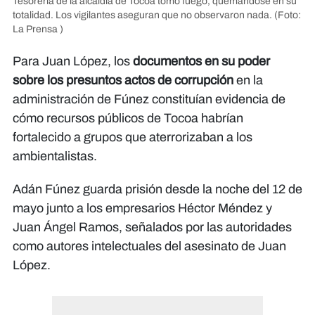
Tesorería de la alcaldía de Tocoa tomó fuego, quemándose en su
totalidad. Los vigilantes aseguran que no observaron nada.
(Foto:
La Prensa )
Para Juan López, los
documentos en su poder
sobre los presuntos actos de corrupción
en la
administración de Fúnez constituían evidencia de
cómo recursos públicos de Tocoa habrían
fortalecido a grupos que aterrorizaban a los
ambientalistas.
Adán Fúnez guarda prisión desde la noche del 12 de
mayo junto a los empresarios Héctor Méndez y
Juan Ángel Ramos, señalados por las autoridades
como autores intelectuales del asesinato de Juan
López.