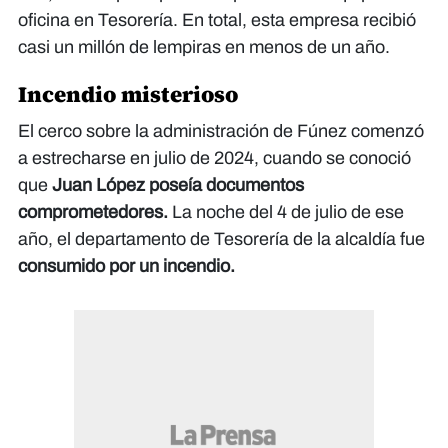
oficina en Tesorería. En total, esta empresa recibió
casi un millón de lempiras en menos de un año.
Incendio misterioso
El cerco sobre la administración de Fúnez comenzó
a estrecharse en julio de 2024, cuando se conoció
que
Juan López poseía documentos
comprometedores.
La noche del 4 de julio de ese
año, el departamento de Tesorería de la alcaldía fue
consumido por un incendio.