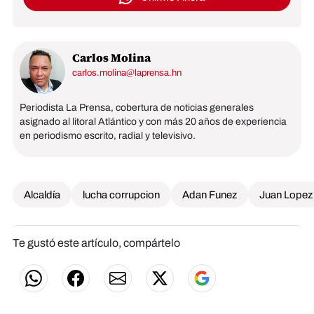
Carlos Molina
carlos.molina@laprensa.hn
Periodista La Prensa, cobertura de noticias generales
asignado al litoral Atlántico y con más 20 años de experiencia
en periodismo escrito, radial y televisivo.
Alcaldía
lucha corrupcion
Adan Funez
Juan Lopez
Te gustó este artículo, compártelo