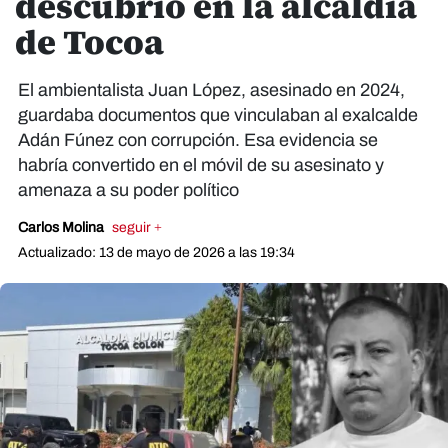
descubrió en la alcaldía
de Tocoa
El ambientalista Juan López, asesinado en 2024,
guardaba documentos que vinculaban al exalcalde
Adán Fúnez con corrupción. Esa evidencia se
habría convertido en el móvil de su asesinato y
amenaza a su poder político
Carlos Molina
seguir +
Actualizado: 13 de mayo de 2026 a las 19:34