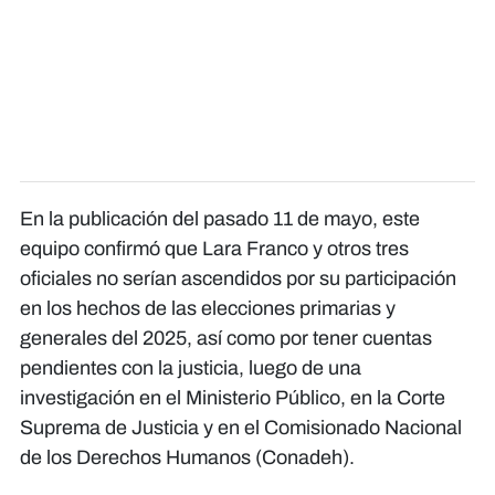
En la publicación del pasado 11 de mayo, este
equipo confirmó que Lara Franco y otros tres
oficiales no serían ascendidos por su participación
en los hechos de las elecciones primarias y
generales del 2025, así como por tener cuentas
pendientes con la justicia, luego de una
investigación en el Ministerio Público, en la Corte
Suprema de Justicia y en el Comisionado Nacional
de los Derechos Humanos (Conadeh).