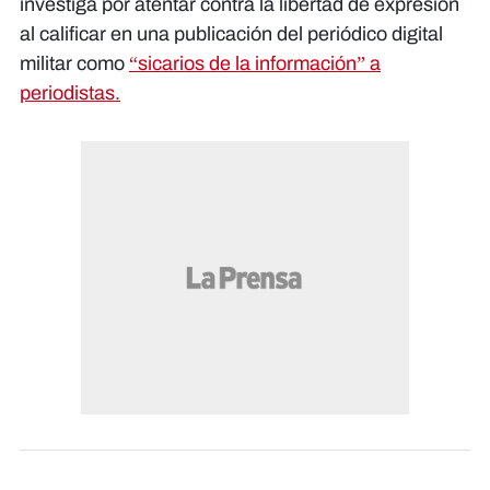
investiga por atentar contra la libertad de expresión
al calificar en una publicación del periódico digital
militar como
“sicarios de la información” a
periodistas.