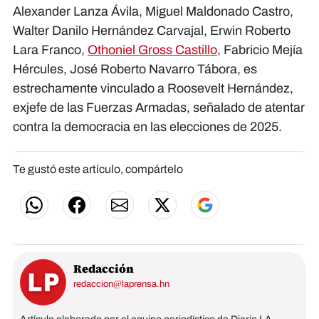
Alexander Lanza Ávila, Miguel Maldonado Castro,
Walter Danilo Hernández Carvajal, Erwin Roberto
Lara Franco,
Othoniel Gross Castillo
, Fabricio Mejía
Hércules, José Roberto Navarro Tábora, es
estrechamente vinculado a Roosevelt Hernández,
exjefe de las Fuerzas Armadas, señalado de atentar
contra la democracia en las elecciones de 2025.
Te gustó este artículo, compártelo
Redacción
redaccion@laprensa.hn