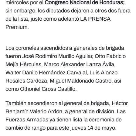
miércoles por el
Congreso Nacional de Honduras;
sin embargo, los diputados dejaron a otros dos fuera
de la lista, justo como adelantó LA PRENSA
Premium.
Los coroneles ascendidos a generales de brigada
fueron José Rodimiro Murillo Aguilar, Otto Fabricio
Mejía Hércules, Marco Alexander Lanza Ávila,
Walter Danilo Hernández Carvajal, Luis Alonzo
Rosales Cardoza, Miguel Maldonado Castro, así
como Othoniel Gross Castillo.
También ascendieron al general de brigada, Héctor
Benjamín Valerio Ardón, a general de división. Las
Fuerzas Armadas ya tienen lista la ceremonia de
cambio de rango para este jueves 14 de mayo.