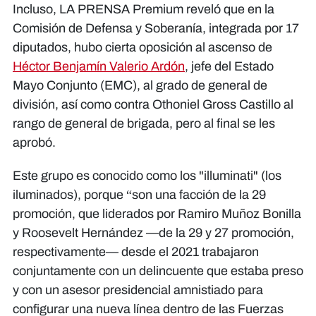
Incluso, LA PRENSA Premium reveló que en la
Comisión de Defensa y Soberanía, integrada por 17
diputados, hubo cierta oposición al ascenso de
Héctor Benjamín Valerio Ardón
, jefe del Estado
Mayo Conjunto (EMC), al grado de general de
división, así como contra Othoniel Gross Castillo al
rango de general de brigada, pero al final se les
aprobó.
Este grupo es conocido como los "illuminati" (los
iluminados), porque “son una facción de la 29
promoción, que liderados por Ramiro Muñoz Bonilla
y Roosevelt Hernández —de la 29 y 27 promoción,
respectivamente— desde el 2021 trabajaron
conjuntamente con un delincuente que estaba preso
y con un asesor presidencial amnistiado para
configurar una nueva línea dentro de las Fuerzas