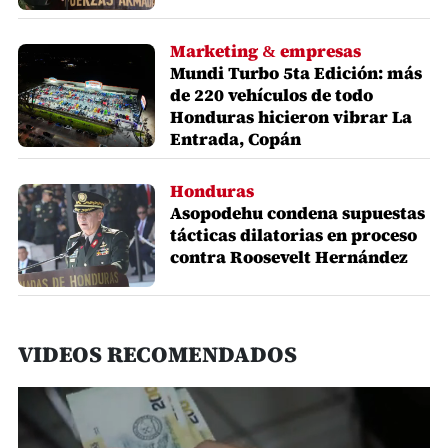
Marketing & empresas
Mundi Turbo 5ta Edición: más
de 220 vehículos de todo
Honduras hicieron vibrar La
Entrada, Copán
Honduras
Asopodehu condena supuestas
tácticas dilatorias en proceso
contra Roosevelt Hernández
VIDEOS RECOMENDADOS