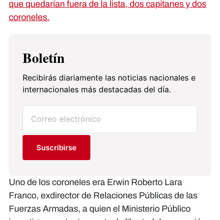
que quedarían fuera de la lista, dos capitanes y dos
coroneles.
Boletín
Recibirás diariamente las noticias nacionales e
internacionales más destacadas del día.
Suscribirse
Uno de los coroneles era Erwin Roberto Lara
Franco, exdirector de Relaciones Públicas de las
Fuerzas Armadas, a quien el Ministerio Público