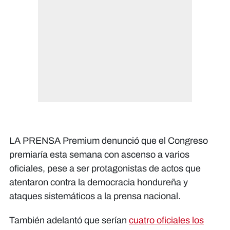
LA PRENSA Premium denunció que el Congreso
premiaría esta semana con ascenso a varios
oficiales, pese a ser protagonistas de actos que
atentaron contra la democracia hondureña y
ataques sistemáticos a la prensa nacional.
También adelantó que serían
cuatro oficiales los