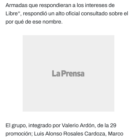
Armadas que respondieran a los intereses de
Libre”, respondió un alto oficial consultado sobre el
por qué de ese nombre.
El grupo, integrado por Valerio Ardón, de la 29
promoción; Luis Alonso Rosales Cardoza, Marco