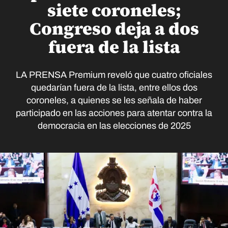
siete coroneles;
Congreso deja a dos
fuera de la lista
LA PRENSA Premium reveló que cuatro oficiales
quedarían fuera de la lista, entre ellos dos
coroneles, a quienes se les señala de haber
participado en las acciones para atentar contra la
democracia en las elecciones de 2025