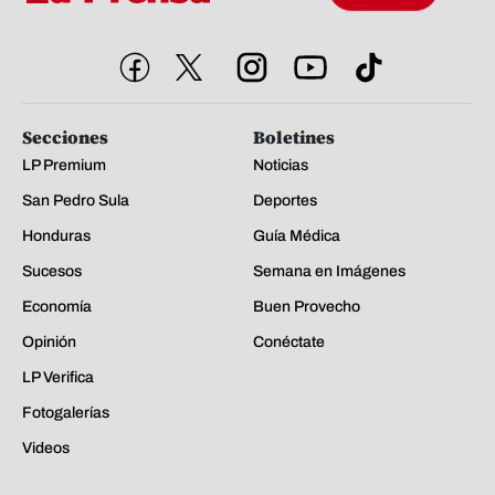
Secciones
Boletines
LP Premium
Noticias
San Pedro Sula
Deportes
Honduras
Guía Médica
Sucesos
Semana en Imágenes
Economía
Buen Provecho
Opinión
Conéctate
LP Verifica
Fotogalerías
Videos