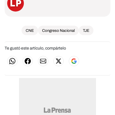
CNE
Congreso Nacional
TJE
Te gustó este artículo, compártelo