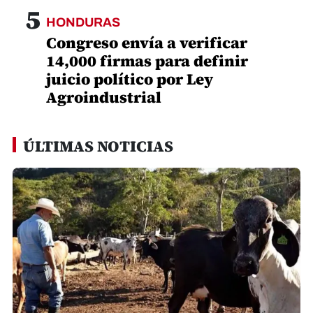
5
HONDURAS
Congreso envía a verificar
14,000 firmas para definir
juicio político por Ley
Agroindustrial
ÚLTIMAS NOTICIAS