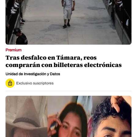
Premium
Tras desfalco en Támara, reos
comprarán con billeteras electrónicas
Unidad de Investigación y Datos
Exclusivo suscriptores