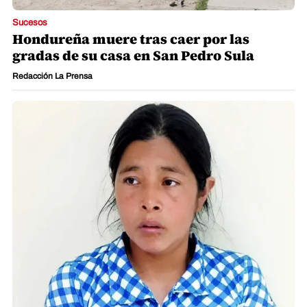
Sucesos
Hondureña muere tras caer por las
gradas de su casa en San Pedro Sula
Redacción La Prensa