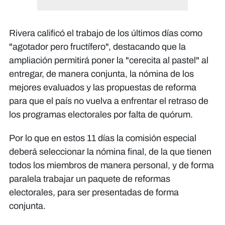
​Rivera calificó el trabajo de los últimos días como
"agotador pero fructífero", destacando que la
ampliación permitirá poner la "cerecita al pastel" al
entregar, de manera conjunta, la nómina de los
mejores evaluados y las propuestas de reforma
para que el país no vuelva a enfrentar el retraso de
los programas electorales por falta de quórum.
Por lo que en estos 11 días la comisión especial
deberá seleccionar la nómina final, de la que tienen
todos los miembros de manera personal, y de forma
paralela trabajar un paquete de reformas
electorales, para ser presentadas de forma
conjunta.