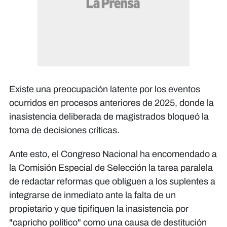
Existe una preocupación latente por los eventos
ocurridos en procesos anteriores de 2025, donde la
inasistencia deliberada de magistrados bloqueó la
toma de decisiones críticas.
Ante esto, el Congreso Nacional ha encomendado a
la Comisión Especial de Selección la tarea paralela
de redactar reformas que obliguen a los suplentes a
integrarse de inmediato ante la falta de un
propietario y que tipifiquen la inasistencia por
"capricho político" como una causa de destitución