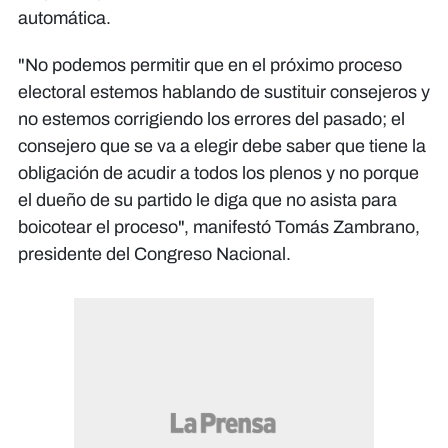
automática.​
"No podemos permitir que en el próximo proceso
electoral estemos hablando de sustituir consejeros y
no estemos corrigiendo los errores del pasado; el
consejero que se va a elegir debe saber que tiene la
obligación de acudir a todos los plenos y no porque
el dueño de su partido le diga que no asista para
boicotear el proceso", manifestó Tomás Zambrano,
presidente del Congreso Nacional.