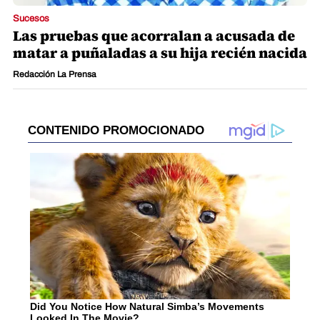
Sucesos
Las pruebas que acorralan a acusada de
matar a puñaladas a su hija recién nacida
Redacción La Prensa