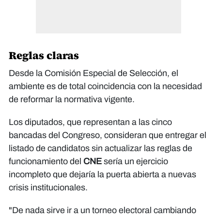
​Reglas claras
Desde la Comisión Especial de Selección, el
ambiente es de total coincidencia con la necesidad
de reformar la normativa vigente.
Los diputados, que representan a las cinco
bancadas del Congreso, consideran que entregar el
listado de candidatos sin actualizar las reglas de
funcionamiento del
CNE
sería un ejercicio
incompleto que dejaría la puerta abierta a nuevas
crisis institucionales.​
"De nada sirve ir a un torneo electoral cambiando