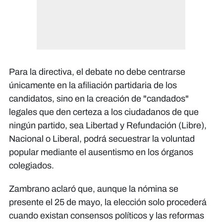
​Para la directiva, el debate no debe centrarse
únicamente en la afiliación partidaria de los
candidatos, sino en la creación de "candados"
legales que den certeza a los ciudadanos de que
ningún partido, sea Libertad y Refundación (Libre),
Nacional o Liberal, podrá secuestrar la voluntad
popular mediante el ausentismo en los órganos
colegiados.
Zambrano aclaró que, aunque la nómina se
presente el 25 de mayo, la elección solo procederá
cuando existan consensos políticos y las reformas