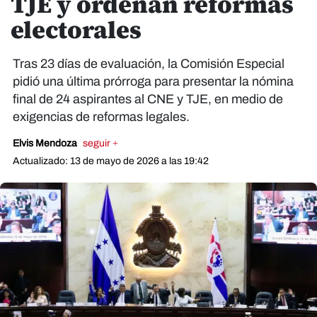
TJE y ordenan reformas
electorales
Tras 23 días de evaluación, la Comisión Especial
pidió una última prórroga para presentar la nómina
final de 24 aspirantes al CNE y TJE, en medio de
exigencias de reformas legales.
Elvis Mendoza
seguir +
Actualizado: 13 de mayo de 2026 a las 19:42