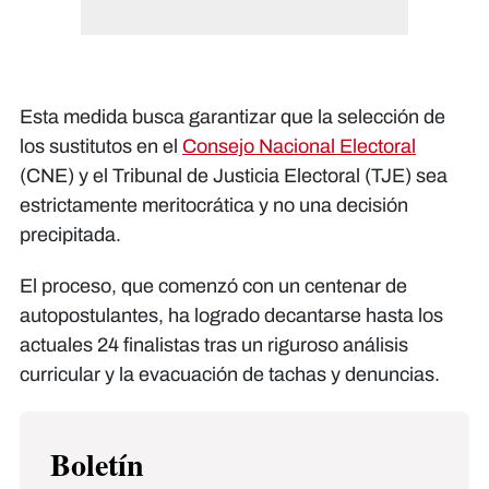
Esta medida busca garantizar que la selección de
los sustitutos en el
Consejo Nacional Electoral
(CNE) y el Tribunal de Justicia Electoral (TJE) sea
estrictamente meritocrática y no una decisión
precipitada.
El proceso, que comenzó con un centenar de
autopostulantes, ha logrado decantarse hasta los
actuales 24 finalistas tras un riguroso análisis
curricular y la evacuación de tachas y denuncias.
Boletín