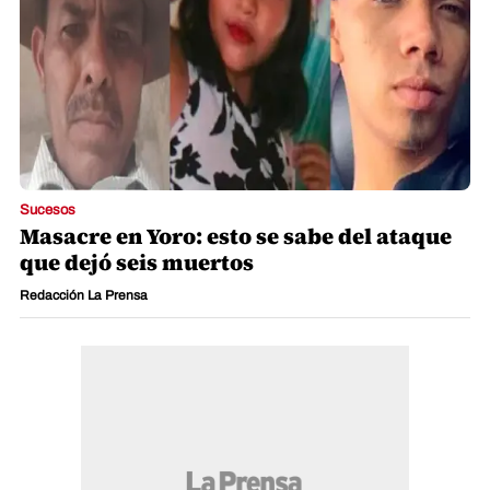
Sucesos
Masacre en Yoro: esto se sabe del ataque
que dejó seis muertos
Redacción La Prensa