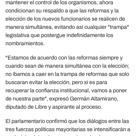
mantener el control de los organismos, ahora
condicionan su respaldo a que las reformas y la
elección de los nuevos funcionarios se realicen de
manera simultánea, evitando así cualquier "trampa"
legislativa que postergue indefinidamente los
nombramientos.​
"Estamos de acuerdo con las reformas siempre y
cuando sean de manera simultánea con la elección;
no íbamos a caer en la trampa de reformas que solo
buscaran evitar la elección, pero si es para
recuperar la confianza institucional, vamos a poner
de nuestra parte", expresó Germán Altamirano,
diputado de Libre y aspirante al proceso.​
El parlamentario confirmó que los diálogos entre las
tres fuerzas políticas mayoritarias se intensificarán a