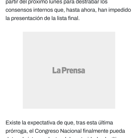
partir del próximo lunes para destrabar los
consensos internos que, hasta ahora, han impedido
la presentación de la lista final.
Existe la expectativa de que, tras esta última
prórroga, el Congreso Nacional finalmente pueda