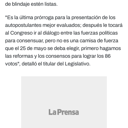
de blindaje estén listas.
​"Es la última prórroga para la presentación de los
autopostulantes mejor evaluados; después le tocará
al Congreso ir al diálogo entre las fuerzas políticas
para consensuar, pero no es una camisa de fuerza
que el 25 de mayo se deba elegir, primero hagamos
las reformas y los consensos para lograr los 86
votos", detalló el titular del Legislativo.