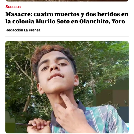
Sucesos
Masacre: cuatro muertos y dos heridos en
la colonia Murilo Soto en Olanchito, Yoro
Redacción La Prensa