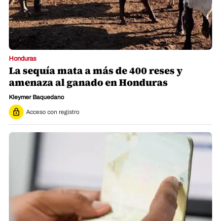
Honduras
La sequía mata a más de 400 reses y
amenaza al ganado en Honduras
Kleymer Baquedano
Acceso con registro