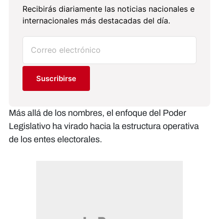
Recibirás diariamente las noticias nacionales e
internacionales más destacadas del día.
Suscribirse
​Más allá de los nombres, el enfoque del Poder
Legislativo ha virado hacia la estructura operativa
de los entes electorales.