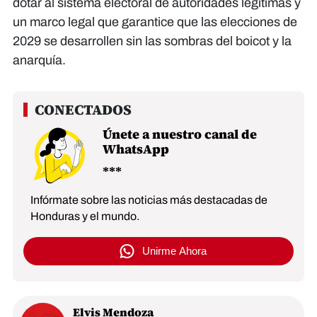
dotar al sistema electoral de autoridades legítimas y
un marco legal que garantice que las elecciones de
2029 se desarrollen sin las sombras del boicot y la
anarquía.
Únete a nuestro canal de
WhatsApp
Infórmate sobre las noticias más destacadas de
Honduras y el mundo.
Unirme Ahora
Elvis Mendoza