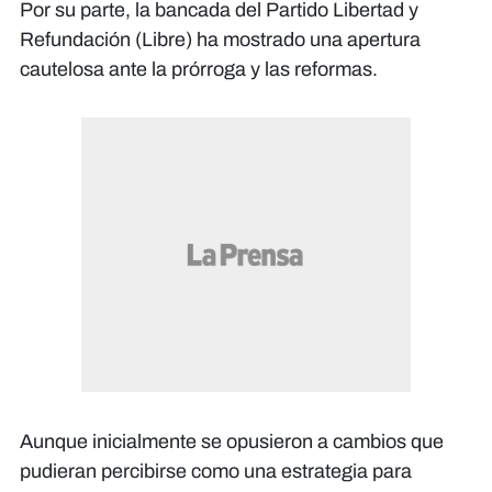
​Por su parte, la bancada del Partido Libertad y
Refundación (Libre) ha mostrado una apertura
cautelosa ante la prórroga y las reformas.
Aunque inicialmente se opusieron a cambios que
pudieran percibirse como una estrategia para