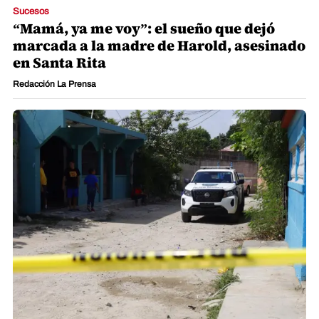
Sucesos
“Mamá, ya me voy”: el sueño que dejó
marcada a la madre de Harold, asesinado
en Santa Rita
Redacción La Prensa