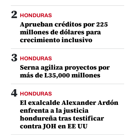
2
HONDURAS
Aprueban créditos por 225
millones de dólares para
crecimiento inclusivo
3
HONDURAS
Serna agiliza proyectos por
más de L35,000 millones
4
HONDURAS
El exalcalde Alexander Ardón
enfrenta a la justicia
hondureña tras testificar
contra JOH en EE UU