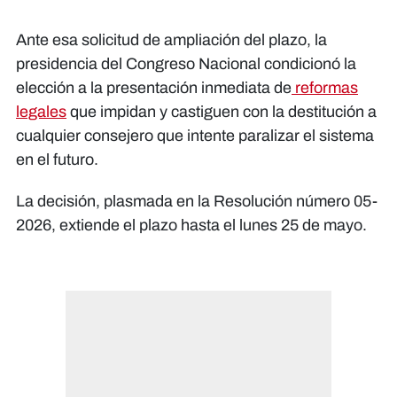
Ante esa solicitud de ampliación del plazo, la
presidencia del Congreso Nacional condicionó la
elección a la presentación inmediata de
reformas
legales
que impidan y castiguen con la destitución a
cualquier consejero que intente paralizar el sistema
en el futuro.
​La decisión, plasmada en la Resolución número 05-
2026, extiende el plazo hasta el lunes 25 de mayo.