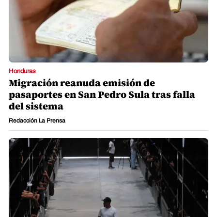
Honduras
Migración reanuda emisión de
pasaportes en San Pedro Sula tras falla
del sistema
Redacción La Prensa