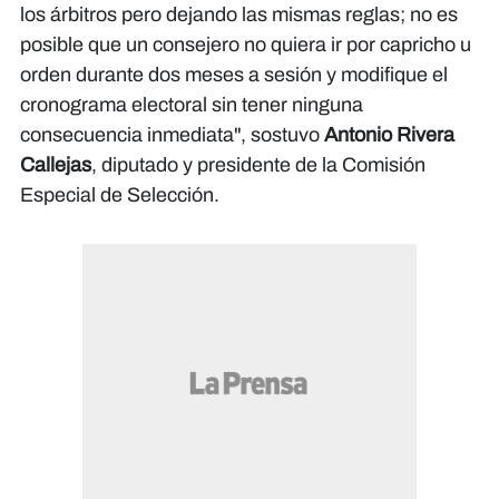
los árbitros pero dejando las mismas reglas; no es
posible que un consejero no quiera ir por capricho u
orden durante dos meses a sesión y modifique el
cronograma electoral sin tener ninguna
consecuencia inmediata", sostuvo
Antonio Rivera
Callejas
, diputado y presidente de la Comisión
Especial de Selección.