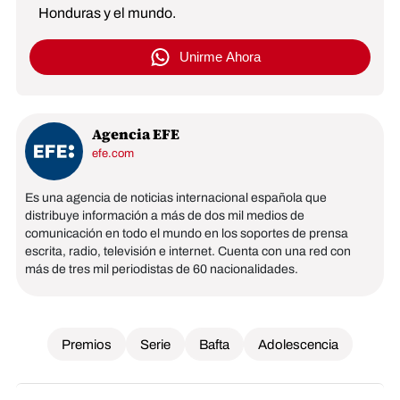
Honduras y el mundo.
Unirme Ahora
Agencia EFE
efe.com
Es una agencia de noticias internacional española que
distribuye información a más de dos mil medios de
comunicación en todo el mundo en los soportes de prensa
escrita, radio, televisión e internet. Cuenta con una red con
más de tres mil periodistas de 60 nacionalidades.
Premios
Serie
Bafta
Adolescencia