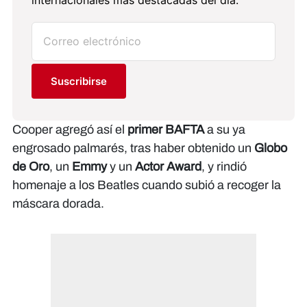
Suscribirse
Cooper agregó así el
primer BAFTA
a su ya
engrosado palmarés, tras haber obtenido un
Globo
de Oro
, un
Emmy
y un
Actor Award
, y rindió
homenaje a los Beatles cuando subió a recoger la
máscara dorada.