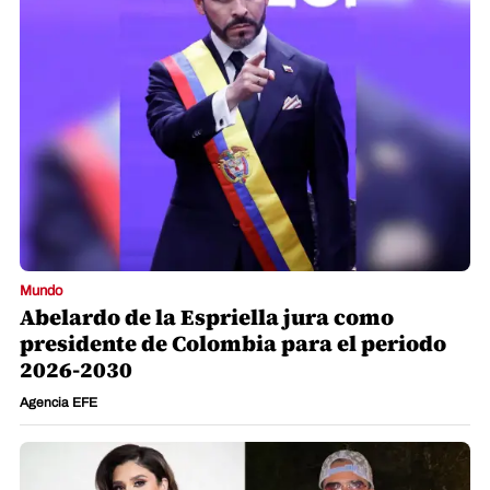
Mundo
Abelardo de la Espriella jura como
presidente de Colombia para el periodo
2026-2030
Agencia EFE