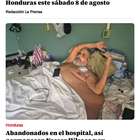
Honduras este sábado 8 de agosto
Redacción La Prensa
Honduras
Abandonados en el hospital, así