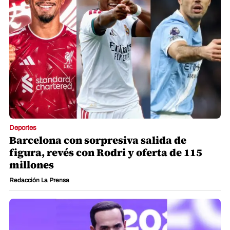
Deportes
Barcelona con sorpresiva salida de
figura, revés con Rodri y oferta de 115
millones
Redacción La Prensa