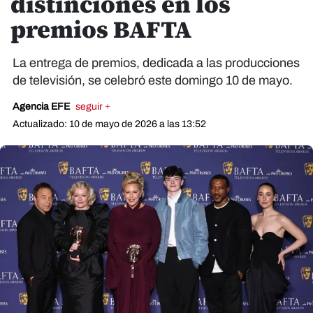
distinciones en los
premios BAFTA
La entrega de premios, dedicada a las producciones
de televisión, se celebró este domingo 10 de mayo.
Agencia EFE
seguir +
Actualizado: 10 de mayo de 2026 a las 13:52