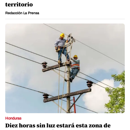
territorio
Redacción La Prensa
Honduras
Diez horas sin luz estará esta zona de