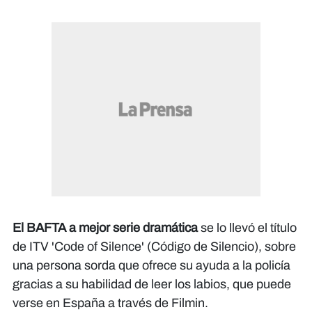
El BAFTA a mejor serie dramática
se lo llevó el título
de ITV 'Code of Silence' (Código de Silencio), sobre
una persona sorda que ofrece su ayuda a la policía
gracias a su habilidad de leer los labios, que puede
verse en España a través de Filmin.