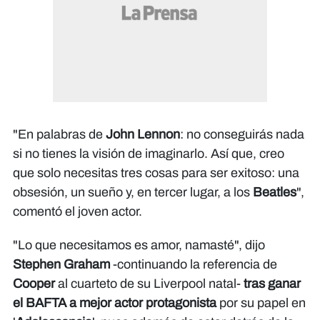
"En palabras de
John Lennon
: no conseguirás nada
si no tienes la visión de imaginarlo. Así que, creo
que solo necesitas tres cosas para ser exitoso: una
obsesión, un sueño y, en tercer lugar, a los
Beatles
",
comentó el joven actor.
"Lo que necesitamos es amor, namasté", dijo
Stephen Graham
-continuando la referencia de
Cooper
al cuarteto de su Liverpool natal-
tras ganar
el BAFTA a mejor actor protagonista
por su papel en