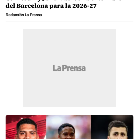
del Barcelona para la 2026-27
Redacción La Prensa