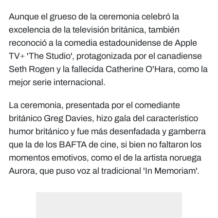
Aunque el grueso de la ceremonia celebró la
excelencia de la televisión británica, también
reconoció a la comedia estadounidense de Apple
TV+ 'The Studio', protagonizada por el canadiense
Seth Rogen y la fallecida Catherine O'Hara, como la
mejor serie internacional.
La ceremonia, presentada por el comediante
británico Greg Davies, hizo gala del característico
humor británico y fue más desenfadada y gamberra
que la de los BAFTA de cine, si bien no faltaron los
momentos emotivos, como el de la artista noruega
Aurora, que puso voz al tradicional 'In Memoriam'.