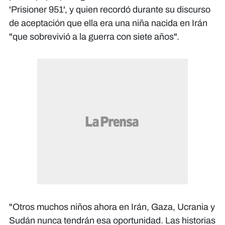
'Prisioner 951', y quien recordó durante su discurso
de aceptación que ella era una niña nacida en Irán
"que sobrevivió a la guerra con siete años".
"Otros muchos niños ahora en Irán, Gaza, Ucrania y
Sudán nunca tendrán esa oportunidad. Las historias