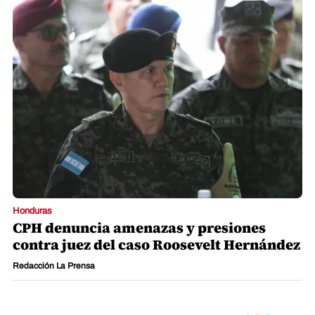
Honduras
CPH denuncia amenazas y presiones
contra juez del caso Roosevelt Hernández
Redacción La Prensa