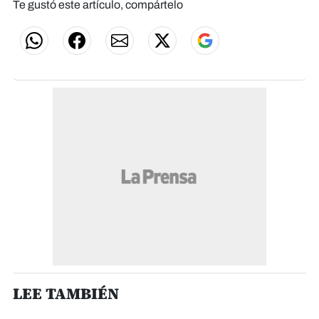
Te gustó este artículo, compártelo
LEE TAMBIÉN