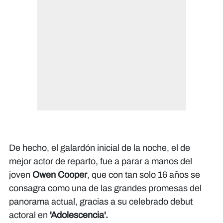
De hecho, el galardón inicial de la noche, el de
mejor actor de reparto, fue a parar a manos del
joven
Owen Cooper
, que con tan solo 16 años se
consagra como una de las grandes promesas del
panorama actual, gracias a su celebrado debut
actoral en
'Adolescencia'.