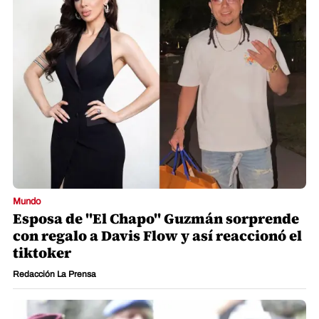
Mundo
Esposa de "El Chapo" Guzmán sorprende
con regalo a Davis Flow y así reaccionó el
tiktoker
Redacción La Prensa