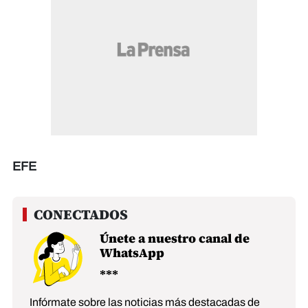
EFE
Únete a nuestro canal de
WhatsApp
Infórmate sobre las noticias más destacadas de