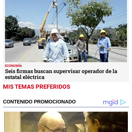
ECONOMÍA
Seis firmas buscan supervisar operador de la
estatal eléctrica
MIS TEMAS PREFERIDOS