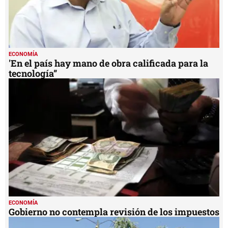
ECONOMÍA
'En el país hay mano de obra calificada para la
tecnología”
ECONOMÍA
Gobierno no contempla revisión de los impuestos