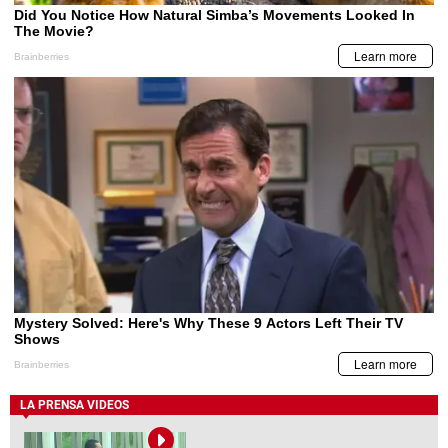
LA PRENSA VIDEOS