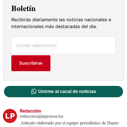
Boletín
Recibirás diariamente las noticias nacionales e
internacionales más destacadas del día.
Suscribirse
Unirme al canal de noticias
Redacción
redaccion@laprensa.hn
Artículo elaborado por el equipo periodístico de Diario