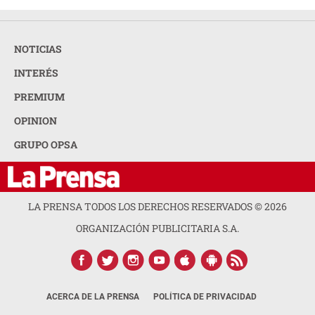
NOTICIAS
INTERÉS
PREMIUM
OPINION
GRUPO OPSA
LA PRENSA TODOS LOS DERECHOS RESERVADOS ©
2026
ORGANIZACIÓN PUBLICITARIA S.A.
ACERCA DE LA PRENSA
POLÍTICA DE PRIVACIDAD