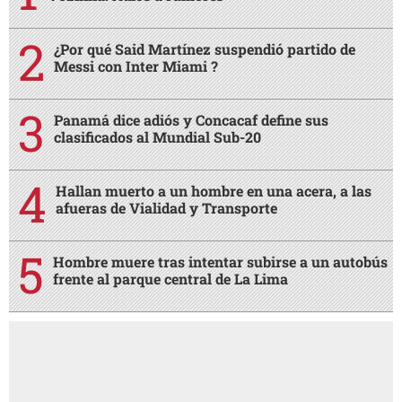
¿Por qué Said Martínez suspendió partido de
Messi con Inter Miami ?
Panamá dice adiós y Concacaf define sus
clasificados al Mundial Sub-20
Hallan muerto a un hombre en una acera, a las
afueras de Vialidad y Transporte
Hombre muere tras intentar subirse a un autobús
frente al parque central de La Lima