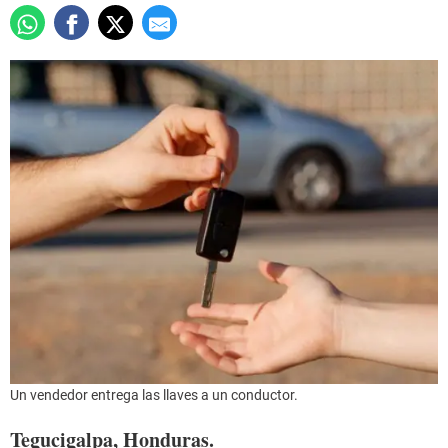
Un vendedor entrega las llaves a un conductor.
Tegucigalpa, Honduras.