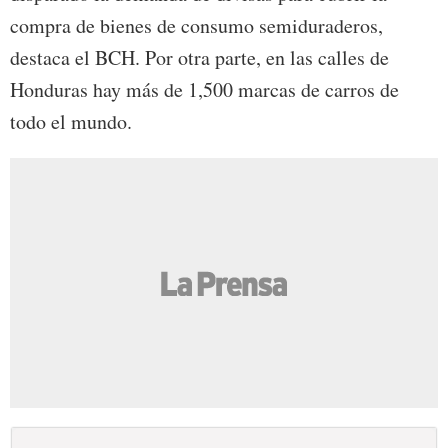
compra de bienes de consumo semiduraderos,
destaca el BCH. Por otra parte, en las calles de
Honduras hay más de 1,500 marcas de carros de
todo el mundo.