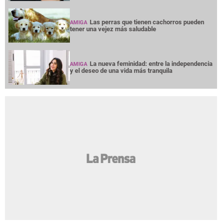
Las perras que tienen cachorros pueden
AMIGA
tener una vejez más saludable
La nueva feminidad: entre la independencia
AMIGA
y el deseo de una vida más tranquila