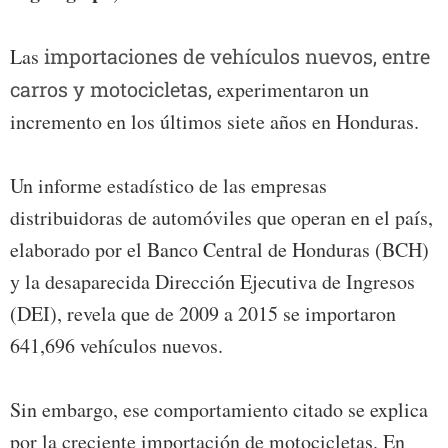
Las
importaciones de vehículos nuevos, entre
carros y motocicletas,
experimentaron un
incremento en los últimos siete años en Honduras.
Un informe estadístico de las empresas
distribuidoras de automóviles que operan en el país,
elaborado por el Banco Central de Honduras (BCH)
y la desaparecida Dirección Ejecutiva de Ingresos
(DEI), revela que de 2009 a 2015 se importaron
641,696 vehículos nuevos.
Sin embargo, ese comportamiento citado se explica
por la creciente importación de motocicletas. En