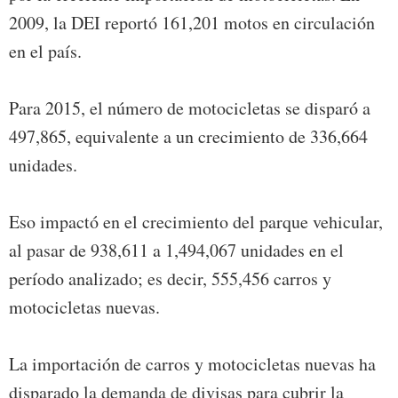
2009, la DEI reportó 161,201 motos en circulación
en el país.
Para 2015, el número de motocicletas se disparó a
497,865, equivalente a un crecimiento de 336,664
unidades.
Eso impactó en el crecimiento del parque vehicular,
al pasar de 938,611 a 1,494,067 unidades en el
período analizado; es decir, 555,456 carros y
motocicletas nuevas.
La importación de carros y motocicletas nuevas ha
disparado la demanda de divisas para cubrir la