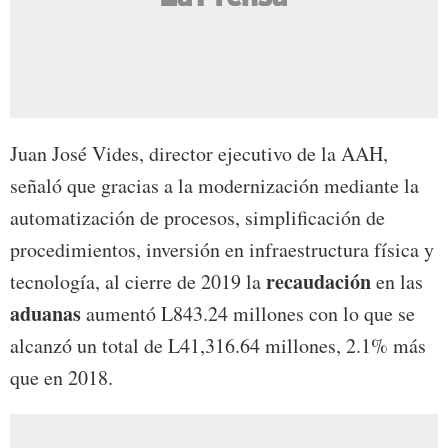
Juan José Vides, director ejecutivo de la AAH,
señaló que gracias a la modernización mediante la
automatización de procesos, simplificación de
procedimientos, inversión en infraestructura física y
recaudación
tecnología, al cierre de 2019 la
en las
aduanas
aumentó L843.24 millones con lo que se
alcanzó un total de L41,316.64 millones, 2.1% más
que en 2018.