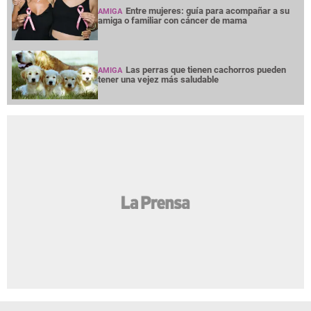
Entre mujeres: guía para acompañar a su
AMIGA
amiga o familiar con cáncer de mama
Las perras que tienen cachorros pueden
AMIGA
tener una vejez más saludable