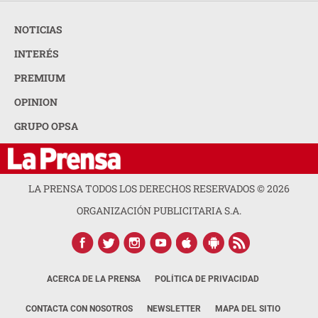
NOTICIAS
INTERÉS
PREMIUM
OPINION
GRUPO OPSA
LA PRENSA TODOS LOS DERECHOS RESERVADOS ©
2026
ORGANIZACIÓN PUBLICITARIA S.A.
ACERCA DE LA PRENSA
POLÍTICA DE PRIVACIDAD
CONTACTA CON NOSOTROS
NEWSLETTER
MAPA DEL SITIO