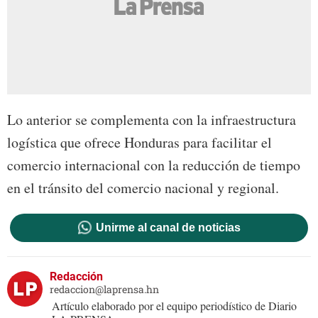
Lo anterior se complementa con la infraestructura
logística que ofrece Honduras para facilitar el
comercio internacional con la reducción de tiempo
en el tránsito del comercio nacional y regional.
Unirme al canal de noticias
Redacción
redaccion@laprensa.hn
Artículo elaborado por el equipo periodístico de Diario