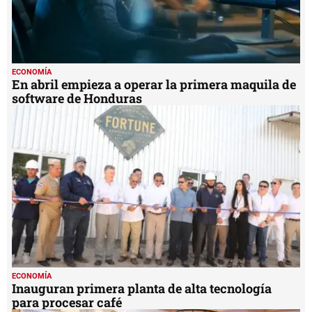
ECONOMÍA
En abril empieza a operar la primera maquila de
software de Honduras
ECONOMÍA
Inauguran primera planta de alta tecnología
para procesar café