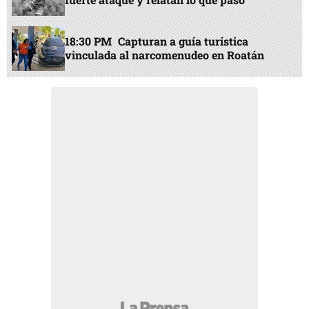
18:30 PM
Capturan a guía turística
vinculada al narcomenudeo en Roatán