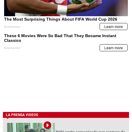
LA PRENSA VIDEOS