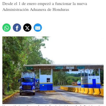
Desde el 1 de enero empezó a funcionar la nueva
Administración Aduanera de Honduras