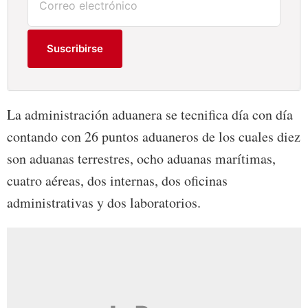
Suscribirse
La administración aduanera se tecnifica día con día
contando con 26 puntos aduaneros de los cuales diez
son aduanas terrestres, ocho aduanas marítimas,
cuatro aéreas, dos internas, dos oficinas
administrativas y dos laboratorios.