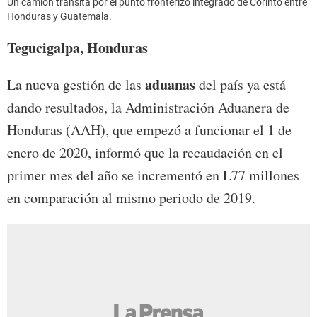
Un camión transita por el punto fronterizo integrado de Corinto entre
Honduras y Guatemala.
Tegucigalpa, Honduras
aduanas
La nueva gestión de las
del país ya está
dando resultados, la Administración Aduanera de
Honduras (AAH), que empezó a funcionar el 1 de
enero de 2020, informó que la recaudación en el
primer mes del año se incrementó en L77 millones
en comparación al mismo periodo de 2019.