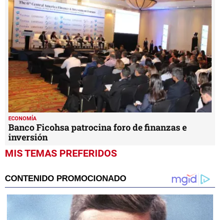
ECONOMÍA
Banco Ficohsa patrocina foro de finanzas e
inversión
MIS TEMAS PREFERIDOS