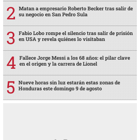
Matan a empresario Roberto Becker tras salir de
su negocio en San Pedro Sula
Fabio Lobo rompe el silencio tras salir de prisión
en USA y revela quiénes lo visitaban
Fallece Jorge Messi a los 68 años: el pilar clave
en el origen y la carrera de Lionel
Nueve horas sin luz estarán estas zonas de
Honduras este domingo 9 de agosto