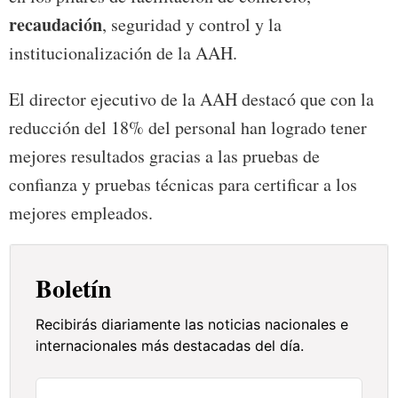
recaudación
, seguridad y control y la
institucionalización de la AAH.
El director ejecutivo de la AAH destacó que con la
reducción del 18% del personal han logrado tener
mejores resultados gracias a las pruebas de
confianza y pruebas técnicas para certificar a los
mejores empleados.
Boletín
Recibirás diariamente las noticias nacionales e
internacionales más destacadas del día.