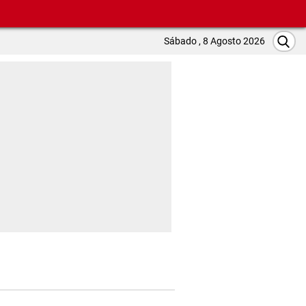
Sábado , 8 Agosto 2026