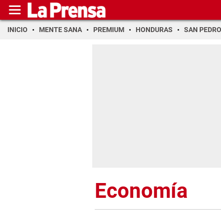
INICIO
MENTE SANA
PREMIUM
HONDURAS
SAN PEDR
Economía