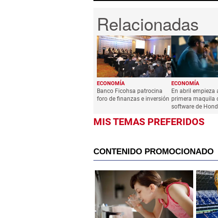
ECONOMÍA
ECONOMÍA
Banco Ficohsa patrocina
En abril empieza 
foro de finanzas e inversión
primera maquila 
software de Hond
MIS TEMAS PREFERIDOS