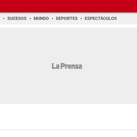
O
SUCESOS
MUNDO
DEPORTES
ESPECTÁCULOS