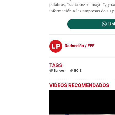
palabras, “cada vez es mayor”, y cal
información a las empresas de su p
Uni
Redacción / EFE
Bancos
BCIE
VIDEOS RECOMENDADOS