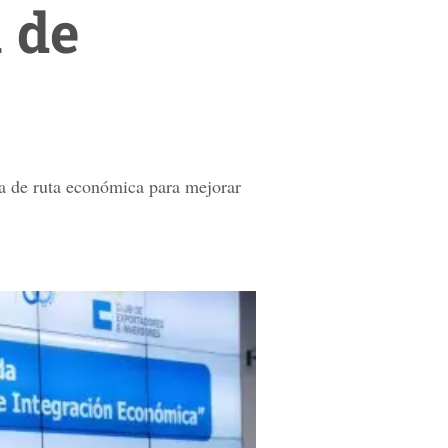
a de
ja de ruta económica para mejorar