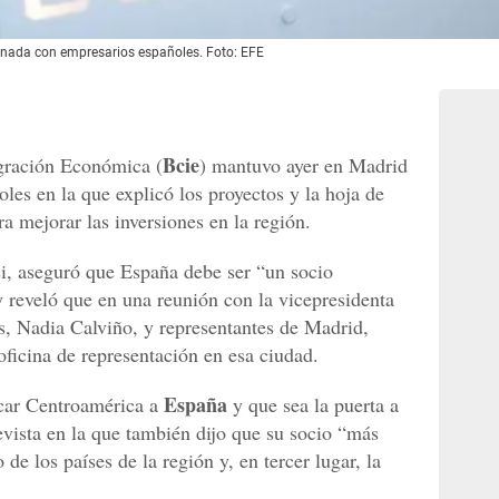
ornada con empresarios españoles. Foto: EFE
Bcie
gración Económica (
) mantuvo ayer en Madrid
les en la que explicó los proyectos y la hoja de
ra mejorar las inversiones en la región.
i, aseguró que España debe ser “un socio
 reveló que en una reunión con la vicepresidenta
 Nadia Calviño, y representantes de Madrid,
 oficina de representación en esa ciudad.
España
rcar Centroamérica a
y que sea la puerta a
vista en la que también dijo que su socio “más
de los países de la región y, en tercer lugar, la