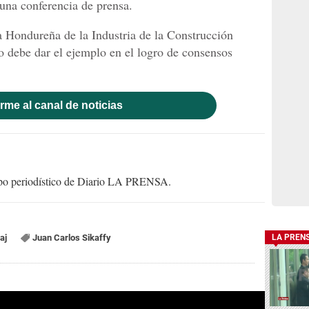
una conferencia de prensa.
 Hondureña de la Industria de la Construcción
do debe dar el ejemplo en el logro de consensos
rme al canal de noticias
uipo periodístico de Diario LA PRENSA.
aj
Juan Carlos Sikaffy
LA PREN