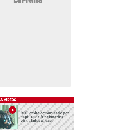
SA VIDEOS
BCH emite comunicado por
captura de funcionarios
vinculados al caso