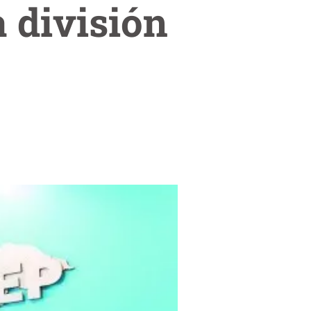
 división