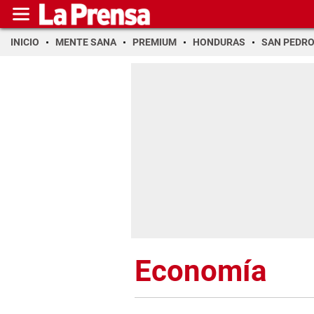
INICIO
MENTE SANA
PREMIUM
HONDURAS
SAN PEDR
Economía