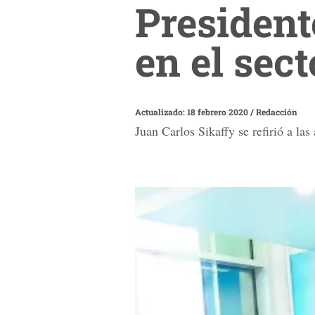
President
en el sect
Actualizado: 18 febrero 2020
/
Redacción
Juan Carlos Sikaffy se refirió a la