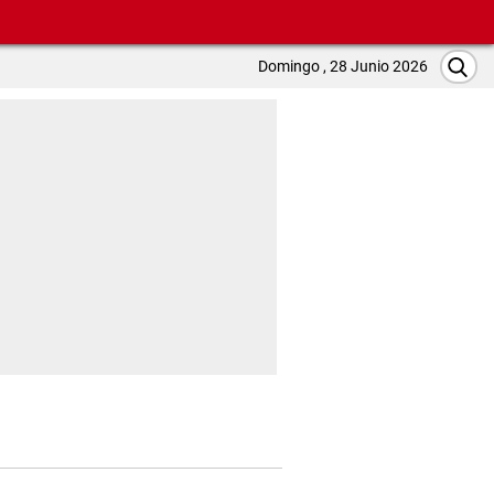
Domingo , 28 Junio 2026