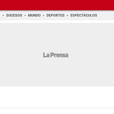
O
SUCESOS
MUNDO
DEPORTES
ESPECTÁCULOS