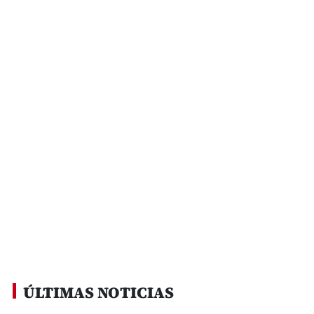
ÚLTIMAS NOTICIAS