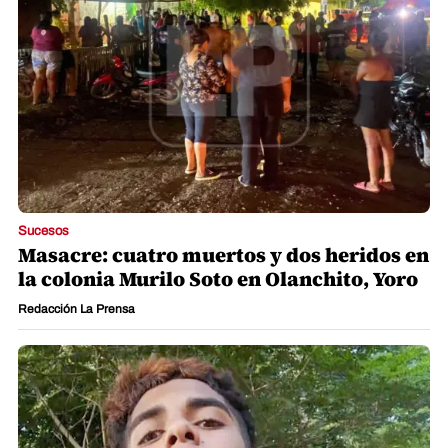
Sucesos
Masacre: cuatro muertos y dos heridos en
la colonia Murilo Soto en Olanchito, Yoro
Redacción La Prensa