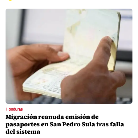
Honduras
Migración reanuda emisión de
pasaportes en San Pedro Sula tras falla
del sistema