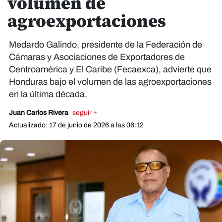
volumen de
agroexportaciones
Medardo Galindo, presidente de la Federación de
Cámaras y Asociaciones de Exportadores de
Centroamérica y El Caribe (Fecaexca), advierte que
Honduras bajo el volumen de las agroexportaciones
en la última década.
Juan Carlos Rivera
seguir +
Actualizado: 17 de junio de 2026 a las 06:12