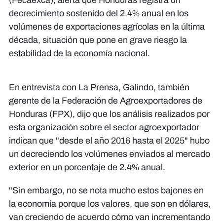
(Fecaexca), alerta que Honduras registra un
decrecimiento sostenido del 2.4% anual en los
volúmenes de exportaciones agrícolas en la última
década, situación que pone en grave riesgo la
estabilidad de la economía nacional.
En entrevista con La Prensa, Galindo, también
gerente de la Federación de Agroexportadores de
Honduras (FPX), dijo que los análisis realizados por
esta organización sobre el sector agroexportador
indican que "desde el año 2016 hasta el 2025" hubo
un decreciendo los volúmenes enviados al mercado
exterior en un porcentaje de 2.4% anual.
"Sin embargo, no se nota mucho estos bajones en
la economía porque los valores, que son en dólares,
van creciendo de acuerdo cómo van incrementando