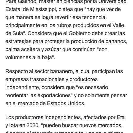
Para Galindo, máster en ciencias por la Universidad
Estatal de Mississippi, platea que "hay que ver de
qué manera se logra revertir esa tendencia,
principalmente en los rubros producidos en el Valle
de Sula". Considera que el Gobierno debe crear las
estrategias para proteger la producción de bananos,
palma aceitera y azúcar que continúan "con
volúmenes a la baja".
Respecto al sector bananero, el cual participan las
empresas trasnacionales y productores
independiente, considera que "es necesario
reorientar las exportaciones" y no solamente pensar
en el mercado de Estados Unidos.
Los productores independientes, afectados por Eta
y Iota en 2020, "pueden buscar nuevos mercados,