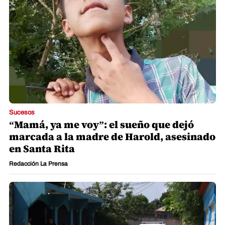
Sucesos
“Mamá, ya me voy”: el sueño que dejó
marcada a la madre de Harold, asesinado
en Santa Rita
Redacción La Prensa