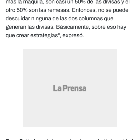
más la maquila, son casi un 50% de las divisas y el
otro 50% son las remesas. Entonces, no se puede
descuidar ninguna de las dos columnas que
generan las divisas. Básicamente, sobre eso hay
que crear estrategias", expresó.