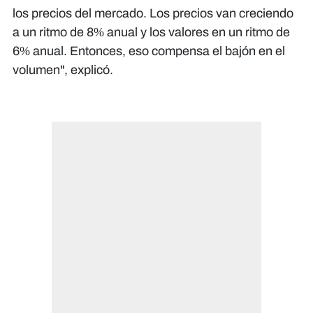
los precios del mercado. Los precios van creciendo
a un ritmo de 8% anual y los valores en un ritmo de
6% anual. Entonces, eso compensa el bajón en el
volumen", explicó.