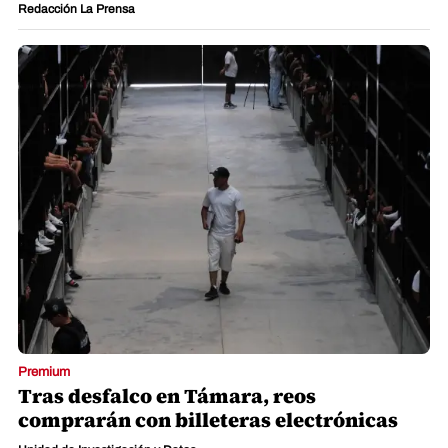
Redacción La Prensa
Premium
Tras desfalco en Támara, reos
comprarán con billeteras electrónicas