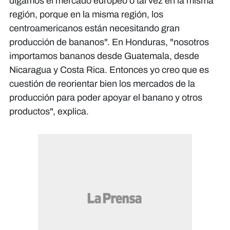
digamos el mercado europeo o tal vez en la misma
región, porque en la misma región, los
centroamericanos están necesitando gran
producción de bananos". En Honduras, "nosotros
importamos bananos desde Guatemala, desde
Nicaragua y Costa Rica. Entonces yo creo que es
cuestión de reorientar bien los mercados de la
producción para poder apoyar el banano y otros
productos", explica.