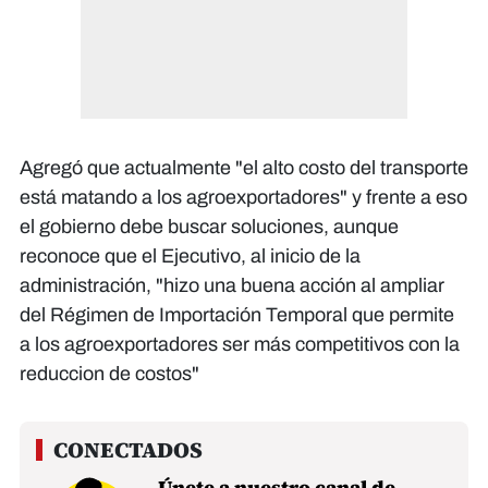
Agregó que actualmente "el alto costo del transporte
está matando a los agroexportadores" y frente a eso
el gobierno debe buscar soluciones, aunque
reconoce que el Ejecutivo, al inicio de la
administración, "hizo una buena acción al ampliar
del Régimen de Importación Temporal que permite
a los agroexportadores ser más competitivos con la
reduccion de costos"
Únete a nuestro canal de