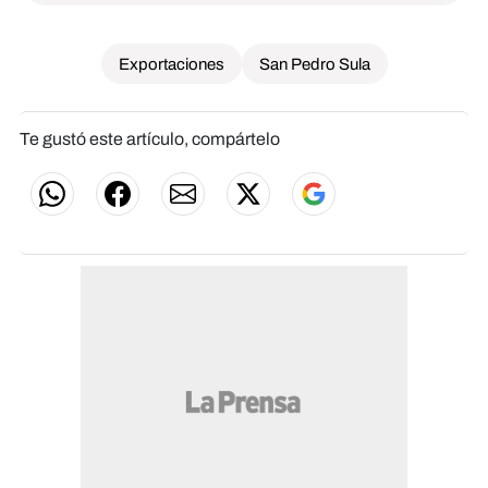
Exportaciones
San Pedro Sula
Te gustó este artículo, compártelo