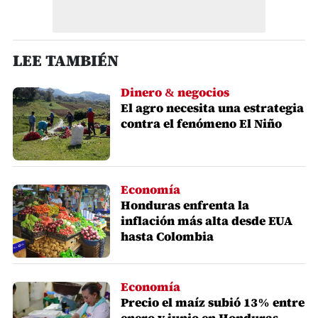
LEE TAMBIÉN
Dinero & negocios
El agro necesita una estrategia
contra el fenómeno El Niño
Economía
Honduras enfrenta la
inflación más alta desde EUA
hasta Colombia
Economía
Precio el maíz subió 13% entre