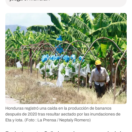
Honduras registró una caída en la producción de bananos
después de 2020 tras resultar aectado por las inundaciones de
Eta y Iota.
(Foto : La Prensa / Neptaly Romero)