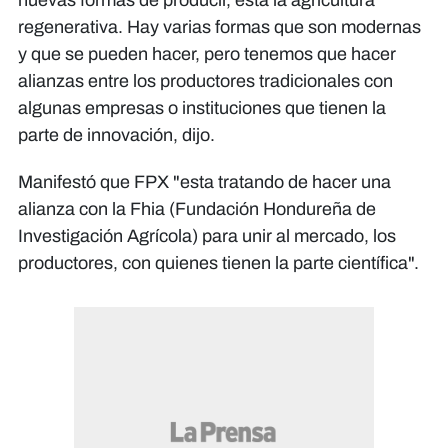
nuevas formas de producir, está la agricultura
regenerativa. Hay varias formas que son modernas
y que se pueden hacer, pero tenemos que hacer
alianzas entre los productores tradicionales con
algunas empresas o instituciones que tienen la
parte de innovación, dijo.
Manifestó que FPX "esta tratando de hacer una
alianza con la Fhia (Fundación Hondureña de
Investigación Agrícola) para unir al mercado, los
productores, con quienes tienen la parte científica".