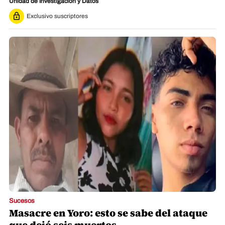
Unidad de Investigación y Datos
Exclusivo suscriptores
Sucesos
Masacre en Yoro: esto se sabe del ataque