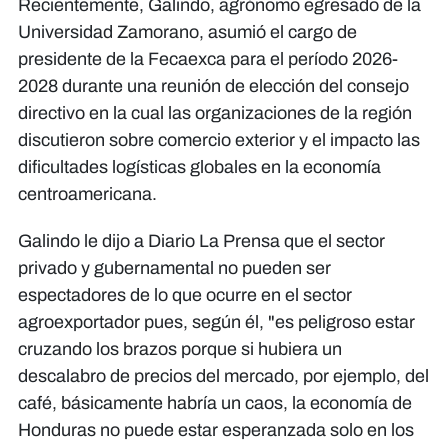
Recientemente, Galindo, agrónomo egresado de la
Universidad Zamorano, asumió el cargo de
presidente de la Fecaexca para el período 2026-
2028 durante una reunión de elección del consejo
directivo en la cual las organizaciones de la región
discutieron sobre comercio exterior y el impacto las
dificultades logísticas globales en la economía
centroamericana.
Galindo le dijo a Diario La Prensa que el sector
privado y gubernamental no pueden ser
espectadores de lo que ocurre en el sector
agroexportador pues, según él, "es peligroso estar
cruzando los brazos porque si hubiera un
descalabro de precios del mercado, por ejemplo, del
café, básicamente habría un caos, la economía de
Honduras no puede estar esperanzada solo en los