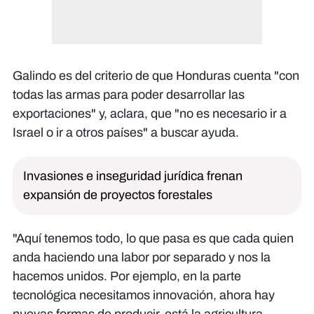
Galindo es del criterio de que Honduras cuenta "con
todas las armas para poder desarrollar las
exportaciones" y, aclara, que "no es necesario ir a
Israel o ir a otros países" a buscar ayuda.
Invasiones e inseguridad jurídica frenan
expansión de proyectos forestales
"Aquí tenemos todo, lo que pasa es que cada quien
anda haciendo una labor por separado y nos la
hacemos unidos. Por ejemplo, en la parte
tecnológica necesitamos innovación, ahora hay