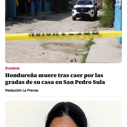
Sucesos
Hondureña muere tras caer por las
gradas de su casa en San Pedro Sula
Redacción La Prensa