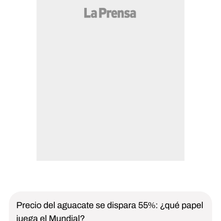
Precio del aguacate se dispara 55%: ¿qué papel
juega el Mundial?