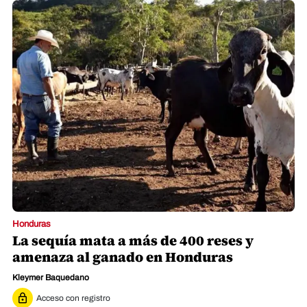
Honduras
La sequía mata a más de 400 reses y
amenaza al ganado en Honduras
Kleymer Baquedano
Acceso con registro