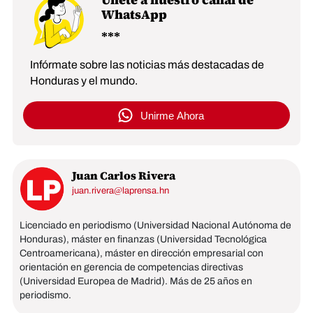
WhatsApp
Infórmate sobre las noticias más destacadas de
Honduras y el mundo.
Unirme Ahora
Juan Carlos Rivera
juan.rivera@laprensa.hn
Licenciado en periodismo (Universidad Nacional Autónoma de
Honduras), máster en finanzas (Universidad Tecnológica
Centroamericana), máster en dirección empresarial con
orientación en gerencia de competencias directivas
(Universidad Europea de Madrid). Más de 25 años en
periodismo.