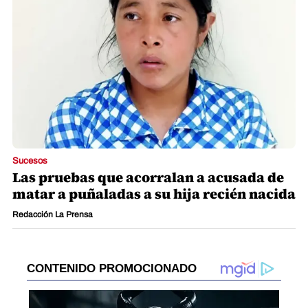
Sucesos
Las pruebas que acorralan a acusada de
matar a puñaladas a su hija recién nacida
Redacción La Prensa