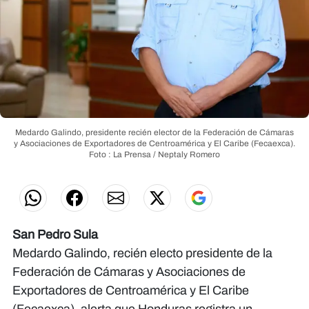
Medardo Galindo, presidente recién elector de la Federación de Cámaras
y Asociaciones de Exportadores de Centroamérica y El Caribe (Fecaexca).
Foto : La Prensa / Neptaly Romero
San Pedro Sula
Medardo Galindo, recién electo presidente de la
Federación de Cámaras y Asociaciones de
Exportadores de Centroamérica y El Caribe