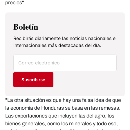
precios".
Boletín
Recibirás diariamente las noticias nacionales e
internacionales más destacadas del día.
Suscribirse
"La otra situación es que hay una falsa idea de que
la economía de Honduras se basa en las remesas.
Las exportaciones que incluyen las del agro, los
bienes generales, como los minerales y todo eso,