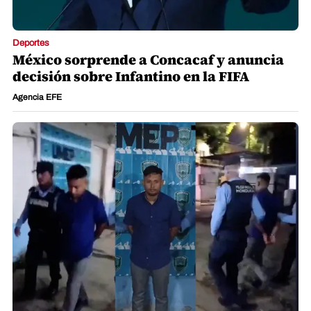
Deportes
México sorprende a Concacaf y anuncia
decisión sobre Infantino en la FIFA
Agencia EFE