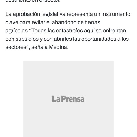
La aprobación legislativa representa un instrumento
clave para evitar el abandono de tierras
agrícolas.“Todas las catástrofes aquí se enfrentan
con subsidios y con abrirles las oportunidades a los
sectores”, señala Medina.