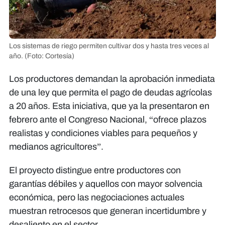
Los sistemas de riego permiten cultivar dos y hasta tres veces al
año.
(Foto: Cortesía)
Los productores demandan la aprobación inmediata
de una ley que permita el pago de deudas agrícolas
a 20 años. Esta iniciativa, que ya la presentaron en
febrero ante el Congreso Nacional, “ofrece plazos
realistas y condiciones viables para pequeños y
medianos agricultores”.
El proyecto distingue entre productores con
garantías débiles y aquellos con mayor solvencia
económica, pero las negociaciones actuales
muestran retrocesos que generan incertidumbre y
desaliento en el sector.