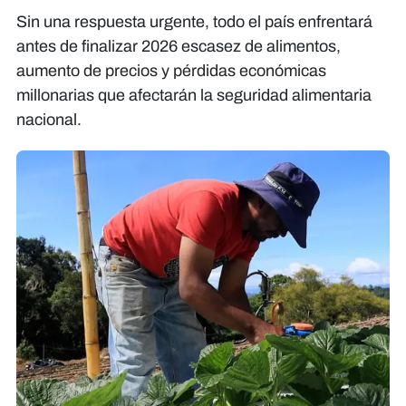
Sin una respuesta urgente, todo el país enfrentará
antes de finalizar 2026 escasez de alimentos,
aumento de precios y pérdidas económicas
millonarias que afectarán la seguridad alimentaria
nacional.