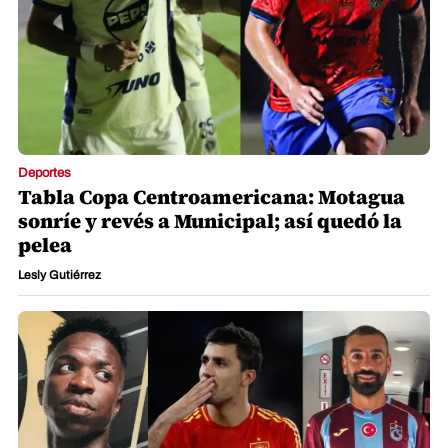
Deportes
Tabla Copa Centroamericana: Motagua
sonríe y revés a Municipal; así quedó la
pelea
Lesly Gutiérrez