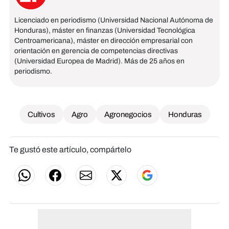
Licenciado en periodismo (Universidad Nacional Autónoma de
Honduras), máster en finanzas (Universidad Tecnológica
Centroamericana), máster en dirección empresarial con
orientación en gerencia de competencias directivas
(Universidad Europea de Madrid). Más de 25 años en
periodismo.
Cultivos
Agro
Agronegocios
Honduras
Te gustó este artículo, compártelo