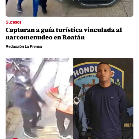
Sucesos
Capturan a guía turística vinculada al
narcomenudeo en Roatán
Redacción La Prensa