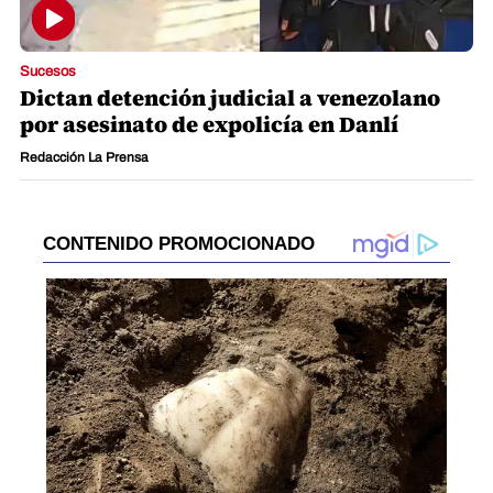
Sucesos
Dictan detención judicial a venezolano
por asesinato de expolicía en Danlí
Redacción La Prensa