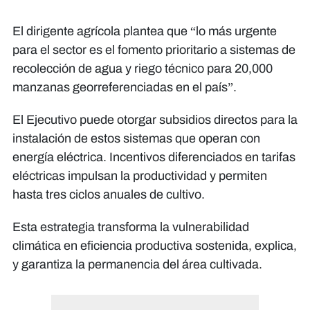
El dirigente agrícola plantea que “lo más urgente
para el sector es el fomento prioritario a sistemas de
recolección de agua y riego técnico para 20,000
manzanas georreferenciadas en el país”.
El Ejecutivo puede otorgar subsidios directos para la
instalación de estos sistemas que operan con
energía eléctrica. Incentivos diferenciados en tarifas
eléctricas impulsan la productividad y permiten
hasta tres ciclos anuales de cultivo.
Esta estrategia transforma la vulnerabilidad
climática en eficiencia productiva sostenida, explica,
y garantiza la permanencia del área cultivada.