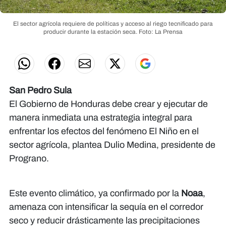
El sector agrícola requiere de políticas y acceso al riego tecnificado para
producir durante la estación seca.
Foto: La Prensa
San Pedro Sula
El Gobierno de Honduras debe crear y ejecutar de
manera inmediata una estrategia integral para
enfrentar los efectos del fenómeno El Niño en el
sector agrícola, plantea Dulio Medina, presidente de
Prograno.
Este evento climático, ya confirmado por la
Noaa
,
amenaza con intensificar la sequía en el corredor
seco y reducir drásticamente las precipitaciones