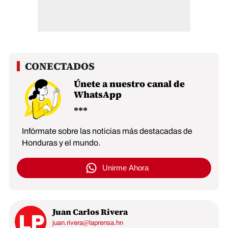
Únete a nuestro canal de
WhatsApp
Infórmate sobre las noticias más destacadas de
Honduras y el mundo.
Unirme Ahora
Juan Carlos Rivera
juan.rivera@laprensa.hn