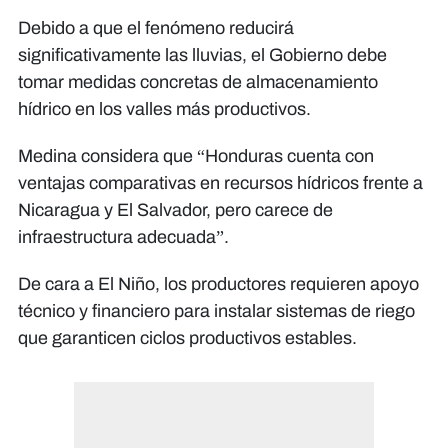
Debido a que el fenómeno reducirá
significativamente las lluvias, el Gobierno debe
tomar medidas concretas de almacenamiento
hídrico en los valles más productivos.
Medina considera que “Honduras cuenta con
ventajas comparativas en recursos hídricos frente a
Nicaragua y El Salvador, pero carece de
infraestructura adecuada”.
De cara a El Niño, los productores requieren apoyo
técnico y financiero para instalar sistemas de riego
que garanticen ciclos productivos estables.