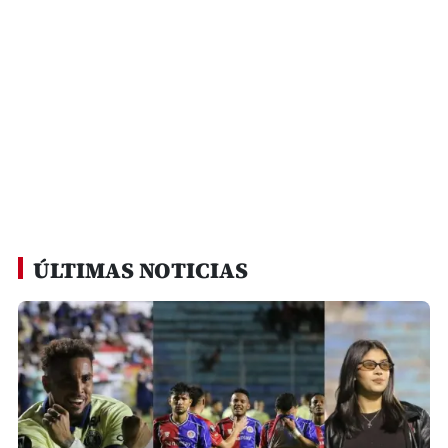
ÚLTIMAS NOTICIAS