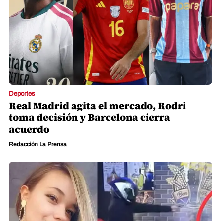
Deportes
Real Madrid agita el mercado, Rodri
toma decisión y Barcelona cierra
acuerdo
Redacción La Prensa