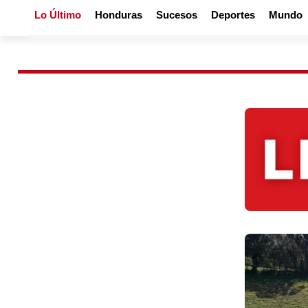
Lo Último
Honduras
Sucesos
Deportes
Mundo