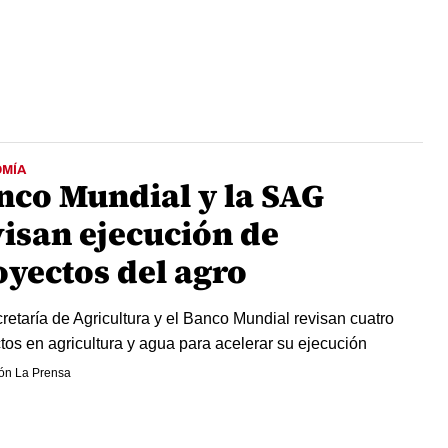
MÍA
nco Mundial y la SAG
visan ejecución de
oyectos del agro
retaría de Agricultura y el Banco Mundial revisan cuatro
tos en agricultura y agua para acelerar su ejecución
ón La Prensa