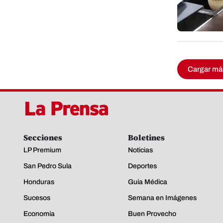
Cargar má
Secciones
Boletines
LP Premium
Noticias
San Pedro Sula
Deportes
Honduras
Guía Médica
Sucesos
Semana en Imágenes
Economía
Buen Provecho