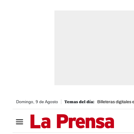
Domingo, 9 de Agosto
Billeteras digitales