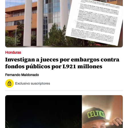
Honduras
Investigan a jueces por embargos contra
fondos públicos por L921 millones
Fernando Maldonado
Exclusivo suscriptores