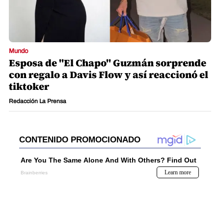
Mundo
Esposa de "El Chapo" Guzmán sorprende
con regalo a Davis Flow y así reaccionó el
tiktoker
Redacción La Prensa