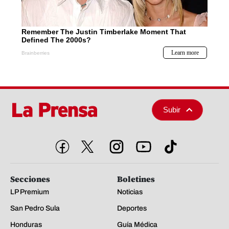
Subir
Secciones
Boletines
LP Premium
Noticias
San Pedro Sula
Deportes
Honduras
Guía Médica