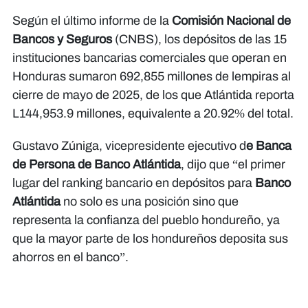
Según el último informe de la
Comisión Nacional de
Bancos y Seguros
(CNBS), los depósitos de las 15
instituciones bancarias comerciales que operan en
Honduras sumaron 692,855 millones de lempiras al
cierre de mayo de 2025, de los que Atlántida reporta
L144,953.9 millones, equivalente a 20.92% del total.
Gustavo Zúniga, vicepresidente ejecutivo d
e Banca
de Persona de Banco Atlántida
, dijo que “el primer
lugar del ranking bancario en depósitos para
Banco
Atlántida
no solo es una posición sino que
representa la confianza del pueblo hondureño, ya
que la mayor parte de los hondureños deposita sus
ahorros en el banco”.