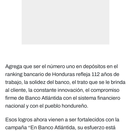
Agrega que ser el número uno en depósitos en el
ranking bancario de Honduras refleja 112 años de
trabajo, la solidez del banco, el trato que se le brinda
al cliente, la constante innovación, el compromiso
firme de Banco Atlántida con el sistema financiero
nacional y con el pueblo hondureño.
Esos logros ahora vienen a ser fortalecidos con la
campaña “En Banco Atlántida, su esfuerzo está