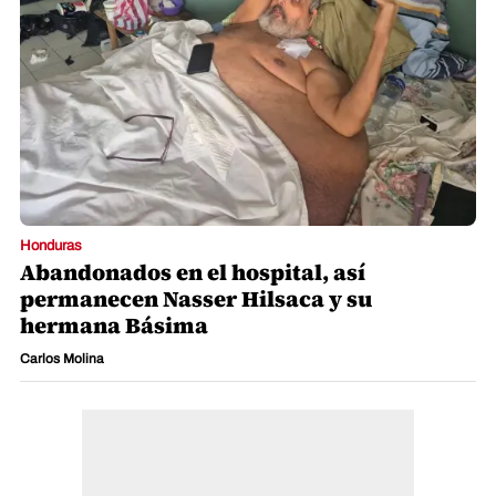
Honduras
Abandonados en el hospital, así
permanecen Nasser Hilsaca y su
hermana Básima
Carlos Molina