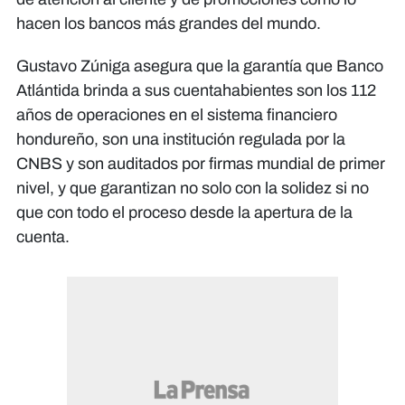
hacen los bancos más grandes del mundo.
Gustavo Zúniga asegura que la garantía que Banco
Atlántida brinda a sus cuentahabientes son los 112
años de operaciones en el sistema financiero
hondureño, son una institución regulada por la
CNBS y son auditados por firmas mundial de primer
nivel, y que garantizan no solo con la solidez si no
que con todo el proceso desde la apertura de la
cuenta.