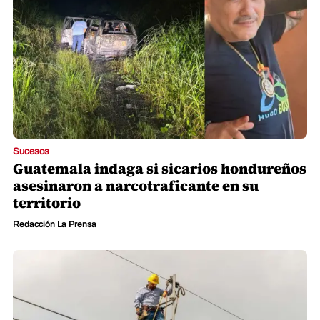
Sucesos
Guatemala indaga si sicarios hondureños
asesinaron a narcotraficante en su
territorio
Redacción La Prensa