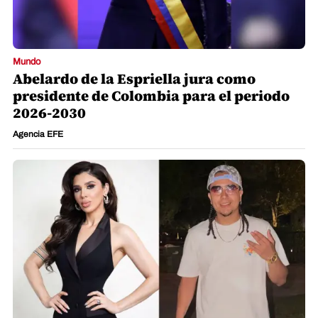
Mundo
Abelardo de la Espriella jura como
presidente de Colombia para el periodo
2026-2030
Agencia EFE