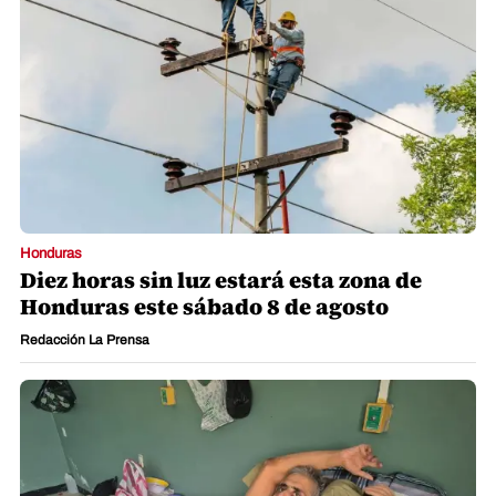
Honduras
Diez horas sin luz estará esta zona de
Honduras este sábado 8 de agosto
Redacción La Prensa