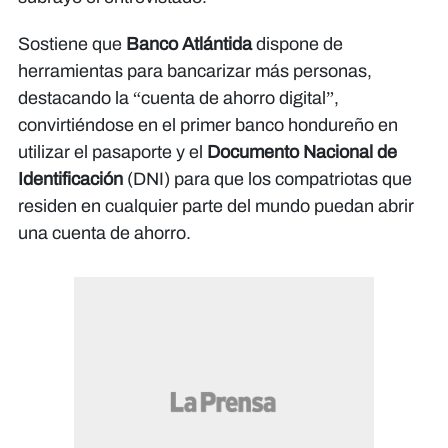
Sostiene que
Banco Atlántida
dispone de
herramientas para bancarizar más personas,
destacando la “cuenta de ahorro digital”,
convirtiéndose en el primer banco hondureño en
utilizar el pasaporte y el
Documento Nacional de
Identificación
(DNI) para que los compatriotas que
residen en cualquier parte del mundo puedan abrir
una cuenta de ahorro.