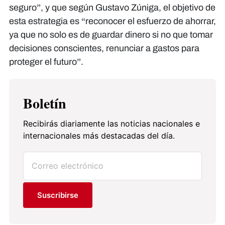
seguro”, y que según Gustavo Zúniga, el objetivo de
esta estrategia es “reconocer el esfuerzo de ahorrar,
ya que no solo es de guardar dinero si no que tomar
decisiones conscientes, renunciar a gastos para
proteger el futuro”.
Boletín
Recibirás diariamente las noticias nacionales e
internacionales más destacadas del día.
Suscribirse