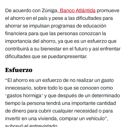
De acuerdo con Zúniga,
Banco Atlántida
promueve
el ahorro en el país y pese a las dificultades para
ahorrar se impulsan programas de educación
financiera para que las personas conozcan la
importancia del ahorro, ya que es un esfuerzo que
contribuirá a su bienestar en el futuro y así enfrentar
dificultades que se puedanpresentar.
Esfuerzo
“El ahorro es un esfuerzo de no realizar un gasto
innecesario, sobre todo lo que se conocen como
‘gastos hormiga’ y que después de un determinado
tiempo la persona tendrá una importante cantidad
de dinero para cubrir cualquier necesidad o para
invertir en una vivienda, comprar un vehículo”,
subrayó el entrevistado.