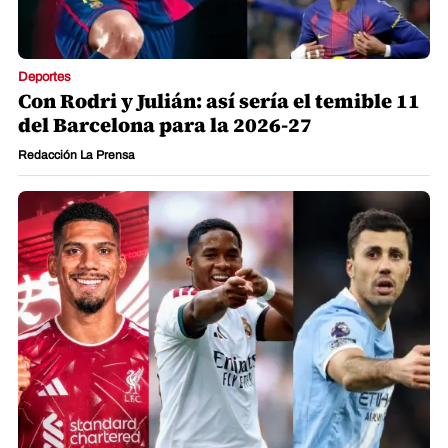
Deportes
Con Rodri y Julián: así sería el temible 11
del Barcelona para la 2026-27
Redacción La Prensa