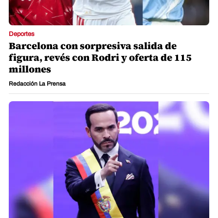
Deportes
Barcelona con sorpresiva salida de
figura, revés con Rodri y oferta de 115
millones
Redacción La Prensa