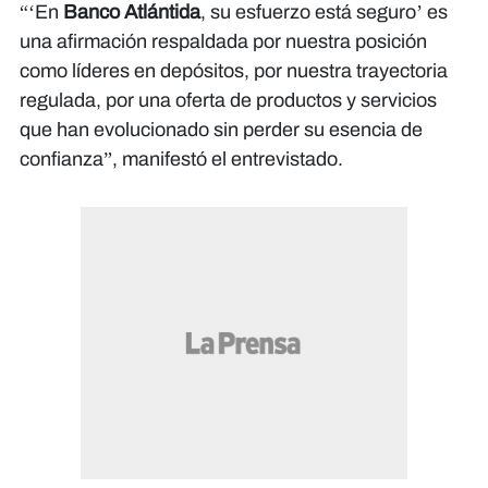
“‘En
Banco Atlántida
, su esfuerzo está seguro’ es
una afirmación respaldada por nuestra posición
como líderes en depósitos, por nuestra trayectoria
regulada, por una oferta de productos y servicios
que han evolucionado sin perder su esencia de
confianza”, manifestó el entrevistado.