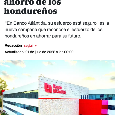
ahorro de los
hondureños
“En Banco Atlántida, su esfuerzo está seguro” es la
nueva campaña que reconoce el esfuerzo de los
hondureños en ahorrar para su futuro.
Redacción
seguir +
Actualizado: 01 de julio de 2025 a las 00:00