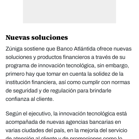
Nuevas soluciones
Zúniga sostiene que Banco Atlántida ofrece nuevas
soluciones y productos financieros a través de su
programa de innovación tecnológica, sin embargo,
primero hay que tomar en cuenta la solidez de la
institución financiera, así como cumplir con normas
de seguridad y de regulación para brindarle
confianza al cliente.
Según el ejecutivo, la innovación tecnológica está
acompañada de nuevas agencias bancarias en
varias ciudades del país, en la mejoría del servicio
de atención al cliente y de promociones como lo