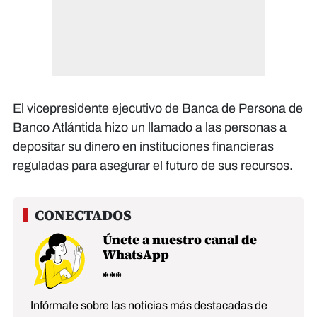
El vicepresidente ejecutivo de Banca de Persona de
Banco Atlántida hizo un llamado a las personas a
depositar su dinero en instituciones financieras
reguladas para asegurar el futuro de sus recursos.
Únete a nuestro canal de
WhatsApp
Infórmate sobre las noticias más destacadas de