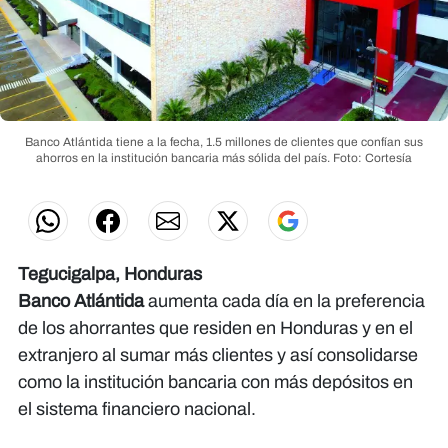
Banco Atlántida tiene a la fecha, 1.5 millones de clientes que confían sus
ahorros en la institución bancaria más sólida del país.
Foto: Cortesía
Tegucigalpa, Honduras
Banco Atlántida
aumenta cada día en la preferencia
de los ahorrantes que residen en Honduras y en el
extranjero al sumar más clientes y así consolidarse
como la institución bancaria con más depósitos en
el sistema financiero nacional.