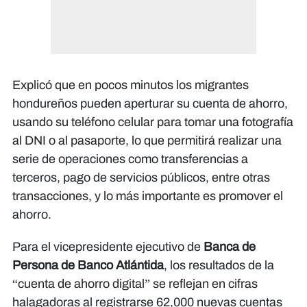
Explicó que en pocos minutos los migrantes
hondureños pueden aperturar su cuenta de ahorro,
usando su teléfono celular para tomar una fotografía
al DNI o al pasaporte, lo que permitirá realizar una
serie de operaciones como transferencias a
terceros, pago de servicios públicos, entre otras
transacciones, y lo más importante es promover el
ahorro.
Para el vicepresidente ejecutivo de
Banca de
Persona de Banco Atlántida
, los resultados de la
“cuenta de ahorro digital” se reflejan en cifras
halagadoras al registrarse 62,000 nuevas cuentas