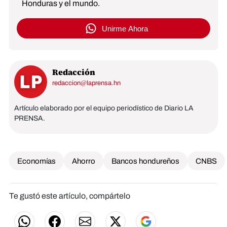
Honduras y el mundo.
Unirme Ahora
Redacción
redaccion@laprensa.hn
Artículo elaborado por el equipo periodístico de Diario LA
PRENSA.
Economías
Ahorro
Bancos hondureños
CNBS
Te gustó este artículo, compártelo