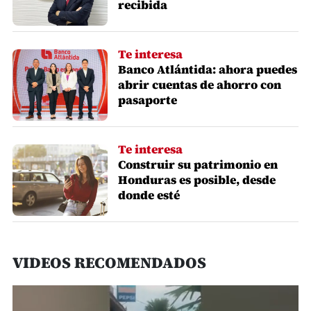
recibida
Te interesa
Banco Atlántida: ahora puedes
abrir cuentas de ahorro con
pasaporte
Te interesa
Construir su patrimonio en
Honduras es posible, desde
donde esté
VIDEOS RECOMENDADOS