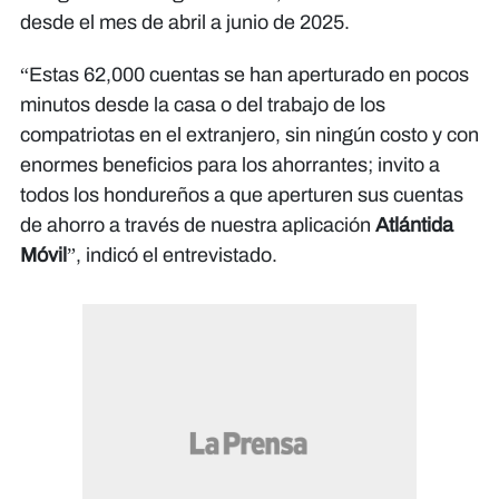
desde el mes de abril a junio de 2025.
“Estas 62,000 cuentas se han aperturado en pocos
minutos desde la casa o del trabajo de los
compatriotas en el extranjero, sin ningún costo y con
enormes beneficios para los ahorrantes; invito a
todos los hondureños a que aperturen sus cuentas
de ahorro a través de nuestra aplicación
Atlántida
Móvil
”, indicó el entrevistado.