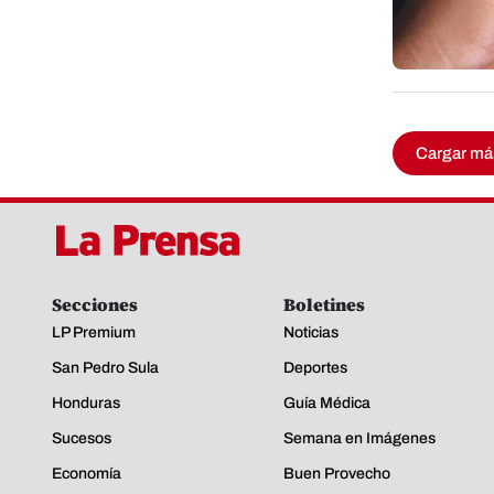
Cargar má
Secciones
Boletines
LP Premium
Noticias
San Pedro Sula
Deportes
Honduras
Guía Médica
Sucesos
Semana en Imágenes
Economía
Buen Provecho