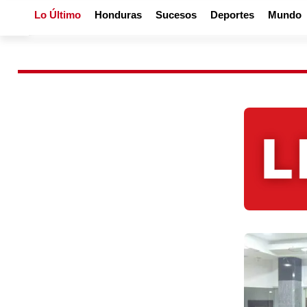
Lo Último
Honduras
Sucesos
Deportes
Mundo