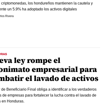
 criptomonedas, los hondureños mantienen la cautela y
nte un 5.9% ha adoptado los activos digitales
los Rivera
URAS
eva ley rompe el
onimato empresarial para
mbatir el lavado de activos
 de Beneficiario Final obliga a identificar a los verdaderos
 de empresas para fortalecer la lucha contra el lavado de
s en Honduras.