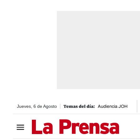
Jueves, 6 de Agosto
Audiencia JOH