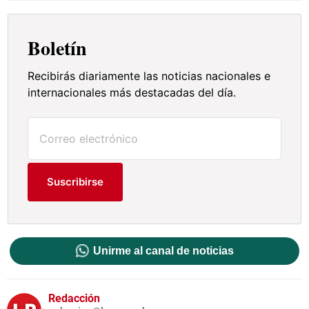
Boletín
Recibirás diariamente las noticias nacionales e
internacionales más destacadas del día.
Suscribirse
Unirme al canal de noticias
Redacción