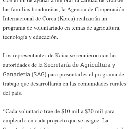
las familias hondureñas, la Agencia de Cooperación
Internacional de Corea (Koica) realizarán un
programa de voluntariado en temas de agricultura,
tecnología y educación.
Los representantes de Koica se reunieron con las
autoridades de la
Secretaría de Agricultura y
Ganadería (SAG)
para presentarles el programa de
trabajo que desarrollarán en las comunidades rurales
del país.
“Cada voluntario trae de $10 mil a $30 mil para
emplearlo en cada proyecto que se asigne. La