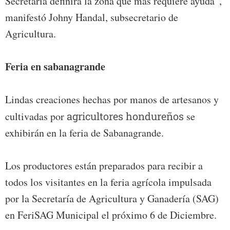
Secretaría definirá la zona que más requiere ayuda”,
manifestó Johny Handal, subsecretario de
Agricultura.
Feria en sabanagrande
Lindas creaciones hechas por manos de artesanos y
cultivadas por
agricultores hondureños
se
exhibirán en la feria de Sabanagrande.
Los productores están preparados para recibir a
todos los visitantes en la feria agrícola impulsada
por la Secretaría de Agricultura y Ganadería (SAG)
en FeriSAG Municipal el próximo 6 de Diciembre.