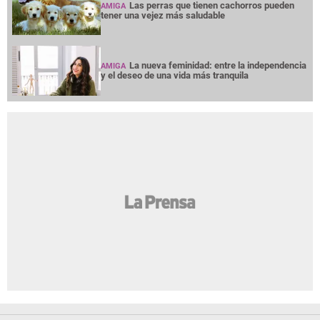
Las perras que tienen cachorros pueden
AMIGA
tener una vejez más saludable
La nueva feminidad: entre la independencia
AMIGA
y el deseo de una vida más tranquila