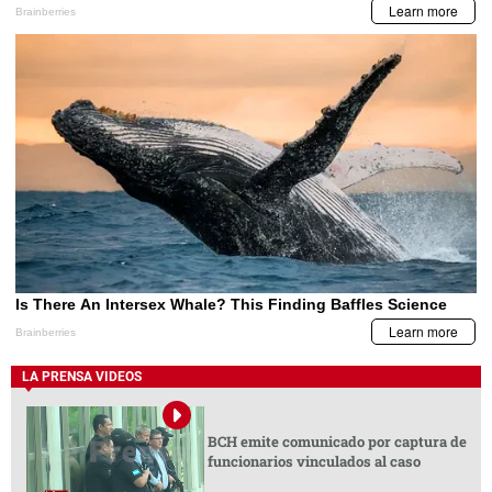
LA PRENSA VIDEOS
BCH emite comunicado por captura de
funcionarios vinculados al caso