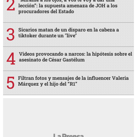
lección”: la supuesta amenaza de JOH a los
procuradores del Estado
Sicarios matan de un disparo en la cabeza a
tiktoker durante un "live"
Videos provocando a narcos: la hipótesis sobre el
asesinato de César Gastélum
Filtran fotos y mensajes de la influencer Valeria
Márquez y el hijo del “R1”