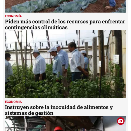
ECONOMÍA
Piden más control de los recursos para enfrentar
contingencias climáticas
ECONOMÍA
Instruyen sobre la inocuidad de alimentos y
sistemas de gestión