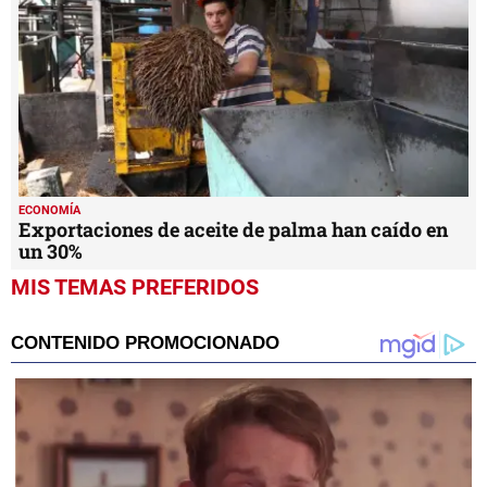
ECONOMÍA
Exportaciones de aceite de palma han caído en
un 30%
MIS TEMAS PREFERIDOS