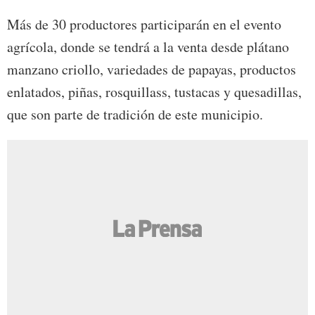
Más de 30 productores participarán en el evento
agrícola, donde se tendrá a la venta desde plátano
manzano criollo, variedades de papayas, productos
enlatados, piñas, rosquillass, tustacas y quesadillas,
que son parte de tradición de este municipio.