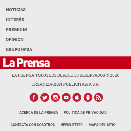
NOTICIAS
INTERÉS
PREMIUM
OPINION
GRUPO OPSA
LA PRENSA TODOS LOS DERECHOS RESERVADOS ©
2026
ORGANIZACIÓN PUBLICITARIA S.A.
ACERCA DE LA PRENSA
POLÍTICA DE PRIVACIDAD
CONTACTA CON NOSOTROS
NEWSLETTER
MAPA DEL SITIO