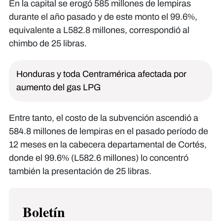
En la capital se erogó 585 millones de lempiras
durante el año pasado y de este monto el 99.6%,
equivalente a L582.8 millones, correspondió al
chimbo de 25 libras.
Honduras y toda Centramérica afectada por
aumento del gas LPG
Entre tanto, el costo de la subvención ascendió a
584.8 millones de lempiras en el pasado período de
12 meses en la cabecera departamental de Cortés,
donde el 99.6% (L582.6 millones) lo concentró
también la presentación de 25 libras.
Boletín