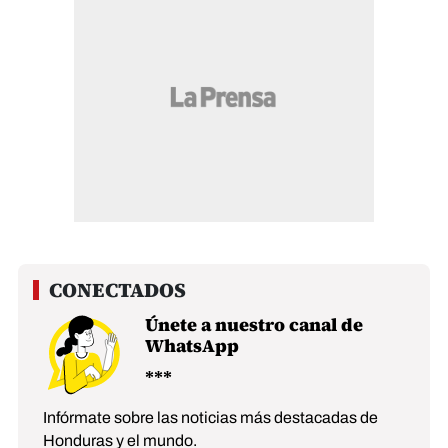
Únete a nuestro canal de
WhatsApp
Infórmate sobre las noticias más destacadas de
Honduras y el mundo.