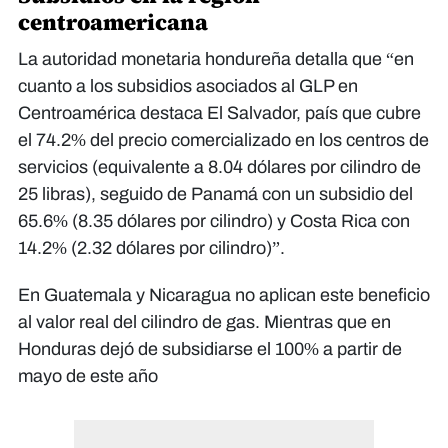
centroamericana
La autoridad monetaria hondureña detalla que “en
cuanto a los subsidios asociados al GLP en
Centroamérica destaca El Salvador, país que cubre
el 74.2% del precio comercializado en los centros de
servicios (equivalente a 8.04 dólares por cilindro de
25 libras), seguido de Panamá con un subsidio del
65.6% (8.35 dólares por cilindro) y Costa Rica con
14.2% (2.32 dólares por cilindro)”.
En Guatemala y Nicaragua no aplican este beneficio
al valor real del cilindro de gas. Mientras que en
Honduras dejó de subsidiarse el 100% a partir de
mayo de este año