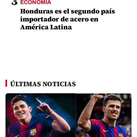
3
ECONOMIA
Honduras es el segundo país
importador de acero en
América Latina
ÚLTIMAS NOTICIAS