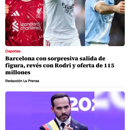
Deportes
Barcelona con sorpresiva salida de
figura, revés con Rodri y oferta de 115
millones
Redacción La Prensa