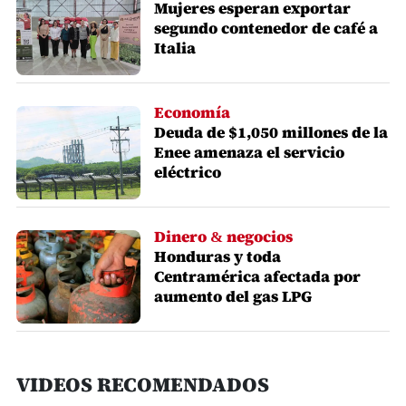
Mujeres esperan exportar
segundo contenedor de café a
Italia
Economía
Deuda de $1,050 millones de la
Enee amenaza el servicio
eléctrico
Dinero & negocios
Honduras y toda
Centramérica afectada por
aumento del gas LPG
VIDEOS RECOMENDADOS