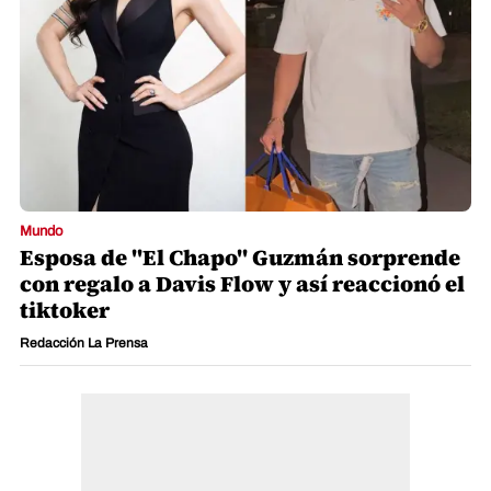
Mundo
Esposa de "El Chapo" Guzmán sorprende
con regalo a Davis Flow y así reaccionó el
tiktoker
Redacción La Prensa