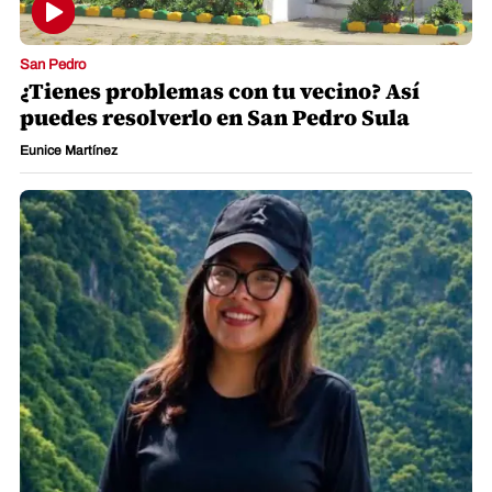
San Pedro
¿Tienes problemas con tu vecino? Así
puedes resolverlo en San Pedro Sula
Eunice Martínez