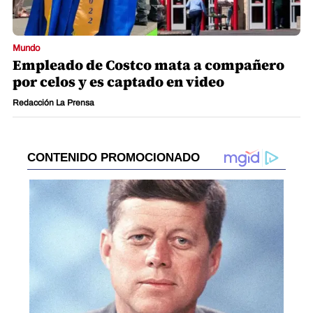
Mundo
Empleado de Costco mata a compañero
por celos y es captado en video
Redacción La Prensa