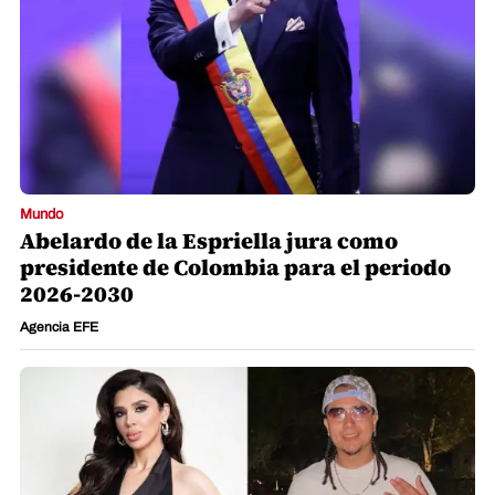
Mundo
Abelardo de la Espriella jura como
presidente de Colombia para el periodo
2026-2030
Agencia EFE