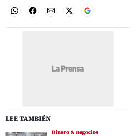
LEE TAMBIÉN
Dinero & negocios