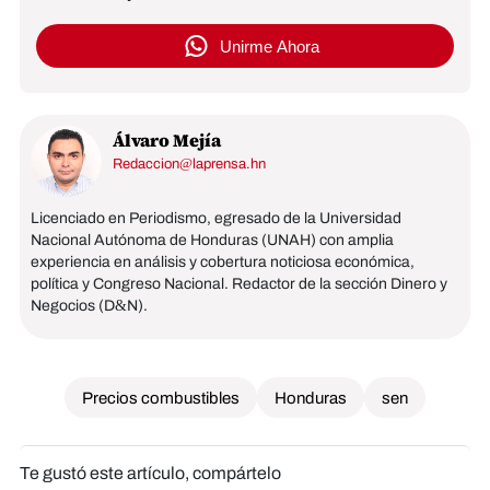
Unirme Ahora
Álvaro Mejía
Redaccion@laprensa.hn
Licenciado en Periodismo, egresado de la Universidad
Nacional Autónoma de Honduras (UNAH) con amplia
experiencia en análisis y cobertura noticiosa económica,
política y Congreso Nacional. Redactor de la sección Dinero y
Negocios (D&N).
Precios combustibles
Honduras
sen
Te gustó este artículo, compártelo