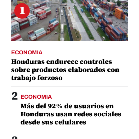
1
ECONOMIA
Honduras endurece controles
sobre productos elaborados con
trabajo forzoso
2
ECONOMIA
Más del 92% de usuarios en
Honduras usan redes sociales
desde sus celulares