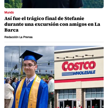
Mundo
Así fue el trágico final de Stefanie
durante una excursión con amigos en La
Barca
Redacción La Prensa