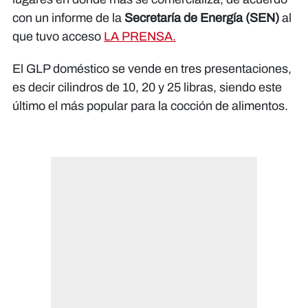
con un informe de la
Secretaría de Energía (SEN)
al
que tuvo acceso
LA PRENSA.
El GLP doméstico se vende en tres presentaciones,
es decir cilindros de 10, 20 y 25 libras, siendo este
último el más popular para la cocción de alimentos.