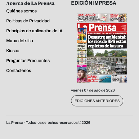
Acerca de La Prensa
EDICIÓN IMPRESA
Quiénes somos
Políticas de Privacidad
Principios de aplicación de IA
Mapa del sitio
Kiosco
Preguntas Frecuentes
Contáctenos
viernes 07 de ago de 2026
EDICIONES ANTERIORES
La Prensa - Todos los derechos reservados ©
2026