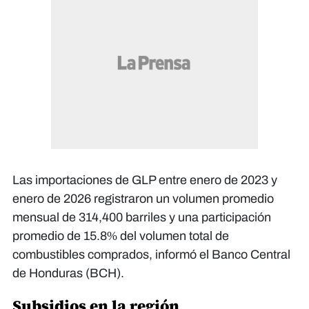
Las importaciones de GLP entre enero de 2023 y
enero de 2026 registraron un volumen promedio
mensual de 314,400 barriles y una participación
promedio de 15.8% del volumen total de
combustibles comprados, informó el Banco Central
de Honduras (BCH).
Subsidios en la región