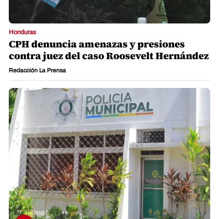
Honduras
CPH denuncia amenazas y presiones
contra juez del caso Roosevelt Hernández
Redacción La Prensa