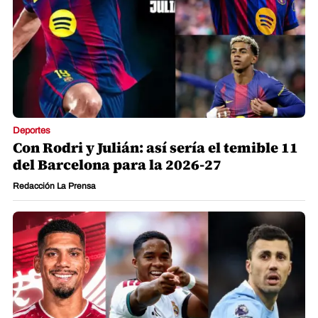
Deportes
Con Rodri y Julián: así sería el temible 11
del Barcelona para la 2026-27
Redacción La Prensa