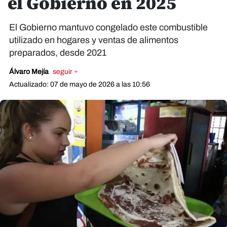
el Gobierno en 2025
El Gobierno mantuvo congelado este combustible
utilizado en hogares y ventas de alimentos
preparados, desde 2021
Álvaro Mejía
seguir +
Actualizado: 07 de mayo de 2026 a las 10:56