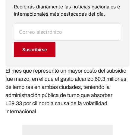
Recibirás diariamente las noticias nacionales e
internacionales más destacadas del día.
Suscribirse
El mes que representó un mayor costo del subsidio
fue marzo, en el que el gasto alcanzó 60.3 millones
de lempiras en ambas ciudades, teniendo la
administración pública de turno que absorber
L69.33 por cilindro a causa de la volatilidad
internacional.