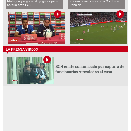
Motagua y regreso de jugador para
internacional y acecha a Cristiano
batalla ante FAS
Ronaldo
LA PRENSA VIDEOS
BCH emite comunicado por captura de
funcionarios vinculados al caso