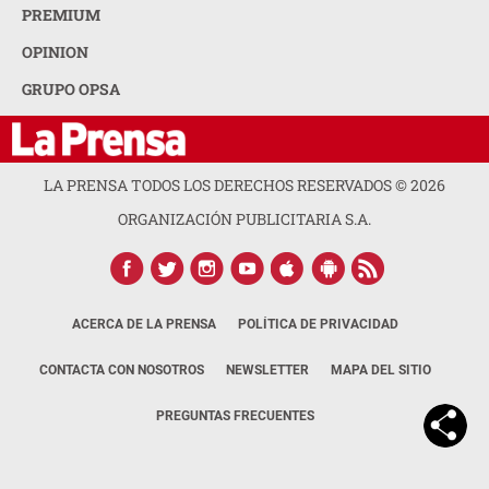
PREMIUM
OPINION
GRUPO OPSA
LA PRENSA TODOS LOS DERECHOS RESERVADOS ©
2026
ORGANIZACIÓN PUBLICITARIA S.A.
ACERCA DE LA PRENSA
POLÍTICA DE PRIVACIDAD
CONTACTA CON NOSOTROS
NEWSLETTER
MAPA DEL SITIO
PREGUNTAS FRECUENTES