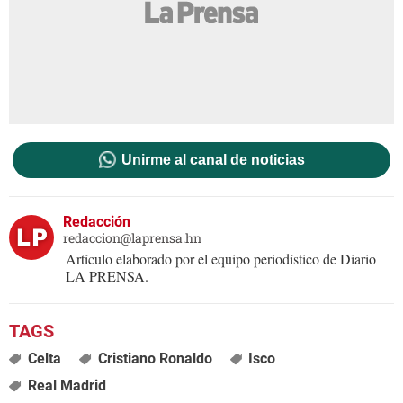
Unirme al canal de noticias
Redacción
redaccion@laprensa.hn
Artículo elaborado por el equipo periodístico de Diario
LA PRENSA.
Celta
Cristiano Ronaldo
Isco
Real Madrid