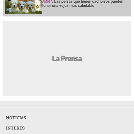
Las perras que tienen cachorros pueden
AMIGA
tener una vejez más saludable
NOTICIAS
INTERÉS