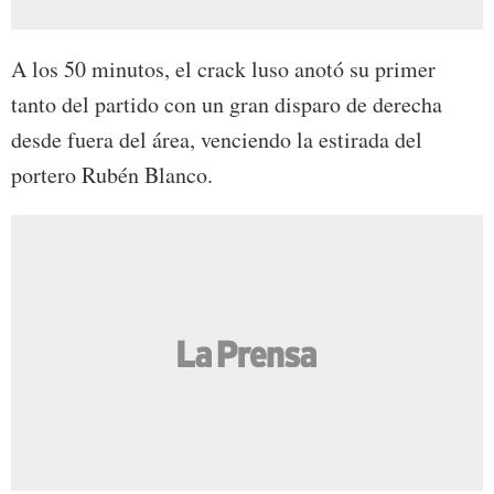
A los 50 minutos, el crack luso anotó su primer
tanto del partido con un gran disparo de derecha
desde fuera del área, venciendo la estirada del
portero Rubén Blanco.