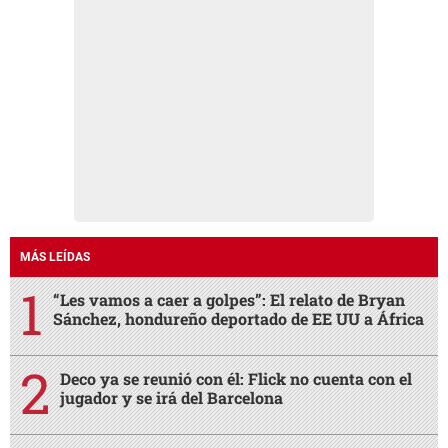
MÁS LEÍDAS
“Les vamos a caer a golpes”: El relato de Bryan
Sánchez, hondureño deportado de EE UU a África
Deco ya se reunió con él: Flick no cuenta con el
jugador y se irá del Barcelona