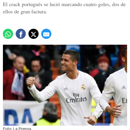
El crack portugués se lució marcando cuatro goles, dos de
ellos de gran factura.
Foto: La Prensa