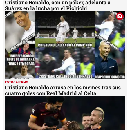
Cristiano Ronaldo, con un póker, adelanta a
Suárez en la lucha por el Pichichi
FOTOGALERÍAS
Cristiano Ronaldo arrasa en los memes tras sus
cuatro goles con Real Madrid al Celta