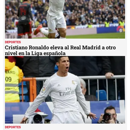
DEPORTES
Cristiano Ronaldo eleva al Real Madrid a otro
nivel en la Liga española
DEPORTES