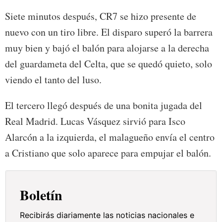
Siete minutos después, CR7 se hizo presente de
nuevo con un tiro libre. El disparo superó la barrera
muy bien y bajó el balón para alojarse a la derecha
del guardameta del Celta, que se quedó quieto, solo
viendo el tanto del luso.
El tercero llegó después de una bonita jugada del
Real Madrid. Lucas Vásquez sirvió para Isco
Alarcón a la izquierda, el malagueño envía el centro
a Cristiano que solo aparece para empujar el balón.
Boletín
Recibirás diariamente las noticias nacionales e