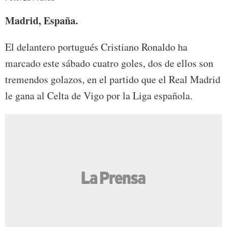
Madrid, España.
El delantero portugués Cristiano Ronaldo ha
marcado este sábado cuatro goles, dos de ellos son
tremendos golazos, en el partido que el Real Madrid
le gana al Celta de Vigo por la Liga española.