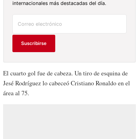
internacionales más destacadas del día.
Suscribirse
El cuarto gol fue de cabeza. Un tiro de esquina de
Jesé Rodríguez lo cabeceó Cristiano Ronaldo en el
área al 75.