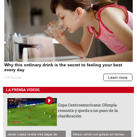
LA PRENSA VIDEOS
Copa Centroamericana: Olimpia
remonta y queda a un paso de la
clasificación
Javier López revela tres bajas de
Messi volvió con golazo en torneo