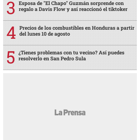
Esposa de "El Chapo" Guzmán sorprende con
regalo a Davis Flow y así reaccionó el tiktoker
Precios de los combustibles en Honduras a partir
del lunes 10 de agosto
¿Tienes problemas con tu vecino? Así puedes
resolverlo en San Pedro Sula