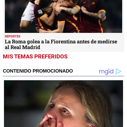
DEPORTES
La Roma golea a la Fiorentina antes de medirse
al Real Madrid
MIS TEMAS PREFERIDOS