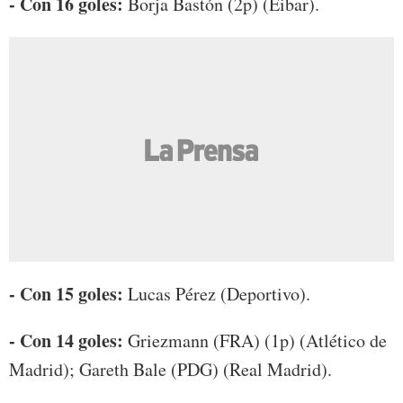
- Con 16 goles:
Borja Bastón (2p) (Eibar).
- Con 15 goles:
Lucas Pérez (Deportivo).
- Con 14 goles:
Griezmann (FRA) (1p) (Atlético de
Madrid); Gareth Bale (PDG) (Real Madrid).