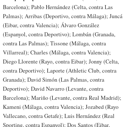
Barcelona); Pablo Hernández (Celta, contra Las
Palmas); Arribas (Deportivo, contra Málaga); Juncá
(Eibar, contra Valencia); Álvaro González
(Espanyol, contra Deportivo); Lombán (Granada,
contra Las Palmas); Tissone (Málaga, contra
Villarreal); Charles (Málaga, contra Valencia);
Diego Llorente (Rayo, contra Eibar); Jonny (Celta,
contra Deportivo); Laporte (Athletic Club, contra
Granada); David Simón (Las Palmas, contra
Deportivo); David Navarro (Levante, contra
Barcelona); Mariño (Levante, contra Real Madrid);
Kameni (Málaga, contra Valencia); Jozabed (Rayo
Vallecano, contra Getafe); Luis Hernández (Real
Sporting, contra Espanyol); Dos Santos (Eibar,