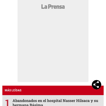
MÁS LEÍDAS
Abandonados en el hospital Nasser Hilsaca y su
hermana Básima