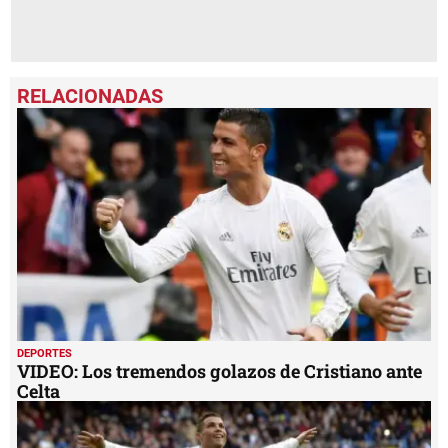
DEPORTES
VIDEO: Los tremendos golazos de Cristiano ante
Celta