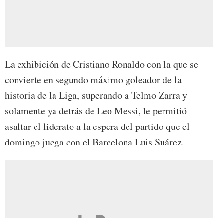
La exhibición de Cristiano Ronaldo con la que se
convierte en segundo máximo goleador de la
historia de la Liga, superando a Telmo Zarra y
solamente ya detrás de Leo Messi, le permitió
asaltar el liderato a la espera del partido que el
domingo juega con el Barcelona Luis Suárez.