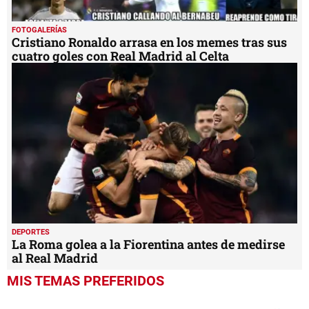
FOTOGALERÍAS
Cristiano Ronaldo arrasa en los memes tras sus
cuatro goles con Real Madrid al Celta
DEPORTES
La Roma golea a la Fiorentina antes de medirse
al Real Madrid
MIS TEMAS PREFERIDOS