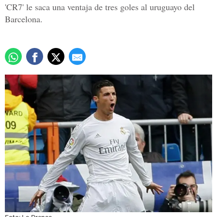
'CR7' le saca una ventaja de tres goles al uruguayo del
Barcelona.