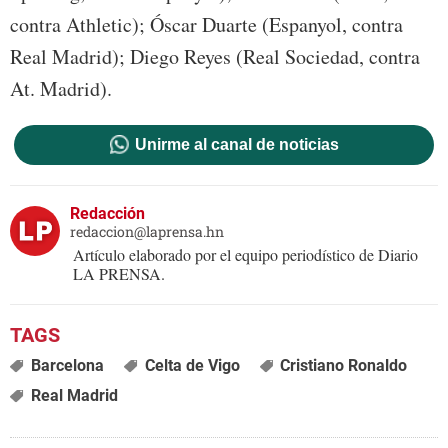
contra Athletic); Óscar Duarte (Espanyol, contra
Real Madrid); Diego Reyes (Real Sociedad, contra
At. Madrid).
Unirme al canal de noticias
Redacción
redaccion@laprensa.hn
Artículo elaborado por el equipo periodístico de Diario
LA PRENSA.
Barcelona
Celta de Vigo
Cristiano Ronaldo
Real Madrid