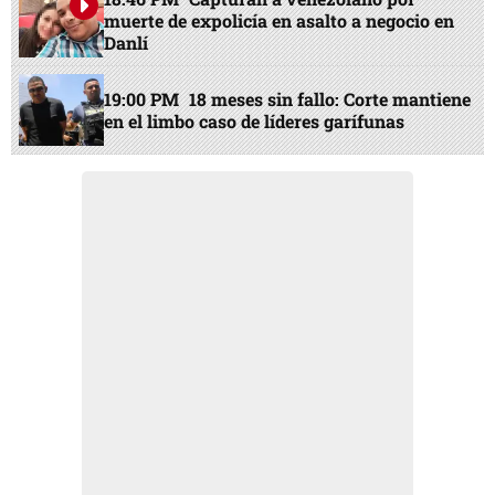
muerte de expolicía en asalto a negocio en
Danlí
19:00 PM
18 meses sin fallo: Corte mantiene
en el limbo caso de líderes garífunas