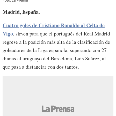
Foto: La Prensa
Madrid, España.
Cuatro goles de Cristiano Ronaldo al Celta de
Vigo
, sirven para que el portugués del Real Madrid
regrese a la posición más alta de la clasificación de
goleadores de la Liga española, superando con 27
dianas al uruguayo del Barcelona, Luis Suárez, al
que pasa a distanciar con dos tantos.