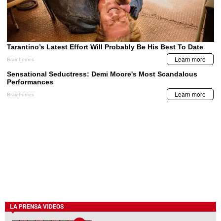
LA PRENSA VIDEOS