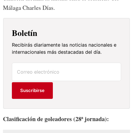
Málaga Charles Días.
Boletín
Recibirás diariamente las noticias nacionales e
internacionales más destacadas del día.
Suscribirse
Clasificación de goleadores (28ª jornada):