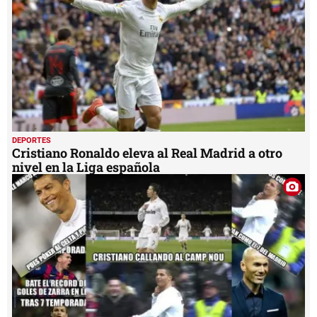
DEPORTES
Cristiano Ronaldo eleva al Real Madrid a otro
nivel en la Liga española