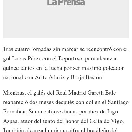
Tras cuatro jornadas sin marcar se reencontró con el
gol Lucas Pérez con el Deportivo, para alcanzar
quince tantos en la lucha por ser máximo goleador
nacional con Aritz Aduriz y Borja Bastón.
Mientras, el galés del Real Madrid Gareth Bale
reapareció dos meses después con gol en el Santiago
Bernabéu. Suma catorce dianas por diez de Iago
Aspas, autor del tanto del honor del Celta de Vigo.
También alcanza la misma cifra el brasileño del