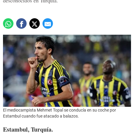
desconocidos en Turquía.
El mediocampista Mehmet Topal se conducía en su coche por
Estambul cuando fue atacado a balazos.
Estambul, Turquía.