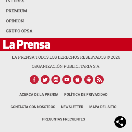
INTERÉS
PREMIUM
OPINION
GRUPO OPSA
LA PRENSA TODOS LOS DERECHOS RESERVADOS ©
2026
ORGANIZACIÓN PUBLICITARIA S.A.
ACERCA DE LA PRENSA
POLÍTICA DE PRIVACIDAD
CONTACTA CON NOSOTROS
NEWSLETTER
MAPA DEL SITIO
PREGUNTAS FRECUENTES