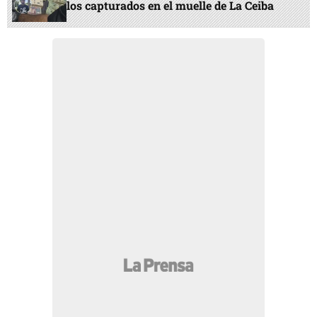
los capturados en el muelle de La Ceiba