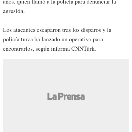
años, quien llamó a la policía para denunciar la
agresión.
Los atacantes escaparon tras los disparos y la
policía turca ha lanzado un operativo para
encontrarlos, según informa CNNTürk.