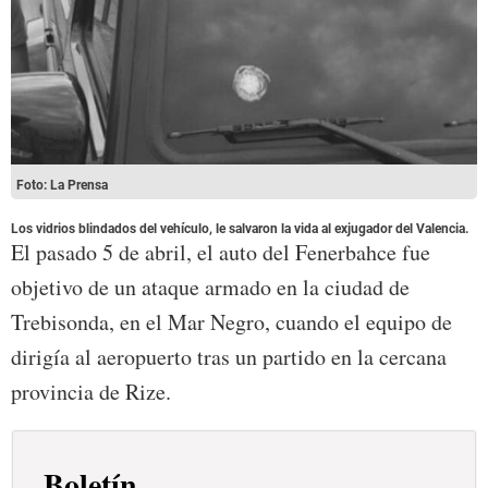
Foto: La Prensa
Los vidrios blindados del vehículo, le salvaron la vida al exjugador del Valencia.
El pasado 5 de abril, el auto del Fenerbahce fue
objetivo de un ataque armado en la ciudad de
Trebisonda, en el Mar Negro, cuando el equipo de
dirigía al aeropuerto tras un partido en la cercana
provincia de Rize.
Boletín