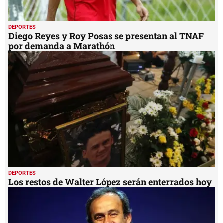
DEPORTES
Diego Reyes y Roy Posas se presentan al TNAF
por demanda a Marathón
DEPORTES
Los restos de Walter López serán enterrados hoy