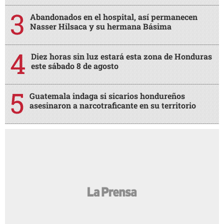
Abandonados en el hospital, así permanecen
Nasser Hilsaca y su hermana Básima
Diez horas sin luz estará esta zona de Honduras
este sábado 8 de agosto
Guatemala indaga si sicarios hondureños
asesinaron a narcotraficante en su territorio