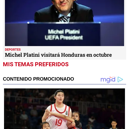
DEPORTES
Michel Platini visitará Honduras en octubre
MIS TEMAS PREFERIDOS