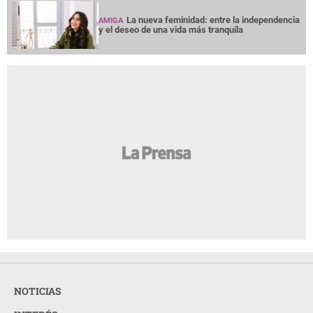
La nueva feminidad: entre la independencia
AMIGA
y el deseo de una vida más tranquila
NOTICIAS