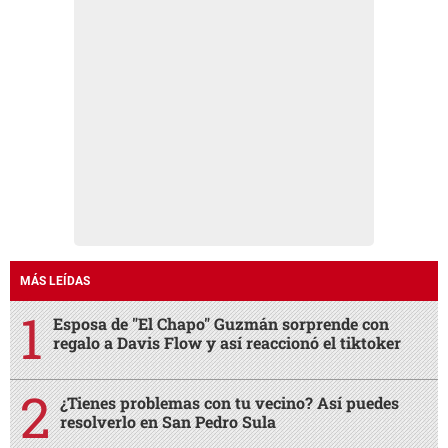
MÁS LEÍDAS
Esposa de "El Chapo" Guzmán sorprende con
regalo a Davis Flow y así reaccionó el tiktoker
¿Tienes problemas con tu vecino? Así puedes
resolverlo en San Pedro Sula