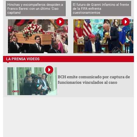
Hinchas y excompañeros despiden a
El futuro de Gianni Infantino al frente
Franco Baresi con un último 'Ciao
de la FIFA enfrenta
capitano'
cuestionamientos
LA PRENSA VIDEOS
BCH emite comunicado por captura de
funcionarios vinculados al caso