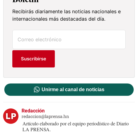
Recibirás diariamente las noticias nacionales e
internacionales más destacadas del día.
Suscribirse
Unirme al canal de noticias
Redacción
redaccion@laprensa.hn
Artículo elaborado por el equipo periodístico de Diario
LA PRENSA.