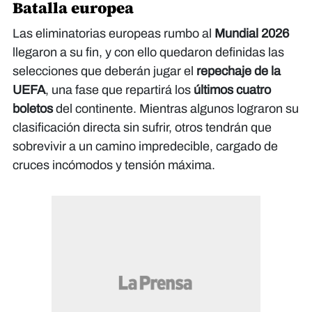
Batalla europea
Las eliminatorias europeas rumbo al
Mundial 2026
llegaron a su fin, y con ello quedaron definidas las
selecciones que deberán jugar el
repechaje de la
UEFA
, una fase que repartirá los
últimos cuatro
boletos
del continente. Mientras algunos lograron su
clasificación directa sin sufrir, otros tendrán que
sobrevivir a un camino impredecible, cargado de
cruces incómodos y tensión máxima.