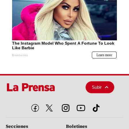
Subir
Secciones
Boletines