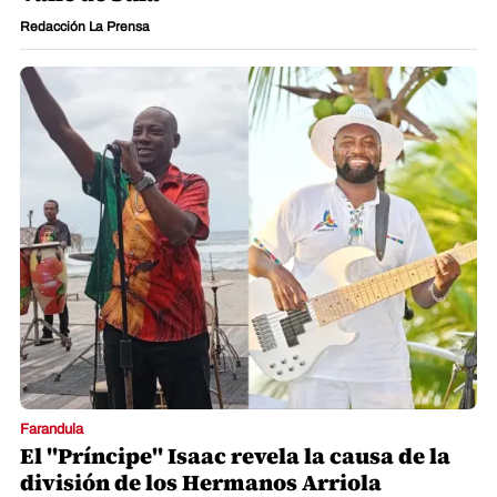
Redacción La Prensa
Farandula
El "Príncipe" Isaac revela la causa de la
división de los Hermanos Arriola