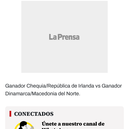
Ganador Chequia/República de Irlanda vs Ganador
Dinamarca/Macedonia del Norte.
Únete a nuestro canal de