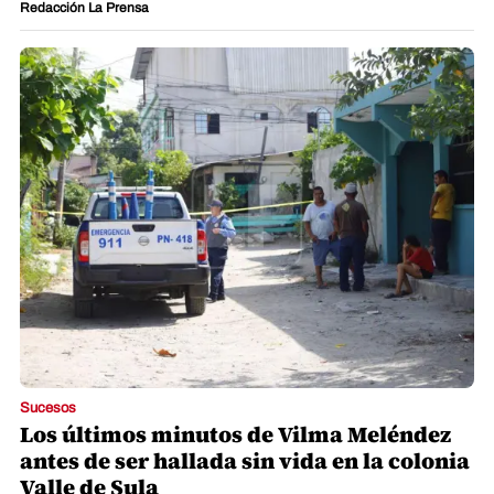
Redacción La Prensa
Sucesos
Los últimos minutos de Vilma Meléndez
antes de ser hallada sin vida en la colonia
Valle de Sula