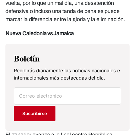
vuelta, por lo que un mal día, una desatención
defensiva o incluso una tanda de penales puede
marcar la diferencia entre la gloria y la eliminación.
Nueva Caledonia vs Jamaica
Boletín
Recibirás diariamente las noticias nacionales e
internacionales más destacadas del día.
Suscribirse
El ganador avanza a la final contra República