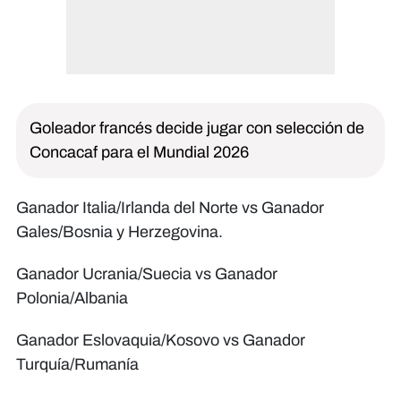
Goleador francés decide jugar con selección de
Concacaf para el Mundial 2026
Ganador Italia/Irlanda del Norte vs Ganador
Gales/Bosnia y Herzegovina.
Ganador Ucrania/Suecia vs Ganador
Polonia/Albania
Ganador Eslovaquia/Kosovo vs Ganador
Turquía/Rumanía