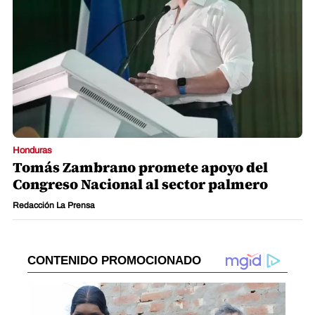
Honduras
Tomás Zambrano promete apoyo del
Congreso Nacional al sector palmero
Redacción La Prensa