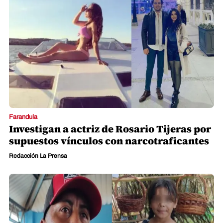
Farandula
Investigan a actriz de Rosario Tijeras por
supuestos vínculos con narcotraficantes
Redacción La Prensa