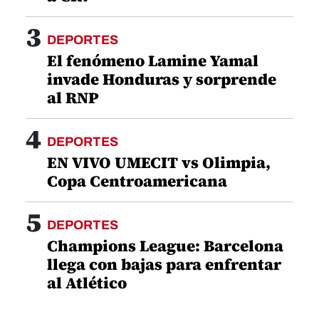
3
DEPORTES
El fenómeno Lamine Yamal
invade Honduras y sorprende
al RNP
4
DEPORTES
EN VIVO UMECIT vs Olimpia,
Copa Centroamericana
5
DEPORTES
Champions League: Barcelona
llega con bajas para enfrentar
al Atlético