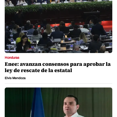
Honduras
Enee: avanzan consensos para aprobar la
ley de rescate de la estatal
Elvis Mendoza