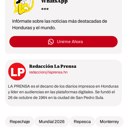
WhatsApp
Infórmate sobre las noticias más destacadas de
Honduras y el mundo.
Unirme Ahora
Redacción La Prensa
redaccion@laprensa.hn
LA PRENSA es el decano de los diarios impresos en Honduras
y líder en audiencias en las plataformas digitales. Se fundó el
26 de octubre de 1964 en la ciudad de San Pedro Sula.
Repechaje
Mundial 2026
Repesca
Monterrey