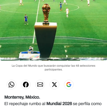
La Copa del Mundo que buscarán conquistar las 48 selecciones
participantes.
Monterrey, México.
El repechaje rumbo al
Mundial 2026
se perfila como