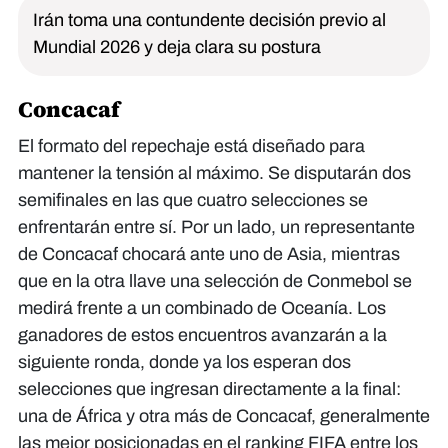
Irán toma una contundente decisión previo al
Mundial 2026 y deja clara su postura
Concacaf
El formato del repechaje está diseñado para
mantener la tensión al máximo. Se disputarán dos
semifinales en las que cuatro selecciones se
enfrentarán entre sí. Por un lado, un representante
de Concacaf chocará ante uno de Asia, mientras
que en la otra llave una selección de Conmebol se
medirá frente a un combinado de Oceanía. Los
ganadores de estos encuentros avanzarán a la
siguiente ronda, donde ya los esperan dos
selecciones que ingresan directamente a la final:
una de África y otra más de Concacaf, generalmente
las mejor posicionadas en el ranking FIFA entre los