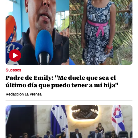
Sucesos
Padre de Emily: "Me duele que sea el
último día que puedo tener a mi hija"
Redacción La Prensa