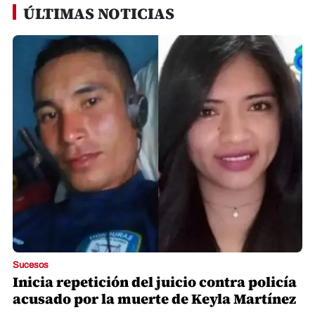
ÚLTIMAS NOTICIAS
Sucesos
Inicia repetición del juicio contra policía
acusado por la muerte de Keyla Martínez