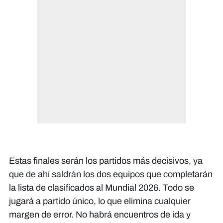
Estas finales serán los partidos más decisivos, ya
que de ahí saldrán los dos equipos que completarán
la lista de clasificados al Mundial 2026. Todo se
jugará a partido único, lo que elimina cualquier
margen de error. No habrá encuentros de ida y