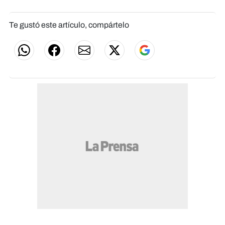
Te gustó este artículo, compártelo