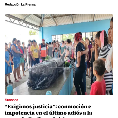
Redacción La Prensa
Sucesos
“Exigimos justicia”: conmoción e
impotencia en el último adiós a la