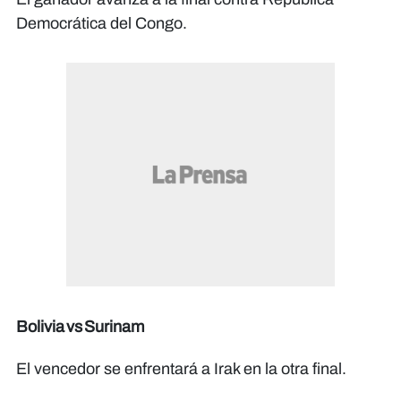
Democrática del Congo.
Bolivia vs Surinam
El vencedor se enfrentará a Irak en la otra final.