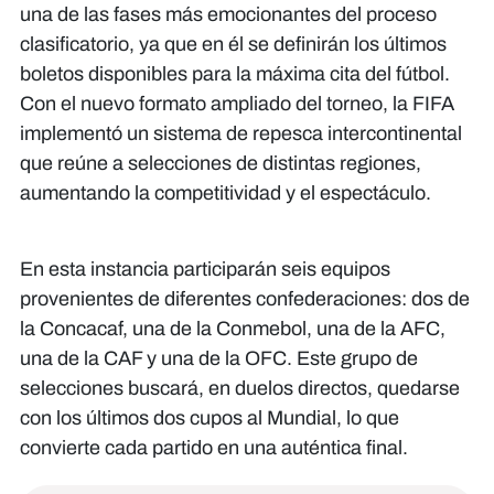
una de las fases más emocionantes del proceso
clasificatorio, ya que en él se definirán los últimos
boletos disponibles para la máxima cita del fútbol.
Con el nuevo formato ampliado del torneo, la FIFA
implementó un sistema de repesca intercontinental
que reúne a selecciones de distintas regiones,
aumentando la competitividad y el espectáculo.
En esta instancia participarán seis equipos
provenientes de diferentes confederaciones: dos de
la Concacaf, una de la Conmebol, una de la AFC,
una de la CAF y una de la OFC. Este grupo de
selecciones buscará, en duelos directos, quedarse
con los últimos dos cupos al Mundial, lo que
convierte cada partido en una auténtica final.