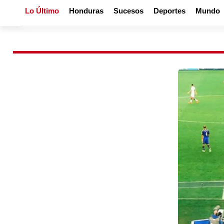
Lo Último
Honduras
Sucesos
Deportes
Mundo