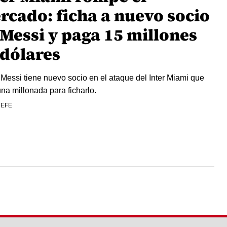
rcado: ficha a nuevo socio
 Messi y paga 15 millones
 dólares
 Messi tiene nuevo socio en el ataque del Inter Miami que
na millonada para ficharlo.
 EFE