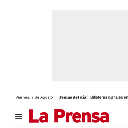
Viernes, 7 de Agosto
Billeteras digitales 