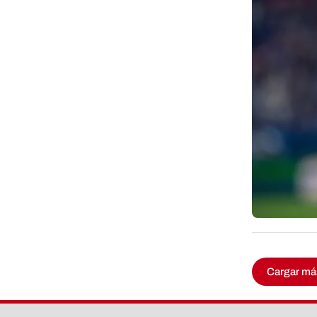
Cargar má