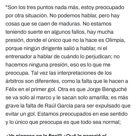
"Son los tres puntos nada más, estoy preocupado
por otra situación. No podemos hablar, pero hay
cosas que se caen de maduras. No estamos
teniendo suerte en algunos fallos, hay mucha
presión, donde el único que no la hace es Olimpia,
porque ningún dirigente salió a hablar, ni el
entrenador a hablar de cuándo lo perjudican; no
hacemos ninguna presión, eso es lo que me
preocupa. Tal vez las interpretaciones de los
árbitros son diferentes, como la falta que le hacen a
Félix en el primer gol. Otra es que Jorge Benguché
se va solo al marco y le sacan solo amarilla; es más
grave la falta de Raúl García para ser expulsado que
evitar un gol. Estamos preocupados en ese sentido
y lo único que preocupa es que todo sea normal;