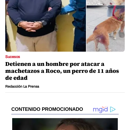
Sucesos
Detienen a un hombre por atacar a
machetazos a Roco, un perro de 11 años
de edad
Redacción La Prensa