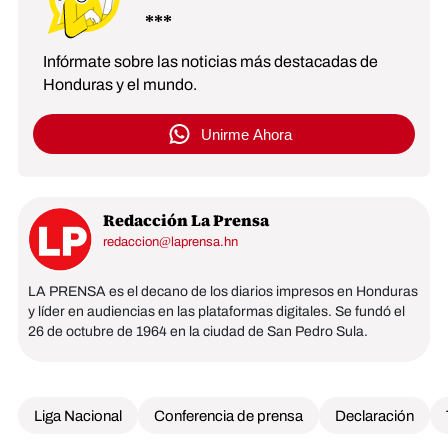
Infórmate sobre las noticias más destacadas de
Honduras y el mundo.
Unirme Ahora
Redacción La Prensa
redaccion@laprensa.hn
LA PRENSA es el decano de los diarios impresos en Honduras
y líder en audiencias en las plataformas digitales. Se fundó el
26 de octubre de 1964 en la ciudad de San Pedro Sula.
Liga Nacional
Conferencia de prensa
Declaración