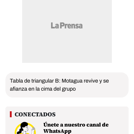
Tabla de triangular B: Motagua revive y se
afianza en la cima del grupo
Únete a nuestro canal de
WhatsApp