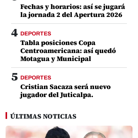
Fechas y horarios: así se jugará
la jornada 2 del Apertura 2026
4
DEPORTES
Tabla posiciones Copa
Centroamericana: así quedó
Motagua y Municipal
5
DEPORTES
Cristian Sacaza será nuevo
jugador del Juticalpa.
ÚLTIMAS NOTICIAS