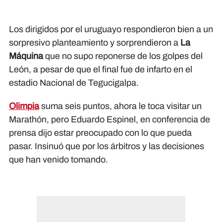
Los dirigidos por el uruguayo respondieron bien a un
sorpresivo planteamiento y sorprendieron a
La
Máquina
que no supo reponerse de los golpes del
León, a pesar de que el final fue de infarto en el
estadio Nacional de Tegucigalpa.
Olimpia
suma seis puntos, ahora le toca visitar un
Marathón, pero Eduardo Espinel, en conferencia de
prensa dijo estar preocupado con lo que pueda
pasar. Insinuó que por los árbitros y las decisiones
que han venido tomando.