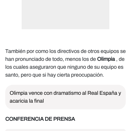
También por como los directivos de otros equipos se
han pronunciado de todo, menos los de
Olimpia
, de
los cuales aseguraron que ninguno de su equipo es
santo, pero que si hay cierta preocupación.
Olimpia vence con dramatismo al Real España y
acaricia la final
CONFERENCIA DE PRENSA