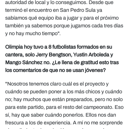
autoridad de local y lo conseguimos. Desde que
terminó el encuentro en San Pedro Sula ya
sabíamos qué equipo iba a jugar y para el próximo
también ya sabemos porque jugamos cada tres días
y no hay mucho tiempo".
Olimpia hoy tuvo a 8 futbolistas formados en su
cantera, solo Jerry Bengtson, Yustin Arboleda y
Mango Sánchez no. ¿Le llena de gratitud esto tras
los comentarios de que no se usan jóvenes?
"Nosotros tenemos claro cuál es el proyecto y
cuándo se pueden poner a los más chicos y cuándo
no; hay muchos que están preparados, pero no solo
para este partido, para el resto del campeonato. Eso
sí, hay que saber cuándo ponerlos. Ellos nos dan
frescura a los de experiencia. A mí no me sorprende