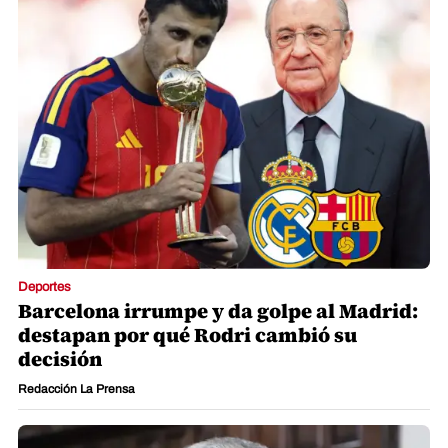
Deportes
Barcelona irrumpe y da golpe al Madrid:
destapan por qué Rodri cambió su
decisión
Redacción La Prensa