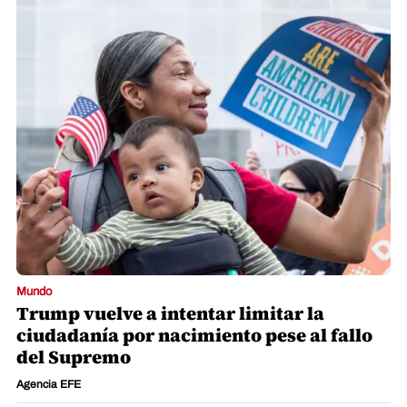
Mundo
Trump vuelve a intentar limitar la
ciudadanía por nacimiento pese al fallo
del Supremo
Agencia EFE