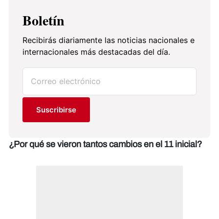
Boletín
Recibirás diariamente las noticias nacionales e
internacionales más destacadas del día.
Suscribirse
¿Por qué se vieron tantos cambios en el 11 inicial?