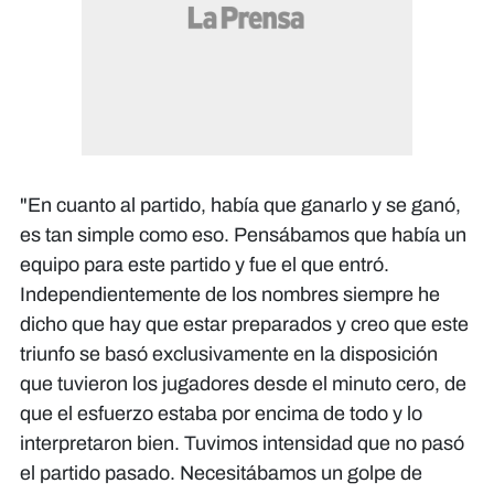
"En cuanto al partido, había que ganarlo y se ganó,
es tan simple como eso. Pensábamos que había un
equipo para este partido y fue el que entró.
Independientemente de los nombres siempre he
dicho que hay que estar preparados y creo que este
triunfo se basó exclusivamente en la disposición
que tuvieron los jugadores desde el minuto cero, de
que el esfuerzo estaba por encima de todo y lo
interpretaron bien. Tuvimos intensidad que no pasó
el partido pasado. Necesitábamos un golpe de