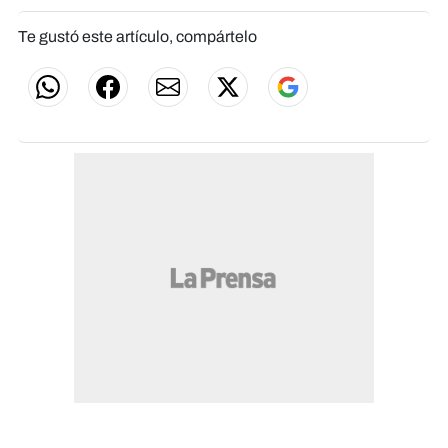
Te gustó este artículo, compártelo