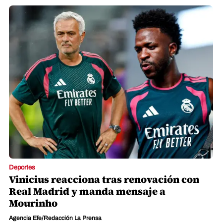
Deportes
Vinicius reacciona tras renovación con
Real Madrid y manda mensaje a
Mourinho
Agencia Efe/Redacción La Prensa