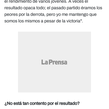
el rendimiento de varios jóvenes. A veces el
resultado opaca todo; el pasado partido éramos los
peores por la derrota, pero yo me mantengo que
somos los mismos a pesar de la victoria".
¿No está tan contento por el resultado?