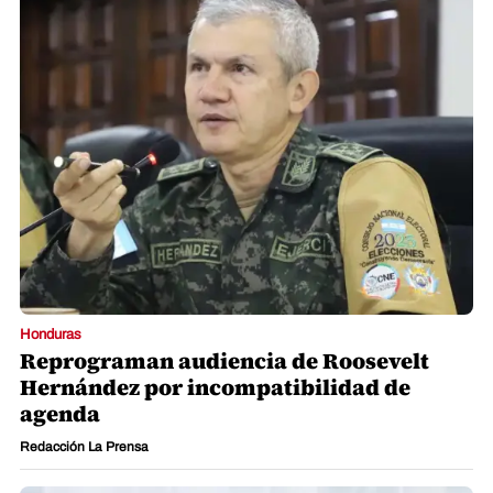
Honduras
Reprograman audiencia de Roosevelt
Hernández por incompatibilidad de
agenda
Redacción La Prensa