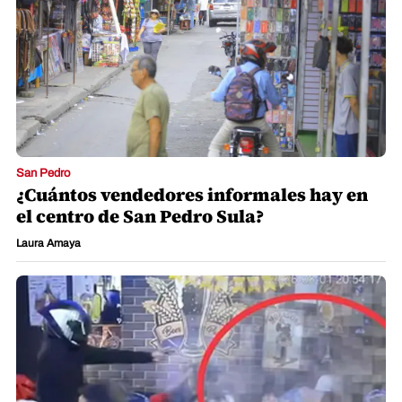
San Pedro
¿Cuántos vendedores informales hay en
el centro de San Pedro Sula?
Laura Amaya