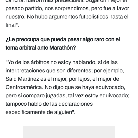
cancha, fueron más predecibles. Jugaron mejor el
pasado partido, nos sorprendimos, pero fue a favor
nuestro. No hubo argumentos futbolísticos hasta el
final".
¿Le preocupa que pueda pasar algo raro con el
tema arbitral ante Marathón?
"Yo de los árbitros no estoy hablando, sí de las
interpretaciones que son diferentes; por ejemplo,
Said Martínez es el mejor, por lejos, el mejor de
Centroamérica. No digo que se haya equivocado,
pero si comparo jugadas, tal vez estoy equivocado;
tampoco hablo de las declaraciones
específicamente de alguien".