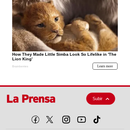
Subir