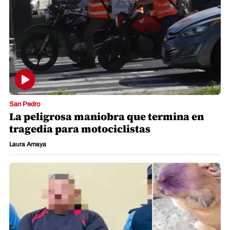
San Pedro
La peligrosa maniobra que termina en
tragedia para motociclistas
Laura Amaya