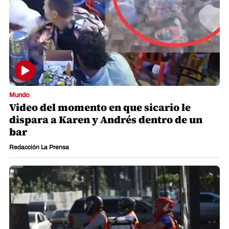
Mundo
Video del momento en que sicario le
dispara a Karen y Andrés dentro de un
bar
Redacción La Prensa