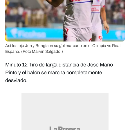
Así festejó Jerry Bengtson su gol marcado en el Olimpia vs Real
España.
(Foto Marvin Salgado.)
Minuto 12 Tiro de larga distancia de José Mario
Pinto y el balón se marcha completamente
desviado.