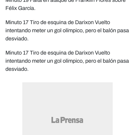
Minuto 19 Falta en ataque de Franklin Flores sobre
Félix García.
Minuto 17 Tiro de esquina de Darixon Vuelto
intentando meter un gol olímpico, pero el balón pasa
desviado.
Minuto 17 Tiro de esquina de Darixon Vuelto
intentando meter un gol olímpico, pero el balón pasa
desviado.