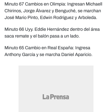
Minuto 67 Cambios en Olimpia: Ingresan Michaell
Chirinos, Jorge Álvarez y Benguché, se marchan
José Mario Pinto, Edwin Rodríguez y Arboleda.​​​​​​
Minuto 66 Uyy. Eddie Hernández dentro del área
saca remate y el balón pasa a un lado.
Minuto 65 Cambio en Real España: Ingresa
Anthony García y se marcha Daniel Aparicio.