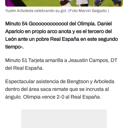
Yustin Arboleda celebrando su gol.
(Foto Marvin Salgado.)
Minuto 54 Gooooooooooool del Olimpia. Daniel
Aparicio en propio arco anota y es el tercero del
León ante un pobre Real España en este segundo
tiempo-.
Minuto 51 Tarjeta amarilla a Jeaustin Campos, DT
del Real España.
Espectacular asistencia de Bengtson y Arboleda
dentro del área saca remate que se incrusta al
ángulo. Olimpia vence 2-0 al Real España.