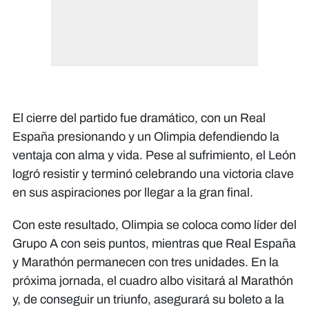
El cierre del partido fue dramático, con un Real
España presionando y un Olimpia defendiendo la
ventaja con alma y vida. Pese al sufrimiento, el León
logró resistir y terminó celebrando una victoria clave
en sus aspiraciones por llegar a la gran final.
Con este resultado, Olimpia se coloca como líder del
Grupo A con seis puntos, mientras que Real España
y Marathón permanecen con tres unidades. En la
próxima jornada, el cuadro albo visitará al Marathón
y, de conseguir un triunfo, asegurará su boleto a la