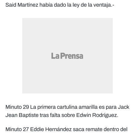
Said Martínez había dado la ley de la ventaja.-
Minuto 29 La primera cartulina amarilla es para Jack
Jean Baptiste tras falta sobre Edwin Rodríguez.
Minuto 27 Eddie Hernández saca remate dentro del