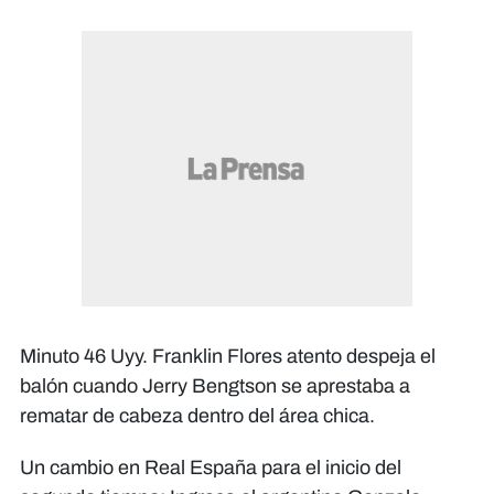
Minuto 46 Uyy. Franklin Flores atento despeja el
balón cuando Jerry Bengtson se aprestaba a
rematar de cabeza dentro del área chica.
Un cambio en Real España para el inicio del