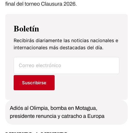
final del torneo Clausura 2026.
Boletín
Recibirás diariamente las noticias nacionales e
internacionales más destacadas del día.
Suscribirse
Adiós al Olimpia, bomba en Motagua,
presidente renuncia y catracho a Europa