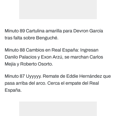
Minuto 89 Cartulina amarilla para Devron García
tras falta sobre Benguché.
Minuto 88 Cambios en Real España: Ingresan
Danilo Palacios y Exon Arzú, se marchan Carlos
Mejía y Roberto Osorto.
Minuto 87 Uyyyyy. Remate de Eddie Hernández que
pasa arriba del arco. Cerca el empate del Real
España.