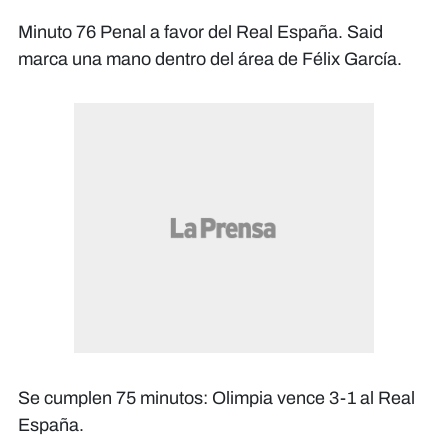
Minuto 76 Penal a favor del Real España. Said
marca una mano dentro del área de Félix García.
Se cumplen 75 minutos: Olimpia vence 3-1 al Real
España.