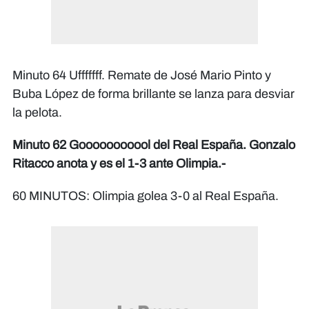
Minuto 64 Ufffffff. Remate de José Mario Pinto y
Buba López de forma brillante se lanza para desviar
la pelota.
Minuto 62 Gooooooooool del Real España. Gonzalo
Ritacco anota y es el 1-3 ante Olimpia.-​​​​​​
60 MINUTOS: Olimpia golea 3-0 al Real España.