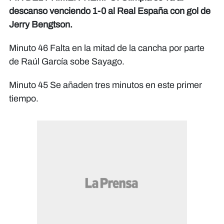
descanso venciendo 1-0 al Real España con gol de
Jerry Bengtson.
Minuto 46 Falta en la mitad de la cancha por parte
de Raúl García sobe Sayago.
Minuto 45 Se añaden tres minutos en este primer
tiempo.​​​​​​