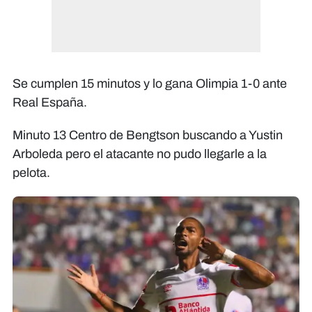
Se cumplen 15 minutos y lo gana Olimpia 1-0 ante
Real España.
Minuto 13 Centro de Bengtson buscando a Yustin
Arboleda pero el atacante no pudo llegarle a la
pelota.