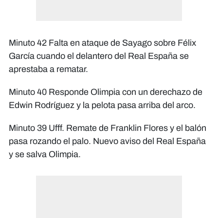
Minuto 42 Falta en ataque de Sayago sobre Félix
García cuando el delantero del Real España se
aprestaba a rematar.
Minuto 40 Responde Olimpia con un derechazo de
Edwin Rodríguez y la pelota pasa arriba del arco.
Minuto 39 Ufff. Remate de Franklin Flores y el balón
pasa rozando el palo. Nuevo aviso del Real España
y se salva Olimpia.