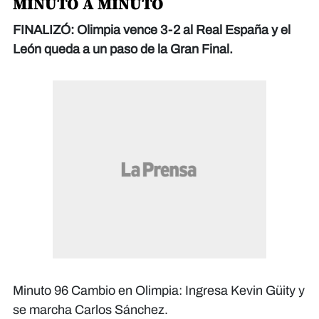
MINUTO A MINUTO
FINALIZÓ: Olimpia vence 3-2 al Real España y el
León queda a un paso de la Gran Final.
Minuto 96 Cambio en Olimpia: Ingresa Kevin Güity y
se marcha Carlos Sánchez.