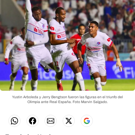
Yustin Arboleda y Jerry Bengtson fueron las figuras en el triunfo del
Olimpia ante Real España.
Foto Marvin Salgado.