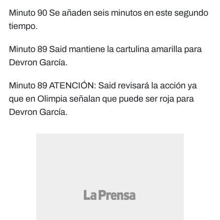
Minuto 90 Se añaden seis minutos en este segundo
tiempo.
Minuto 89 Said mantiene la cartulina amarilla para
Devron García.
Minuto 89 ATENCIÓN: Said revisará la acción ya
que en Olimpia señalan que puede ser roja para
Devron García.