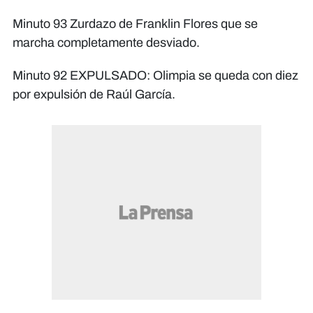
Minuto 93 Zurdazo de Franklin Flores que se
marcha completamente desviado.
Minuto 92 EXPULSADO: Olimpia se queda con diez
por expulsión de Raúl García.