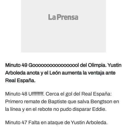
Minuto 49 Gooooooooooooooool del Olimpia. Yustin
Arboleda anota y el León aumenta la ventaja ante
Real España.
Minuto 48 Uffffffff. Cerca el gol del Real España:
Primero remate de Baptiste que salva Bengtson en
la línea y en el rebote no pudo disparar Eddie.
Minuto 47 Falta en ataque de Yustin Arboleda.