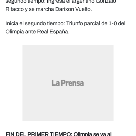
segundo tiempo: Ingresa el argentino Gonzalo
Ritacco y se marcha Darixon Vuelto.
Inicia el segundo tiempo: Triunfo parcial de 1-0 del
Olimpia ante Real España.
FIN DEL PRIMER TIEMPO: Olimpia se va al