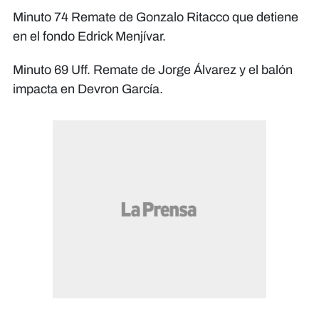
Minuto 74 Remate de Gonzalo Ritacco que detiene
en el fondo Edrick Menjívar.
Minuto 69 Uff. Remate de Jorge Álvarez y el balón
impacta en Devron García.