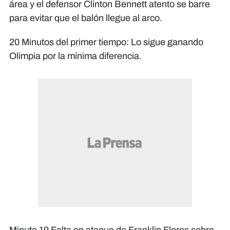
área y el defensor Clinton Bennett atento se barre
para evitar que el balón llegue al arco.
20 Minutos del primer tiempo: Lo sigue ganando
Olimpia por la mínima diferencia.