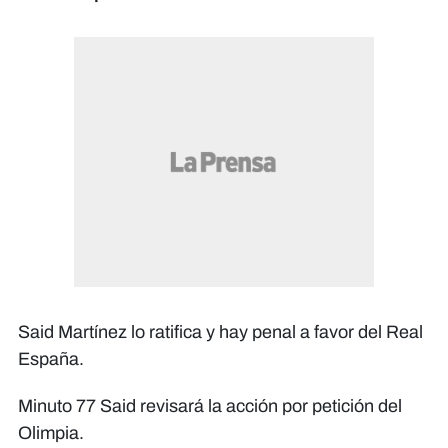
Said Martínez lo ratifica y hay penal a favor del Real
España.
Minuto 77 Said revisará la acción por petición del
Olimpia.