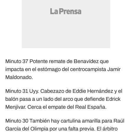
Minuto 37 Potente remate de Benavídez que
impacta en el estómago del centrocampista Jamir
Maldonado.​​​​​​
Minuto 31 Uyy. Cabezazo de Eddie Hernández y el
balón pasa a un lado del arco que defiende Edrick
Menjívar. Cerca el empate del Real España.​​​​​​
Minuto 30 También hay cartulina amarilla para Raúl
García del Olimpia por una falta previa. El árbitro