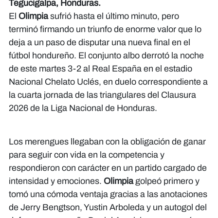
Tegucigalpa, Honduras.
El
Olimpia
sufrió hasta el último minuto, pero
terminó firmando un triunfo de enorme valor que lo
deja a un paso de disputar una nueva final en el
fútbol hondureño. El conjunto albo derrotó la noche
de este martes 3-2 al Real España en el estadio
Nacional Chelato Uclés, en duelo correspondiente a
la cuarta jornada de las triangulares del Clausura
2026 de la Liga Nacional de Honduras.
Los merengues llegaban con la obligación de ganar
para seguir con vida en la competencia y
respondieron con carácter en un partido cargado de
intensidad y emociones.
Olimpia
golpeó primero y
tomó una cómoda ventaja gracias a las anotaciones
de Jerry Bengtson, Yustin Arboleda y un autogol del