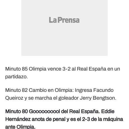
Minuto 85 Olimpia vence 3-2 al Real España en un
partidazo.
Minuto 82 Cambio en Olimpia: Ingresa Facundo
Queiroz y se marcha el goleador Jerry Bengtson.
Minuto 80 Goooooooool del Real España. Eddie
Hernández anota de penal y es el 2-3 de la máquina
ante Olimpia.