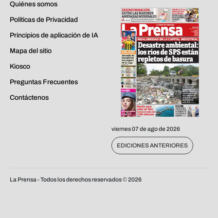
Quiénes somos
Políticas de Privacidad
Principios de aplicación de IA
Mapa del sitio
Kiosco
Preguntas Frecuentes
Contáctenos
viernes 07 de ago de 2026
EDICIONES ANTERIORES
La Prensa - Todos los derechos reservados ©
2026