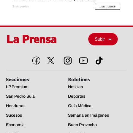
Subir
Secciones
Boletines
LP Premium
Noticias
San Pedro Sula
Deportes
Honduras
Guía Médica
Sucesos
Semana en Imágenes
Economía
Buen Provecho