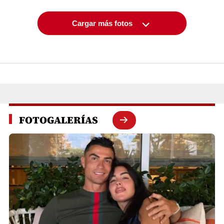
Cargar más fotos
FOTOGALERÍAS