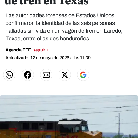
de tren en Texas
Las autoridades forenses de Estados Unidos
confirmaron la identidad de las seis personas
halladas sin vida en un vagón de tren en Laredo,
Texas, entre ellas dos hondureños
Agencia EFE
seguir +
Actualizado: 12 de mayo de 2026 a las 11:39