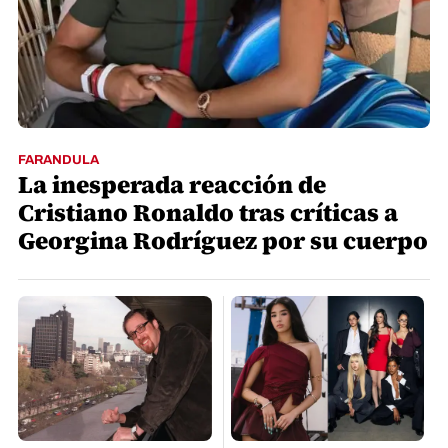
FARANDULA
La inesperada reacción de
Cristiano Ronaldo tras críticas a
Georgina Rodríguez por su cuerpo