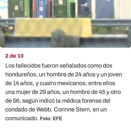
2 de 10
Los fallecidos fueron señalados como dos
hondureños, un hombre de 24 años y un joven
de 14 años, y cuatro mexicanos, entre ellos
una mujer de 29 años, un hombre de 45 y otro
de 56, según indicó la médica forense del
condado de Webb, Corinne Stern, en un
comunicado.
Foto: EFE