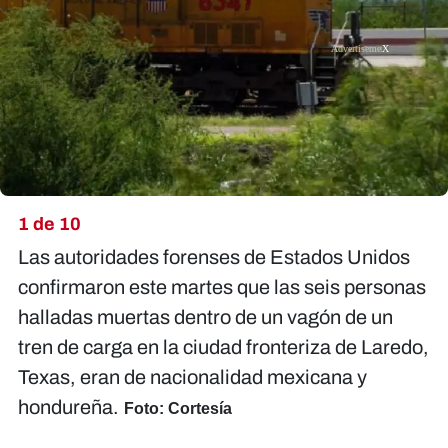
X
1 de 10
Las autoridades forenses de Estados Unidos
confirmaron este martes que las seis personas
halladas muertas dentro de un vagón de un
tren de carga en la ciudad fronteriza de Laredo,
Texas, eran de nacionalidad mexicana y
hondureña.
Foto: Cortesía