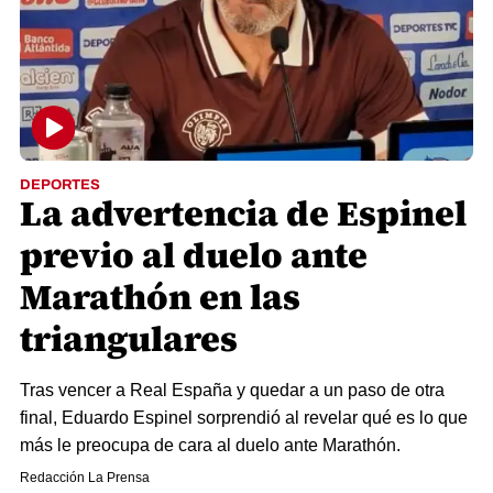
DEPORTES
La advertencia de Espinel
previo al duelo ante
Marathón en las
triangulares
Tras vencer a Real España y quedar a un paso de otra
final, Eduardo Espinel sorprendió al revelar qué es lo que
más le preocupa de cara al duelo ante Marathón.
Redacción La Prensa