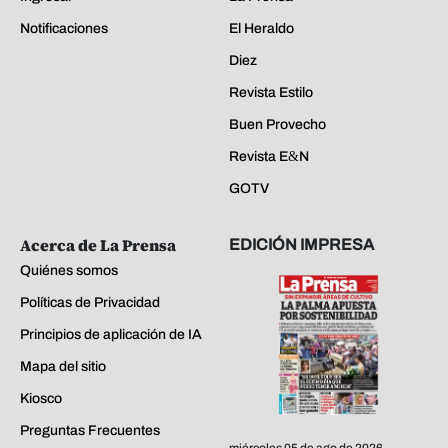
Notificaciones
El Heraldo
Diez
Revista Estilo
Buen Provecho
Revista E&N
GOTV
Acerca de La Prensa
EDICIÓN IMPRESA
Quiénes somos
Políticas de Privacidad
Principios de aplicación de IA
Mapa del sitio
Kiosco
Preguntas Frecuentes