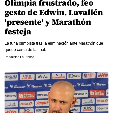
Olimpia frustrado, feo
gesto de Edwin, Lavallén
'presente' y Marathón
festeja
La furia olimpista tras la eliminación ante Marathón que
quedó cerca de la final.
Redacción La Prensa