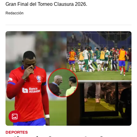
Gran Final del Torneo Clausura 2026.
Redacción
DEPORTES