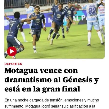
DEPORTES
Motagua vence con
dramatismo al Génesis y
está en la gran final
En una noche cargada de tensión, emociones y mucho
sufrimiento, Motagua logró sellar su clasificación a la