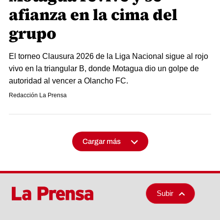
afianza en la cima del
grupo
El torneo Clausura 2026 de la Liga Nacional sigue al rojo
vivo en la triangular B, donde Motagua dio un golpe de
autoridad al vencer a Olancho FC.
Redacción La Prensa
Cargar más
Subir