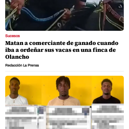
Sucesos
Matan a comerciante de ganado cuando
iba a ordeñar sus vacas en una finca de
Olancho
Redacción La Prensa