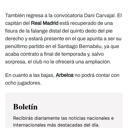
También regresa a la convocatoria Dani Carvajal. El
capitán del
Real Madrid
está recuperado de una
fisura de la falange distal del quinto dedo del pie
derecho y estará presente en el que apunta a ser su
penúltimo partido en el Santiago Bernabéu, ya que
acaba contrato a final de temporada y, salvo
sorpresa, el club no le ofrecerá una ampliación.
En cuanto a las bajas,
Arbeloa
no podrá contar con
ocho jugadores.
Boletín
Recibirás diariamente las noticias nacionales e
internacionales más destacadas del día.