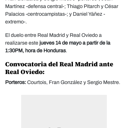
Martínez -defensa central-; Thiago Pitarch y César
Palacios -centrocampistas-; y Daniel Yáñez -
extremo-.
El duelo entre Real Madrid y Real Oviedo a
realizarse este
jueves 14 de mayo a partir de la
1:30PM, hora de Honduras
.
Convocatoria del Real Madrid ante
Real Oviedo:
Porteros:
Courtois, Fran González y Sergio Mestre.