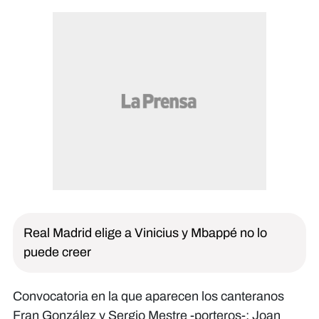
Real Madrid elige a Vinicius y Mbappé no lo
puede creer
Convocatoria en la que aparecen los canteranos
Fran González y Sergio Mestre -porteros-; Joan