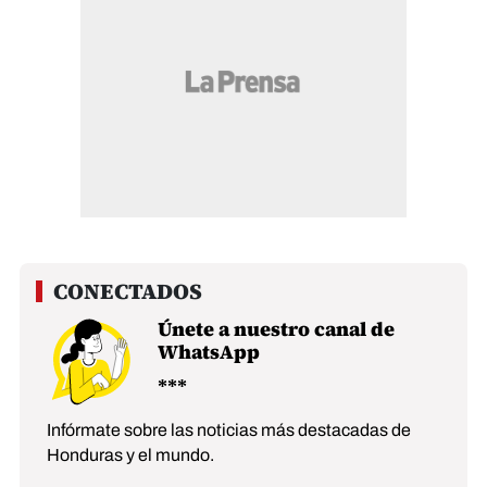
Únete a nuestro canal de
WhatsApp
Infórmate sobre las noticias más destacadas de
Honduras y el mundo.