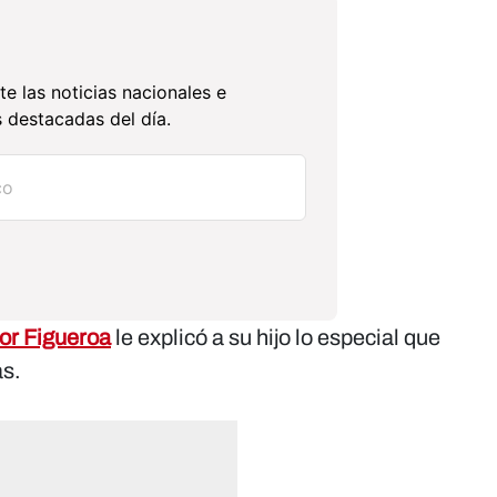
te las noticias nacionales e
 destacadas del día.
r Figueroa
le explicó a su hijo lo especial que
as.