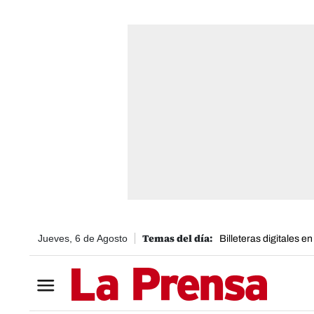
Jueves, 6 de Agosto
Billeteras digitales e