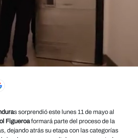
ndura
s sorprendió este lunes 11 de mayo al
ol Figueroa
formará parte del proceso de la
, dejando atrás su etapa con las categorías