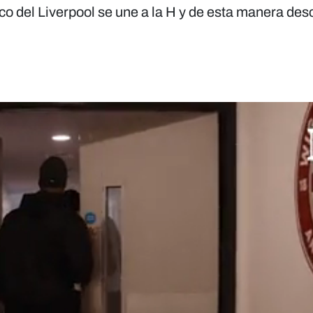
o del Liverpool se une a la H y de esta manera des