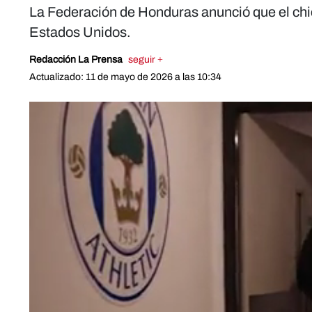
La Federación de Honduras anunció que el chic
Estados Unidos.
Redacción La Prensa
seguir +
Actualizado: 11 de mayo de 2026 a las 10:34