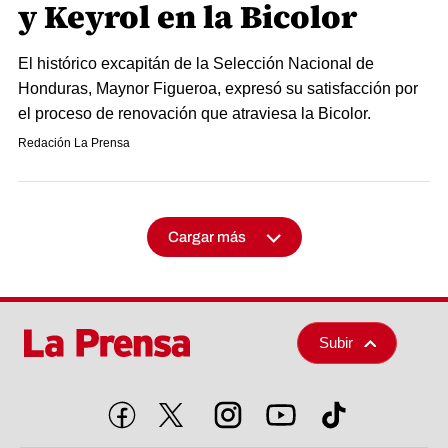
y Keyrol en la Bicolor
El histórico excapitán de la Selección Nacional de
Honduras, Maynor Figueroa, expresó su satisfacción por
el proceso de renovación que atraviesa la Bicolor.
Redación La Prensa
Cargar más
Subir