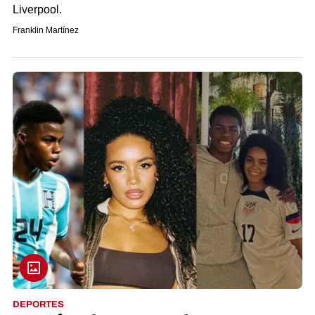
Liverpool.
Franklin Martínez
DEPORTES