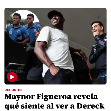
DEPORTES
Maynor Figueroa revela
qué siente al ver a Dereck