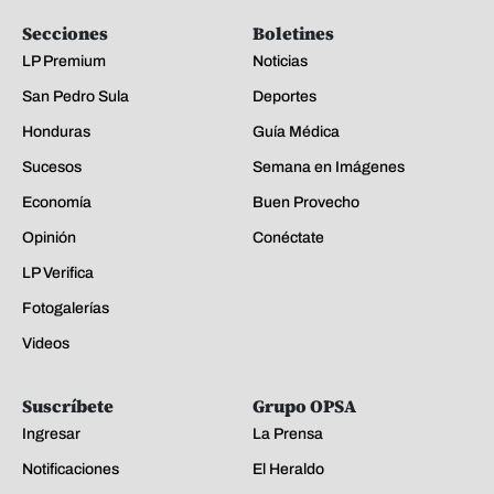
Secciones
Boletines
LP Premium
Noticias
San Pedro Sula
Deportes
Honduras
Guía Médica
Sucesos
Semana en Imágenes
Economía
Buen Provecho
Opinión
Conéctate
LP Verifica
Fotogalerías
Videos
Suscríbete
Grupo OPSA
Ingresar
La Prensa
Notificaciones
El Heraldo