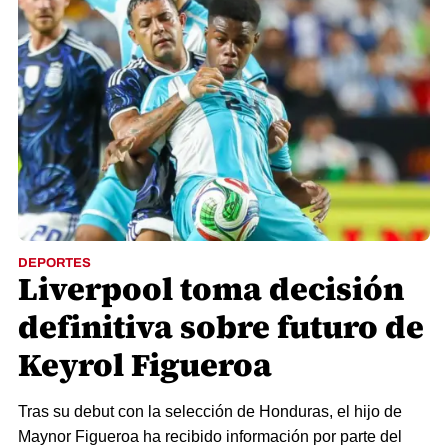
DEPORTES
Liverpool toma decisión
definitiva sobre futuro de
Keyrol Figueroa
Tras su debut con la selección de Honduras, el hijo de
Maynor Figueroa ha recibido información por parte del