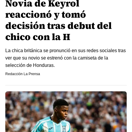
Novia de Keyrol
reaccionó y tomó
decisión tras debut del
chico con la H
La chica británica se pronunció en sus redes sociales tras
ver que su novio se estrenó con la camiseta de la
selección de Honduras.
Redacción La Prensa