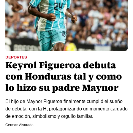
DEPORTES
Keyrol Figueroa debuta
con Honduras tal y como
lo hizo su padre Maynor
El hijo de Maynor Figueroa finalmente cumplió el sueño
de debutar con la H, protagonizando un momento cargado
de emoción, simbolismo y orgullo familiar.
German Alvarado