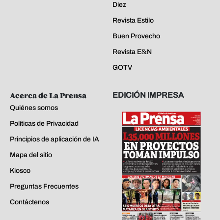
Diez
Revista Estilo
Buen Provecho
Revista E&N
GOTV
Acerca de La Prensa
EDICIÓN IMPRESA
Quiénes somos
Políticas de Privacidad
Principios de aplicación de IA
Mapa del sitio
Kiosco
Preguntas Frecuentes
Contáctenos