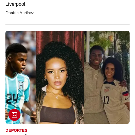
Liverpool.
Franklin Martínez
DEPORTES