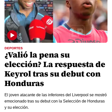
DEPORTES
¿Valió la pena su
elección? La respuesta de
Keyrol tras su debut con
Honduras
El joven atacante de las inferiores del Liverpool se mostró
emocionado tras su debut con la Selección de Honduras
y su elección.