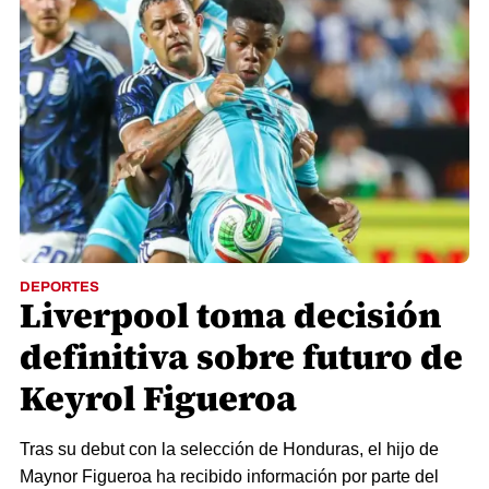
DEPORTES
Liverpool toma decisión
definitiva sobre futuro de
Keyrol Figueroa
Tras su debut con la selección de Honduras, el hijo de
Maynor Figueroa ha recibido información por parte del