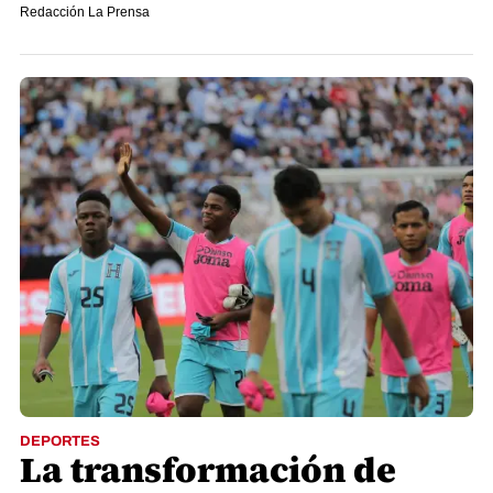
Redacción La Prensa
DEPORTES
La transformación de