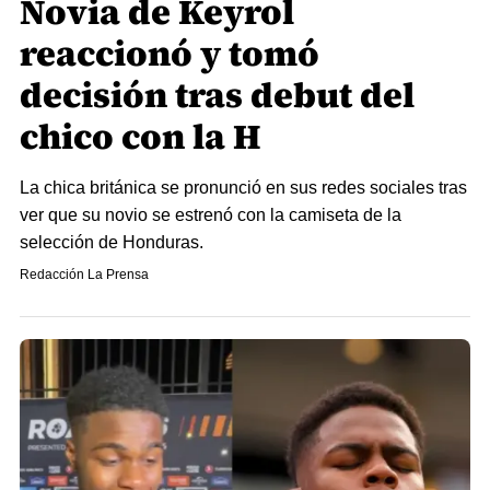
Novia de Keyrol
reaccionó y tomó
decisión tras debut del
chico con la H
La chica británica se pronunció en sus redes sociales tras
ver que su novio se estrenó con la camiseta de la
selección de Honduras.
Redacción La Prensa