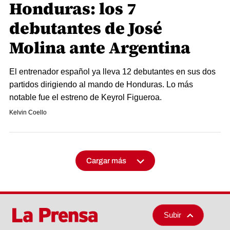
Honduras: los 7
debutantes de José
Molina ante Argentina
El entrenador español ya lleva 12 debutantes en sus dos
partidos dirigiendo al mando de Honduras. Lo más
notable fue el estreno de Keyrol Figueroa.
Kelvin Coello
Cargar más
Subir