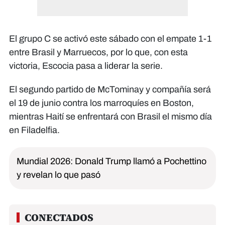
El grupo C se activó este sábado con el empate 1-1
entre Brasil y Marruecos, por lo que, con esta
victoria, Escocia pasa a liderar la serie.
El segundo partido de McTominay y compañía será
el 19 de junio contra los marroquíes en Boston,
mientras Haití se enfrentará con Brasil el mismo día
en Filadelfia.
Mundial 2026: Donald Trump llamó a Pochettino
y revelan lo que pasó