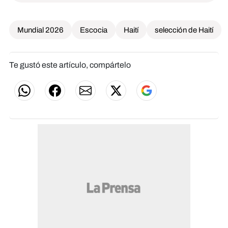
Mundial 2026
Escocia
Haití
selección de Haití
Te gustó este artículo, compártelo