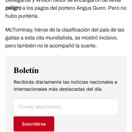
Bellegarde y Wilson Isidor se encargaron de llevar
peligro
a los pagos del portero Angus Gunn. Pero no
hubo puntería.
McTominay, héroe de la clasificación del país de las
gaitas a esta cita mundialista, se mostró incisivo,
pero también no le acompañó la suerte.
Boletín
Recibirás diariamente las noticias nacionales e
internacionales más destacadas del día.
Suscribirse