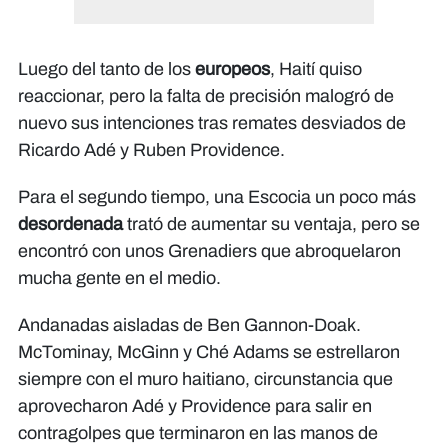
Luego del tanto de los
europeos
, Haití quiso
reaccionar, pero la falta de precisión malogró de
nuevo sus intenciones tras remates desviados de
Ricardo Adé y Ruben Providence.
Para el segundo tiempo, una Escocia un poco más
desordenada
trató de aumentar su ventaja, pero se
encontró con unos Grenadiers que abroquelaron
mucha gente en el medio.
Andanadas aisladas de Ben Gannon-Doak.
McTominay, McGinn y Ché Adams se estrellaron
siempre con el muro haitiano, circunstancia que
aprovecharon Adé y Providence para salir en
contragolpes que terminaron en las manos de