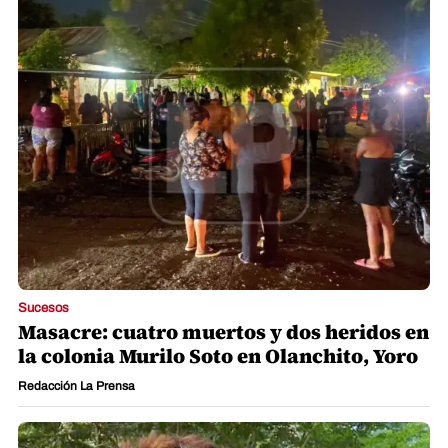
Sucesos
Masacre: cuatro muertos y dos heridos en
la colonia Murilo Soto en Olanchito, Yoro
Redacción La Prensa