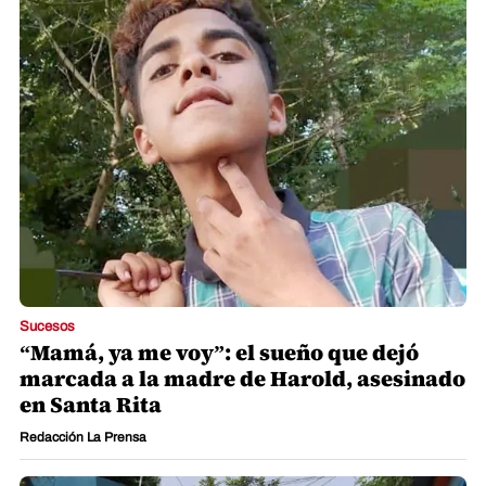
Sucesos
“Mamá, ya me voy”: el sueño que dejó
marcada a la madre de Harold, asesinado
en Santa Rita
Redacción La Prensa