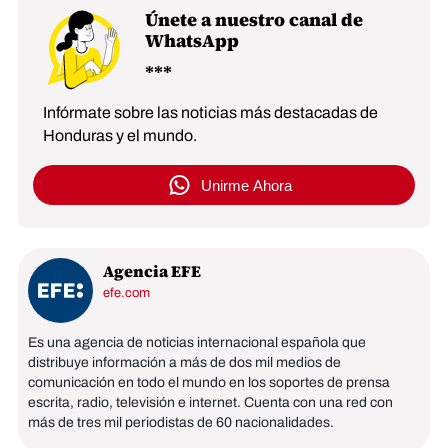
Únete a nuestro canal de
WhatsApp
Infórmate sobre las noticias más destacadas de
Honduras y el mundo.
Unirme Ahora
Agencia EFE
efe.com
Es una agencia de noticias internacional española que
distribuye información a más de dos mil medios de
comunicación en todo el mundo en los soportes de prensa
escrita, radio, televisión e internet. Cuenta con una red con
más de tres mil periodistas de 60 nacionalidades.