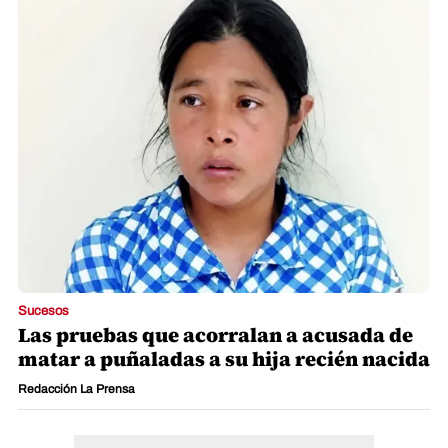
Sucesos
Las pruebas que acorralan a acusada de
matar a puñaladas a su hija recién nacida
Redacción La Prensa