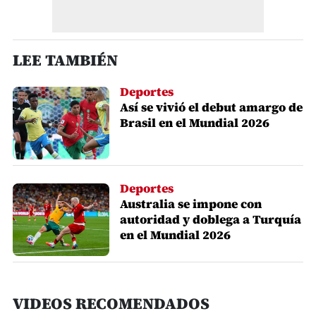
LEE TAMBIÉN
Deportes
Así se vivió el debut amargo de
Brasil en el Mundial 2026
Deportes
Australia se impone con
autoridad y doblega a Turquía
en el Mundial 2026
VIDEOS RECOMENDADOS