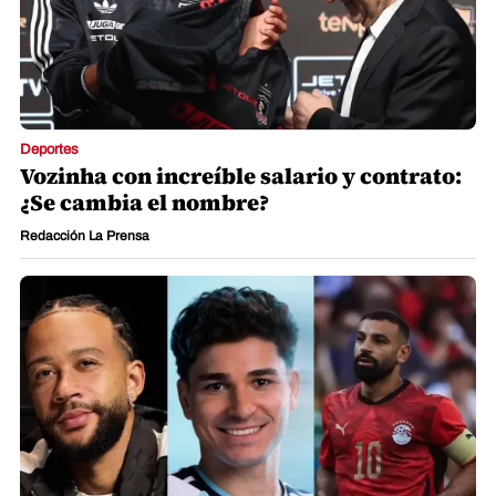
Deportes
Vozinha con increíble salario y contrato:
¿Se cambia el nombre?
Redacción La Prensa