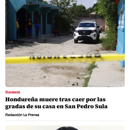
Sucesos
Hondureña muere tras caer por las
gradas de su casa en San Pedro Sula
Redacción La Prensa