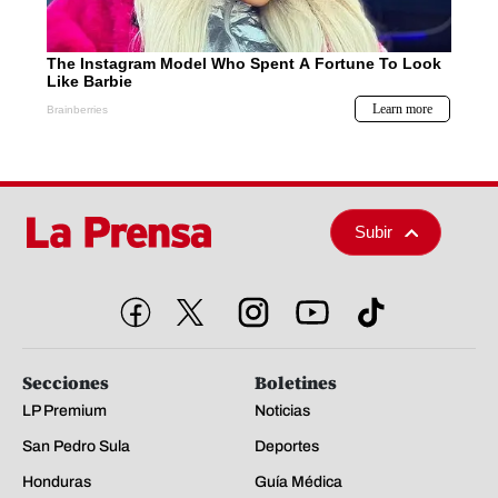
Subir
Secciones
Boletines
LP Premium
Noticias
San Pedro Sula
Deportes
Honduras
Guía Médica