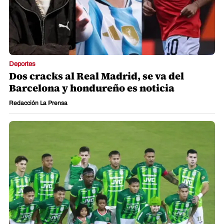
Deportes
Dos cracks al Real Madrid, se va del
Barcelona y hondureño es noticia
Redacción La Prensa