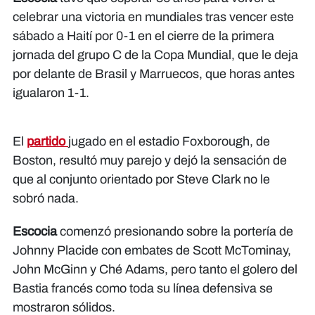
celebrar una victoria en mundiales tras vencer este
sábado a Haití por 0-1 en el cierre de la primera
jornada del grupo C de la Copa Mundial, que le deja
por delante de Brasil y Marruecos, que horas antes
igualaron 1-1.
El
partido
jugado en el estadio Foxborough, de
Boston, resultó muy parejo y dejó la sensación de
que al conjunto orientado por Steve Clark no le
sobró nada.
Escocia
comenzó presionando sobre la portería de
Johnny Placide con embates de Scott McTominay,
John McGinn y Ché Adams, pero tanto el golero del
Bastia francés como toda su línea defensiva se
mostraron sólidos.