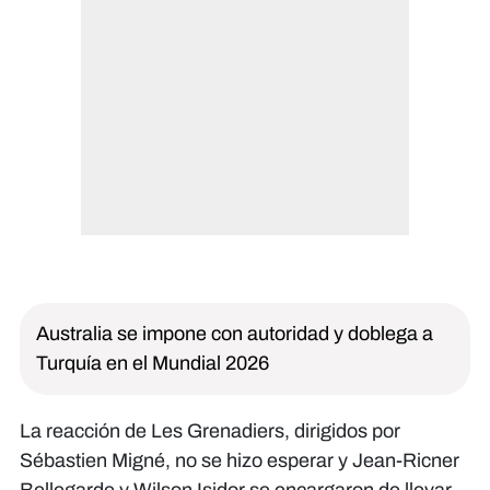
Australia se impone con autoridad y doblega a
Turquía en el Mundial 2026
La reacción de Les Grenadiers, dirigidos por
Sébastien Migné, no se hizo esperar y Jean-Ricner