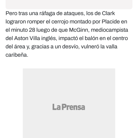
Pero tras una ráfaga de ataques, los de Clark
lograron romper el cerrojo montado por Placide en
el minuto 28 luego de que McGinn, mediocampista
del Aston Villa inglés, impactó el balón en el centro
del área y, gracias a un desvío, vulneró la valla
caribeña.