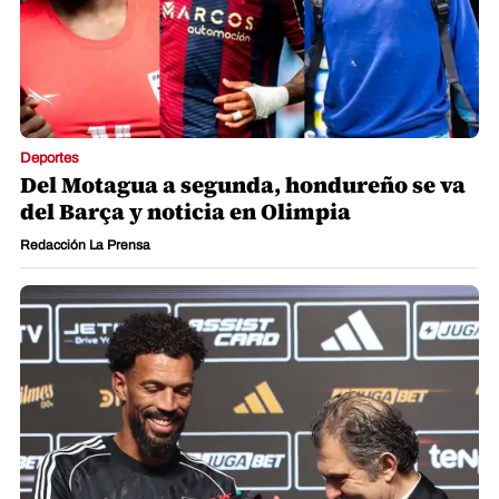
Deportes
Del Motagua a segunda, hondureño se va
del Barça y noticia en Olimpia
Redacción La Prensa