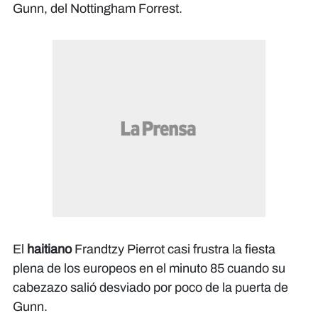
Gunn, del Nottingham Forrest.
El
haitiano
Frandtzy Pierrot casi frustra la fiesta
plena de los europeos en el minuto 85 cuando su
cabezazo salió desviado por poco de la puerta de
Gunn.