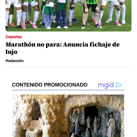
Deportes
Marathón no para: Anuncia fichaje de
lujo
Redacción