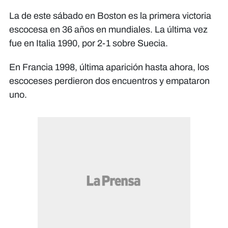
La de este sábado en Boston es la primera victoria
escocesa en 36 años en mundiales. La última vez
fue en Italia 1990, por 2-1 sobre Suecia.
En Francia 1998, última aparición hasta ahora, los
escoceses perdieron dos encuentros y empataron
uno.