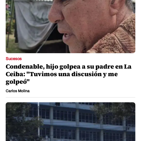
Sucesos
Condenable, hijo golpea a su padre en La
Ceiba: "Tuvimos una discusión y me
golpeó"
Carlos Molina