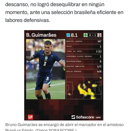
descanso, no logró desequilibrar en ningún
momento, ante una selección brasileña eficiente en
labores defensivas.
Bruno Guimarães se encargó de abrir el marcador en el amistoso
Brasil vs Egipto.
(Datos SOFASCORE.)