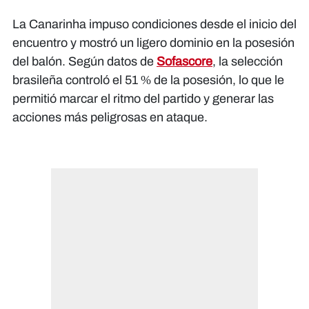
La Canarinha impuso condiciones desde el inicio del
encuentro y mostró un ligero dominio en la posesión
del balón. Según datos de
Sofascore
, la selección
brasileña controló el 51 % de la posesión, lo que le
permitió marcar el ritmo del partido y generar las
acciones más peligrosas en ataque.