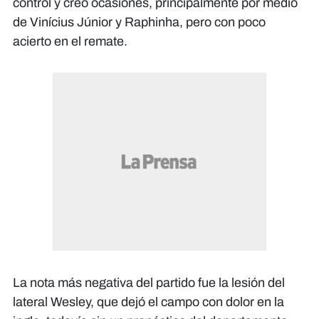
control y creó ocasiones, principalmente por medio
de Vinícius Júnior y Raphinha, pero con poco
acierto en el remate.
La nota más negativa del partido fue la lesión del
lateral Wesley, que dejó el campo con dolor en la