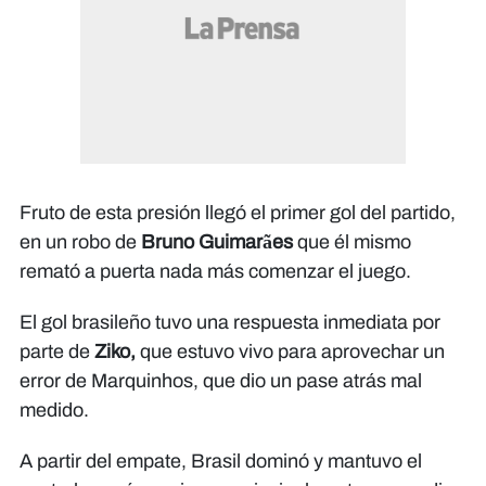
Fruto de esta presión llegó el primer gol del partido,
en un robo de
Bruno Guimarães
que él mismo
remató a puerta nada más comenzar el juego.
El gol brasileño tuvo una respuesta inmediata por
parte de
Ziko,
que estuvo vivo para aprovechar un
error de Marquinhos, que dio un pase atrás mal
medido.
A partir del empate, Brasil dominó y mantuvo el