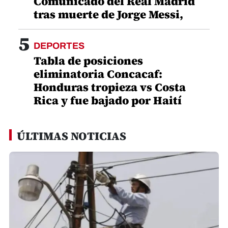
Comunicado del Real Madrid
tras muerte de Jorge Messi,
5
DEPORTES
Tabla de posiciones
eliminatoria Concacaf:
Honduras tropieza vs Costa
Rica y fue bajado por Haití
ÚLTIMAS NOTICIAS