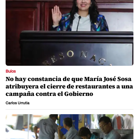
Bulos
No hay constancia de que María José Sosa
atribuyera el cierre de restaurantes a una
campaña contra el Gobierno
Carlos Urrutia