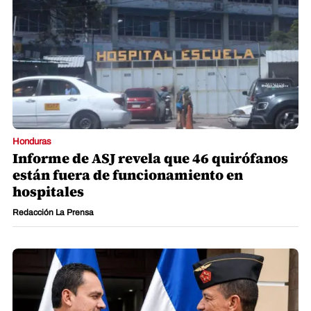
Honduras
Informe de ASJ revela que 46 quirófanos
están fuera de funcionamiento en
hospitales
Redacción La Prensa