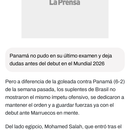
Panamá no pudo en su último examen y deja
dudas antes del debut en el Mundial 2026
Pero a diferencia de la goleada contra Panamá (6-2)
de la semana pasada, los suplentes de Brasil no
mostraron el mismo ímpetu ofensivo, se dedicaron a
mantener el orden y a guardar fuerzas ya con el
debut ante Marruecos en mente.
Del lado egipcio, Mohamed Salah, que entró tras el