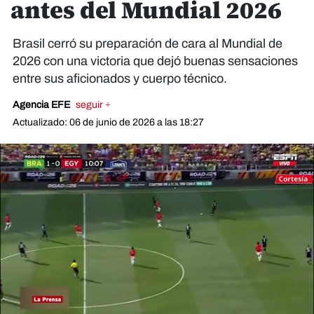
antes del Mundial 2026
Brasil cerró su preparación de cara al Mundial de
2026 con una victoria que dejó buenas sensaciones
entre sus aficionados y cuerpo técnico.
Agencia EFE
seguir +
Actualizado: 06 de junio de 2026 a las 18:27