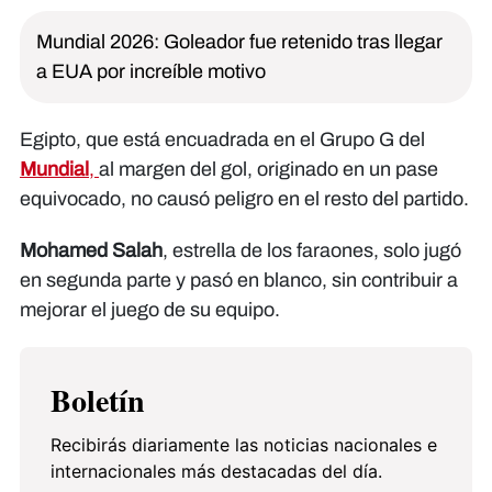
Mundial 2026: Goleador fue retenido tras llegar
a EUA por increíble motivo
Egipto, que está encuadrada en el Grupo G del
Mundial
,
al margen del gol, originado en un pase
equivocado, no causó peligro en el resto del partido.
Mohamed Salah
, estrella de los faraones, solo jugó
en segunda parte y pasó en blanco, sin contribuir a
mejorar el juego de su equipo.
Boletín
Recibirás diariamente las noticias nacionales e
internacionales más destacadas del día.