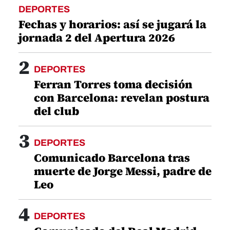
DEPORTES
Fechas y horarios: así se jugará la
jornada 2 del Apertura 2026
2
DEPORTES
Ferran Torres toma decisión
con Barcelona: revelan postura
del club
3
DEPORTES
Comunicado Barcelona tras
muerte de Jorge Messi, padre de
Leo
4
DEPORTES