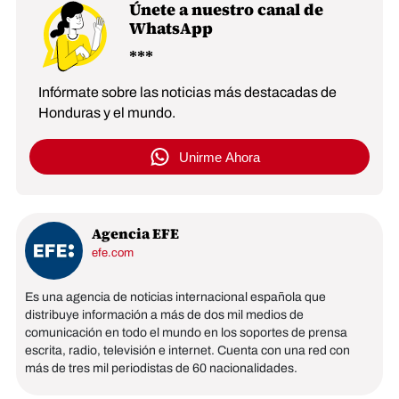
Únete a nuestro canal de
WhatsApp
Infórmate sobre las noticias más destacadas de
Honduras y el mundo.
Unirme Ahora
Agencia EFE
efe.com
Es una agencia de noticias internacional española que
distribuye información a más de dos mil medios de
comunicación en todo el mundo en los soportes de prensa
escrita, radio, televisión e internet. Cuenta con una red con
más de tres mil periodistas de 60 nacionalidades.