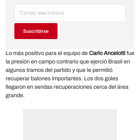
Suscribirse
Lo más positivo para el equipo de
Carlo Ancelotti
fue
la presión en campo contrario que ejerció Brasil en
algunos tramos del partido y que le permitió
recuperar balones importantes. Los dos goles
llegaron en sendas recuperaciones cerca del área
grande.