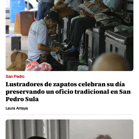
San Pedro
Lustradores de zapatos celebran su día
preservando un oficio tradicional en San
Pedro Sula
Laura Amaya