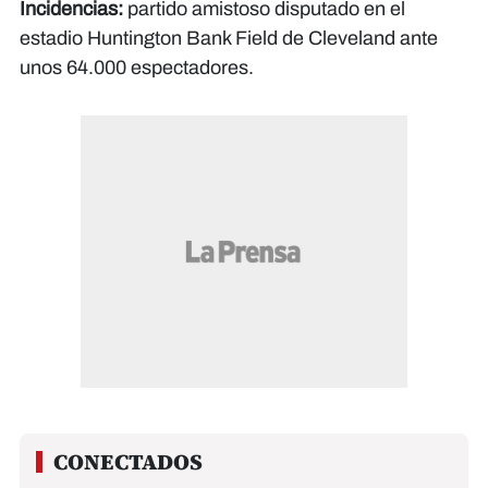
Incidencias:
partido amistoso disputado en el
estadio Huntington Bank Field de Cleveland ante
unos 64.000 espectadores.