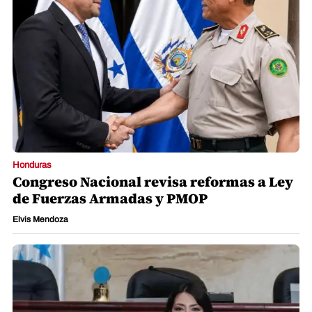
Honduras
Congreso Nacional revisa reformas a Ley
de Fuerzas Armadas y PMOP
Elvis Mendoza