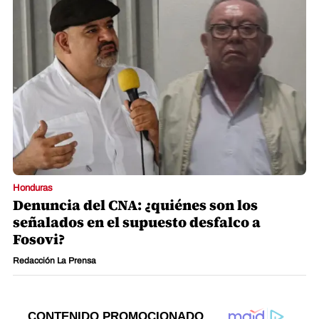
Honduras
Denuncia del CNA: ¿quiénes son los
señalados en el supuesto desfalco a
Fosovi?
Redacción La Prensa