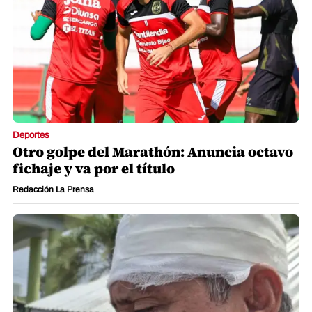
Deportes
Otro golpe del Marathón: Anuncia octavo
fichaje y va por el título
Redacción La Prensa