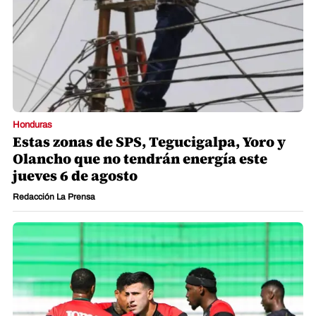
Honduras
Estas zonas de SPS, Tegucigalpa, Yoro y
Olancho que no tendrán energía este
jueves 6 de agosto
Redacción La Prensa