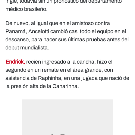
ingle, todavía sin un pronóstico del departamento
médico brasileño.
De nuevo, al igual que en el amistoso contra
Panamá, Ancelotti cambió casi todo el equipo en el
descanso, para hacer sus últimas pruebas antes del
debut mundialista.
Endrick,
recién ingresado a la cancha, hizo el
segundo en un remate en el área grande, con
asistencia de Raphinha, en una jugada que nació de
la presión alta de la Canarinha.