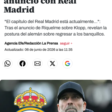
anuncio con Real
Madrid
"El capítulo del Real Madrid está actualmente...":
Tras el anuncio de Riquelme sobre Klopp, revelan la
postura del alemán sobre regresar a los banquillos.
Agencia Efe/Redacción La Prensa
seguir +
Actualizado: 06 de junio de 2026 a las 11:35