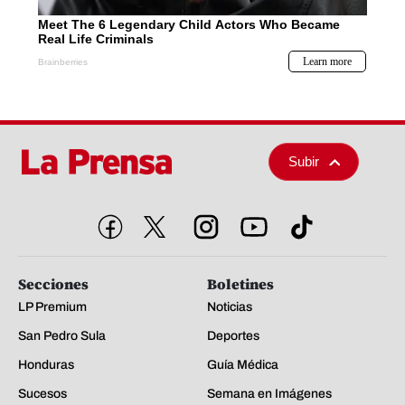
Subir
Secciones
Boletines
LP Premium
Noticias
San Pedro Sula
Deportes
Honduras
Guía Médica
Sucesos
Semana en Imágenes