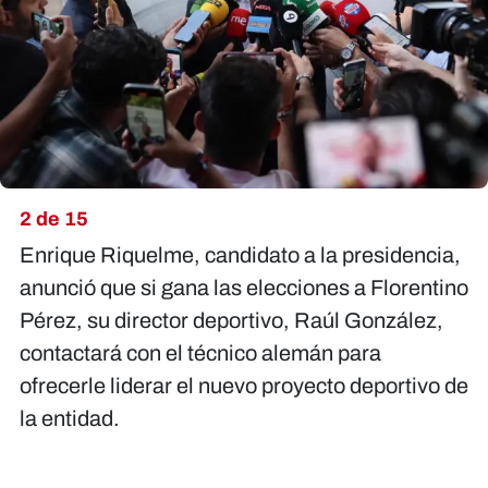
2 de 15
Enrique Riquelme, candidato a la presidencia,
anunció que si gana las elecciones a Florentino
Pérez, su director deportivo, Raúl González,
contactará con el técnico alemán para
ofrecerle liderar el nuevo proyecto deportivo de
la entidad.