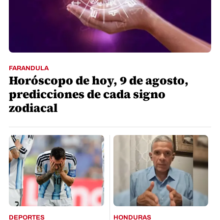
FARANDULA
Horóscopo de hoy, 9 de agosto,
predicciones de cada signo
zodiacal
DEPORTES
HONDURAS