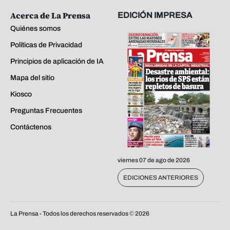
Acerca de La Prensa
EDICIÓN IMPRESA
Quiénes somos
Políticas de Privacidad
Principios de aplicación de IA
Mapa del sitio
Kiosco
Preguntas Frecuentes
Contáctenos
viernes 07 de ago de 2026
EDICIONES ANTERIORES
La Prensa - Todos los derechos reservados ©
2026