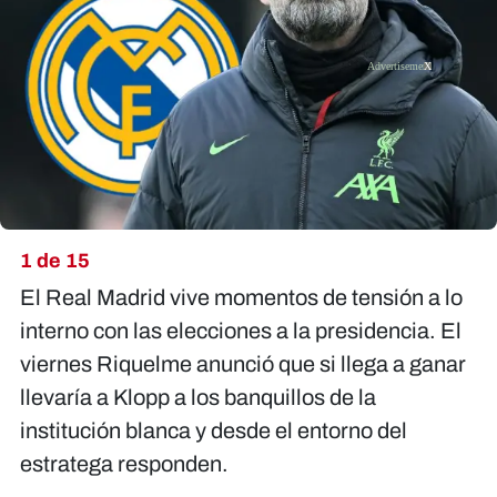
X
1 de 15
El Real Madrid vive momentos de tensión a lo
interno con las elecciones a la presidencia. El
viernes Riquelme anunció que si llega a ganar
llevaría a Klopp a los banquillos de la
institución blanca y desde el entorno del
estratega responden.