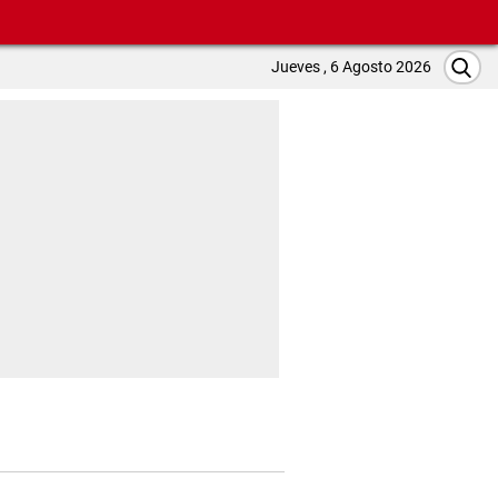
Jueves , 6 Agosto 2026