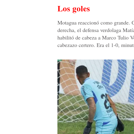
Los goles
Motagua reaccionó como grande. Cr
derecha, el defensa verdolaga Matí
habilitó de cabeza a Marco Tulio 
cabezazo certero. Era el 1-0, minut