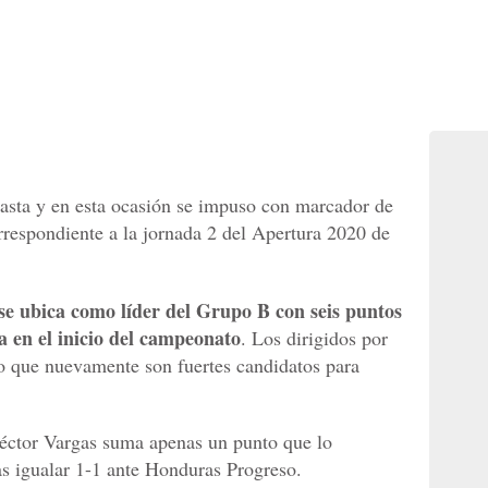
asta y en esta ocasión se impuso con marcador de
rrespondiente a la jornada 2 del Apertura 2020 de
se ubica como líder del Grupo B con seis puntos
a en el inicio del campeonato
. Los dirigidos por
 que nuevamente son fuertes candidatos para
Héctor Vargas suma apenas un punto que lo
ras igualar 1-1 ante Honduras Progreso.