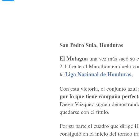
San Pedro Sula, Honduras
El Motagua
una vez más sacó su c
2-1 frente al Marathón en duelo co
Liga Nacional de Honduras
,
la
Con esta victoria, el conjunto azul
por lo que tiene campaña perfect
Diego Vázquez siguen demostrando
quedarse con el título.
Por su parte el cuadro que dirige 
consiguió en el inicio del torneo t