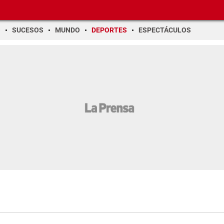
O
SUCESOS
MUNDO
DEPORTES
ESPECTÁCULOS