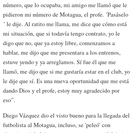
número, que lo ocupaba, mi amigo me llamó que le
pidieron mi número de Motagua, el profe. ´Pasáselo
´ le dije. Al ratito me llama, me dice que cómo está
mi situación, que si todavía tengo contrato, yo le
digo que no, que ya estoy libre, comenzamos a
hablar, me dijo que me presentara a los entrenos,
estuve yendo y ya arreglamos. Sí fue él que me
llamó, me dijo que si me gustaría estar en el club, yo
le dije que sí. Es una nueva oportunidad que me está
dando Dios y el profe, estoy muy agradecido por
eso”.
Diego Vázquez dio el visto bueno para la llegada del
futbolista al Motagua, incluso, se 'peleó' con