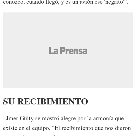
conozco, cuando llegó, y es un avión ese 'negrito'”.
SU RECIBIMIENTO
Elmer Güity se mostró alegre por la armonía que
existe en el equipo. “El recibimiento que nos dieron