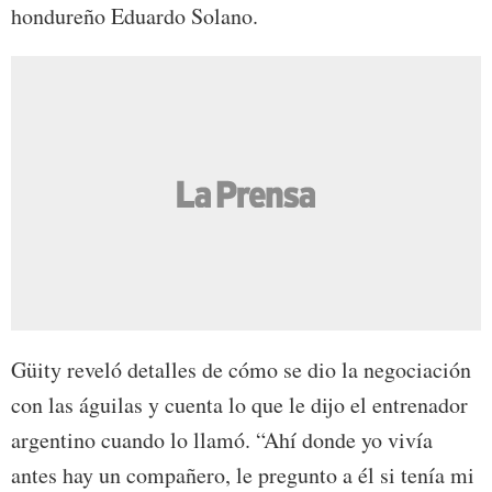
hondureño Eduardo Solano.
Güity reveló detalles de cómo se dio la negociación
con las águilas y cuenta lo que le dijo el entrenador
argentino cuando lo llamó. “Ahí donde yo vivía
antes hay un compañero, le pregunto a él si tenía mi