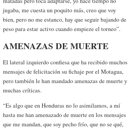
matadas pero toca adaptarse, yo hace tiempo no
jugaba, me cuesta un poquito más, creo que voy
bien, pero no me estanco, hay que seguir bajando de
peso para estar activo cuando empieze el torneo”.
AMENAZAS DE MUERTE
El lateral izquierdo confiesa que ha recibido muchos
mensajes de felicitación su fichaje por el Motagua,
pero también le han mandado amenazas de muerte y
muchas críticas.
“Es algo que en Honduras no lo asimilamos, a mí
hasta me han amenazado de muerte en los mensajes
que me mandan, que soy pecho frío, que no se qué,