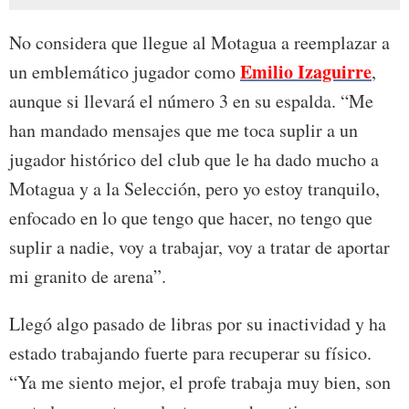
No considera que llegue al Motagua a reemplazar a
Emilio Izaguirre
un emblemático jugador como
,
aunque si llevará el número 3 en su espalda. “Me
han mandado mensajes que me toca suplir a un
jugador histórico del club que le ha dado mucho a
Motagua y a la Selección, pero yo estoy tranquilo,
enfocado en lo que tengo que hacer, no tengo que
suplir a nadie, voy a trabajar, voy a tratar de aportar
mi granito de arena”.
Llegó algo pasado de libras por su inactividad y ha
estado trabajando fuerte para recuperar su físico.
“Ya me siento mejor, el profe trabaja muy bien, son