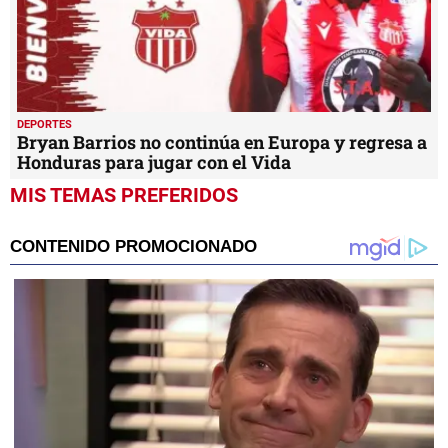
DEPORTES
Bryan Barrios no continúa en Europa y regresa a
Honduras para jugar con el Vida
MIS TEMAS PREFERIDOS