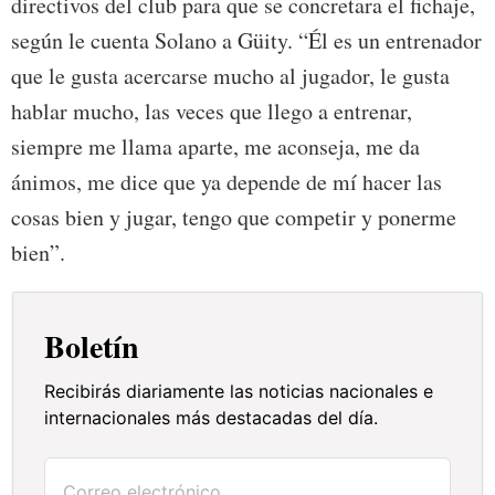
directivos del club para que se concretara el fichaje,
según le cuenta Solano a Güity. “Él es un entrenador
que le gusta acercarse mucho al jugador, le gusta
hablar mucho, las veces que llego a entrenar,
siempre me llama aparte, me aconseja, me da
ánimos, me dice que ya depende de mí hacer las
cosas bien y jugar, tengo que competir y ponerme
bien”.
Boletín
Recibirás diariamente las noticias nacionales e
internacionales más destacadas del día.