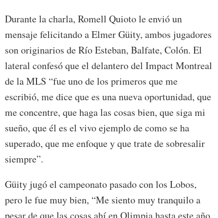
Durante la charla, Romell Quioto le envió un
mensaje felicitando a Elmer Güity, ambos jugadores
son originarios de Río Esteban, Balfate, Colón. El
lateral confesó que el delantero del Impact Montreal
de la MLS “fue uno de los primeros que me
escribió, me dice que es una nueva oportunidad, que
me concentre, que haga las cosas bien, que siga mi
sueño, que él es el vivo ejemplo de como se ha
superado, que me enfoque y que trate de sobresalir
siempre”.
Güity jugó el campeonato pasado con los Lobos,
pero le fue muy bien, “Me siento muy tranquilo a
pesar de que las cosas ahí en Olimpia hasta este año