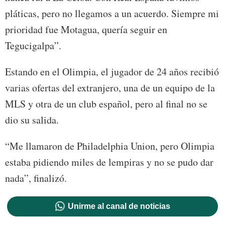
pláticas, pero no llegamos a un acuerdo. Siempre mi
prioridad fue Motagua, quería seguir en
Tegucigalpa”.
Estando en el Olimpia, el jugador de 24 años recibió
varias ofertas del extranjero, una de un equipo de la
MLS y otra de un club español, pero al final no se
dio su salida.
“Me llamaron de Philadelphia Union, pero Olimpia
estaba pidiendo miles de lempiras y no se pudo dar
nada”, finalizó.
Unirme al canal de noticias