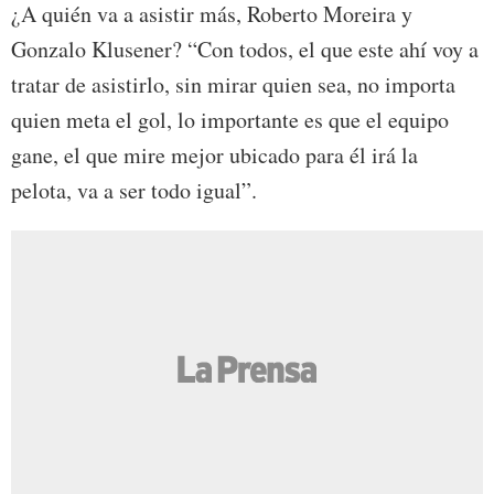
¿A quién va a asistir más, Roberto Moreira y
Gonzalo Klusener? “Con todos, el que este ahí voy a
tratar de asistirlo, sin mirar quien sea, no importa
quien meta el gol, lo importante es que el equipo
gane, el que mire mejor ubicado para él irá la
pelota, va a ser todo igual”.