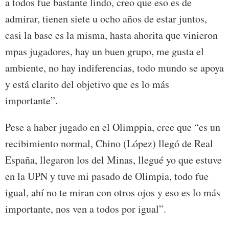
a todos fue bastante lindo, creo que eso es de
admirar, tienen siete u ocho años de estar juntos,
casi la base es la misma, hasta ahorita que vinieron
mpas jugadores, hay un buen grupo, me gusta el
ambiente, no hay indiferencias, todo mundo se apoya
y está clarito del objetivo que es lo más
importante”.
Pese a haber jugado en el Olimppia, cree que “es un
recibimiento normal, Chino (López) llegó de Real
España, llegaron los del Minas, llegué yo que estuve
en la UPN y tuve mi pasado de Olimpia, todo fue
igual, ahí no te miran con otros ojos y eso es lo más
importante, nos ven a todos por igual”.