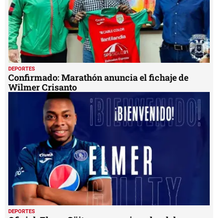
DEPORTES
Confirmado: Marathón anuncia el fichaje de
Wilmer Crisanto
DEPORTES