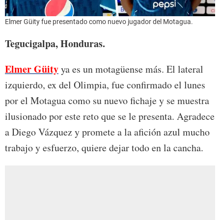
Elmer Güity fue presentado como nuevo jugador del Motagua.
Tegucigalpa, Honduras.
Elmer Güity
ya es un motagüense más. El lateral
izquierdo, ex del Olimpia, fue confirmado el lunes
por el Motagua como su nuevo fichaje y se muestra
ilusionado por este reto que se le presenta. Agradece
a Diego Vázquez y promete a la afición azul mucho
trabajo y esfuerzo, quiere dejar todo en la cancha.