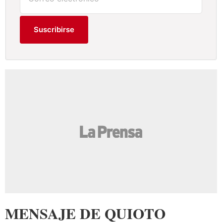
Suscribirse
MENSAJE DE QUIOTO