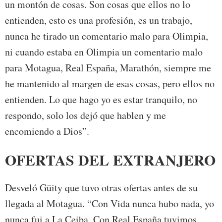
un montón de cosas. Son cosas que ellos no lo
entienden, esto es una profesión, es un trabajo,
nunca he tirado un comentario malo para Olimpia,
ni cuando estaba en Olimpia un comentario malo
para Motagua, Real España, Marathón, siempre me
he mantenido al margen de esas cosas, pero ellos no
entienden. Lo que hago yo es estar tranquilo, no
respondo, solo los dejó que hablen y me
encomiendo a Dios”.
OFERTAS DEL EXTRANJERO
Desveló Güity que tuvo otras ofertas antes de su
llegada al Motagua. “Con Vida nunca hubo nada, yo
nunca fui a La Ceiba. Con Real España tuvimos