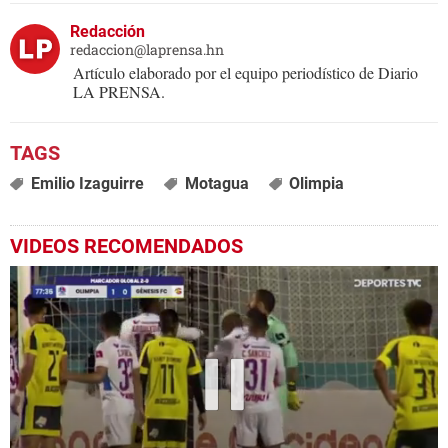
Redacción
redaccion@laprensa.hn
Artículo elaborado por el equipo periodístico de Diario
LA PRENSA.
Emilio Izaguirre
Motagua
Olimpia
VIDEOS RECOMENDADOS