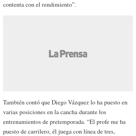
contenta con el rendimiento”.
También contó que Diego Vázquez lo ha puesto en
varias posiciones en la cancha durante los
entrenamientos de pretemporada. “El profe me ha
puesto de carrilero, él juega con línea de tres,