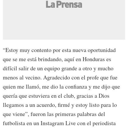
“Estoy muy contento por esta nueva oportunidad
que se me está brindando, aquí en Honduras es
difícil salir de un equipo grande a otro y mucho
menos al vecino. Agradecido con el profe que fue
quien me llamó, me dio la confianza y me dijo que
quería que estuviera en el club, gracias a Dios
llegamos a un acuerdo, firmé y estoy listo para lo
que viene”, fueron las primeras palabras del
futbolista en un Instagram Live con el periodista