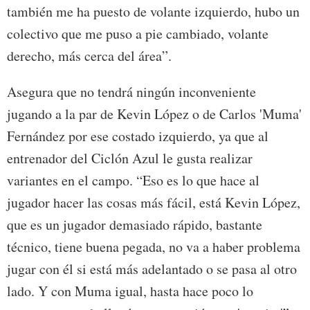
también me ha puesto de volante izquierdo, hubo un
colectivo que me puso a pie cambiado, volante
derecho, más cerca del área”.
Asegura que no tendrá ningún inconveniente
jugando a la par de Kevin López o de Carlos 'Muma'
Fernández por ese costado izquierdo, ya que al
entrenador del Ciclón Azul le gusta realizar
variantes en el campo. “Eso es lo que hace al
jugador hacer las cosas más fácil, está Kevin López,
que es un jugador demasiado rápido, bastante
técnico, tiene buena pegada, no va a haber problema
jugar con él si está más adelantado o se pasa al otro
lado. Y con Muma igual, hasta hace poco lo