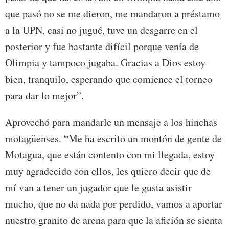
que pasó no se me dieron, me mandaron a préstamo
a la UPN, casi no jugué, tuve un desgarre en el
posterior y fue bastante difícil porque venía de
Olimpia y tampoco jugaba. Gracias a Dios estoy
bien, tranquilo, esperando que comience el torneo
para dar lo mejor”.
Aprovechó para mandarle un mensaje a los hinchas
motagüenses. “Me ha escrito un montón de gente de
Motagua, que están contento con mi llegada, estoy
muy agradecido con ellos, les quiero decir que de
mí van a tener un jugador que le gusta asistir
mucho, que no da nada por perdido, vamos a aportar
nuestro granito de arena para que la afición se sienta