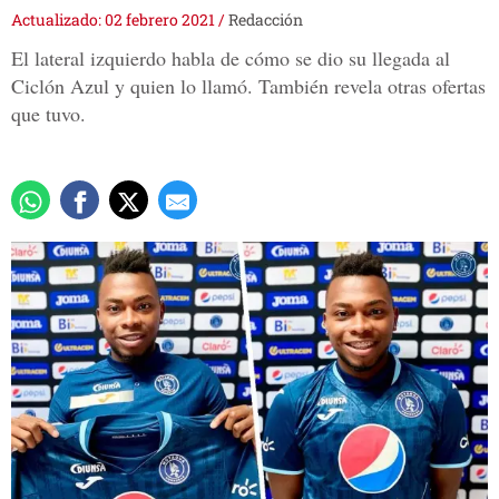
Actualizado: 02 febrero 2021
/
Redacción
El lateral izquierdo habla de cómo se dio su llegada al
Ciclón Azul y quien lo llamó. También revela otras ofertas
que tuvo.