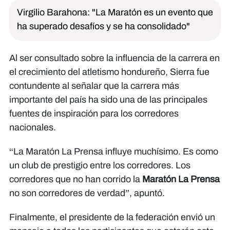
Virgilio Barahona: "La Maratón es un evento que
ha superado desafíos y se ha consolidado"
Al ser consultado sobre la influencia de la carrera en
el crecimiento del atletismo hondureño, Sierra fue
contundente al señalar que la carrera más
importante del país ha sido una de las principales
fuentes de inspiración para los corredores
nacionales.
“La Maratón La Prensa influye muchísimo. Es como
un club de prestigio entre los corredores. Los
corredores que no han corrido la
Maratón La Prensa
no son corredores de verdad”, apuntó.
Finalmente, el presidente de la federación envió un