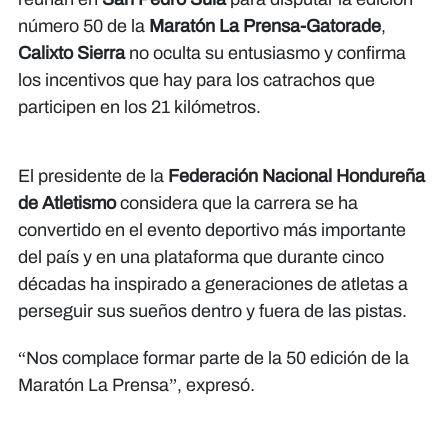
número 50 de la
Maratón La Prensa-Gatorade
,
Calixto Sierra
no oculta su entusiasmo y confirma
los incentivos que hay para los catrachos que
participen en los 21 kilómetros.
El presidente de la
Federación Nacional Hondureña
de Atletismo
considera que la carrera se ha
convertido en el evento deportivo más importante
del país y en una plataforma que durante cinco
décadas ha inspirado a generaciones de atletas a
perseguir sus sueños dentro y fuera de las pistas.
“Nos complace formar parte de la 50 edición de la
Maratón La Prensa”, expresó.