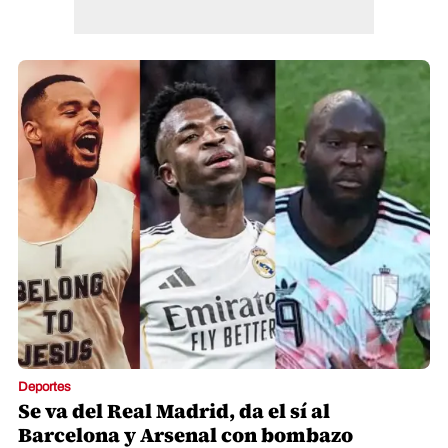
Deportes
Se va del Real Madrid, da el sí al
Barcelona y Arsenal con bombazo
Redacción La Prensa