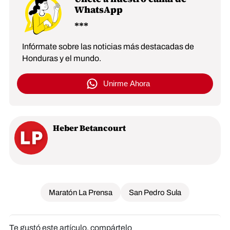
WhatsApp
Infórmate sobre las noticias más destacadas de
Honduras y el mundo.
Unirme Ahora
Heber Betancourt
Maratón La Prensa
San Pedro Sula
Te gustó este artículo, compártelo