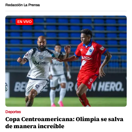
Deportes
Copa Centroamericana: Olimpia se salva
de manera increíble
German Alvarado