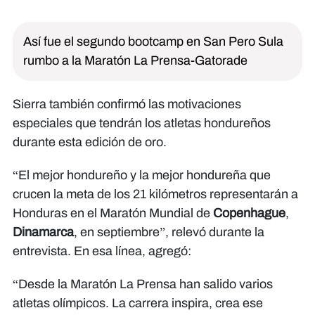
Así fue el segundo bootcamp en San Pero Sula
rumbo a la Maratón La Prensa-Gatorade
Sierra también confirmó las motivaciones
especiales que tendrán los atletas hondureños
durante esta edición de oro.
“El mejor hondureño y la mejor hondureña que
crucen la meta de los 21 kilómetros representarán a
Honduras en el Maratón Mundial de
Copenhague
,
Dinamarca
, en septiembre”, relevó durante la
entrevista. En esa línea, agregó:
“Desde la Maratón La Prensa han salido varios
atletas olímpicos. La carrera inspira, crea ese