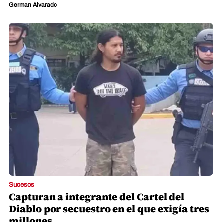
Sucesos
Capturan a integrante del Cartel del
Diablo por secuestro en el que exigía tres
millones
Redacción La Prensa