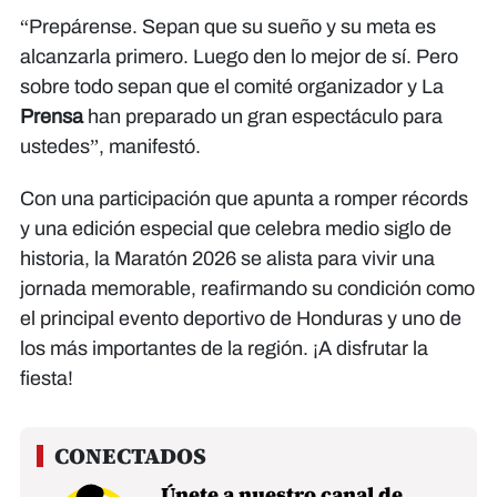
“Prepárense. Sepan que su sueño y su meta es
alcanzarla primero. Luego den lo mejor de sí. Pero
sobre todo sepan que el comité organizador y La
Prensa
han preparado un gran espectáculo para
ustedes”, manifestó.
Con una participación que apunta a romper récords
y una edición especial que celebra medio siglo de
historia, la Maratón 2026 se alista para vivir una
jornada memorable, reafirmando su condición como
el principal evento deportivo de Honduras y uno de
los más importantes de la región. ¡A disfrutar la
fiesta!
Únete a nuestro canal de