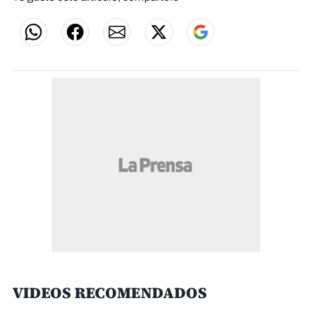
VIDEOS RECOMENDADOS