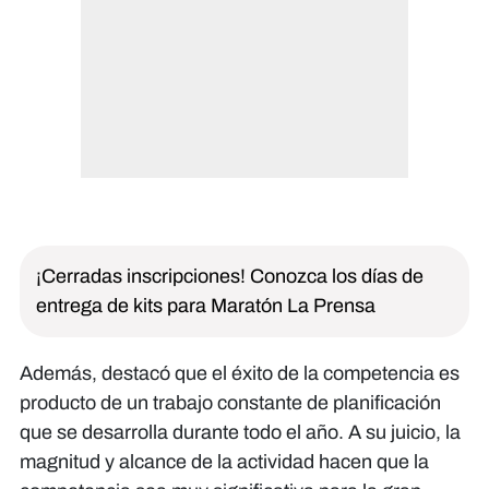
¡Cerradas inscripciones! Conozca los días de
entrega de kits para Maratón La Prensa
Además, destacó que el éxito de la competencia es
producto de un trabajo constante de planificación
que se desarrolla durante todo el año. A su juicio, la
magnitud y alcance de la actividad hacen que la