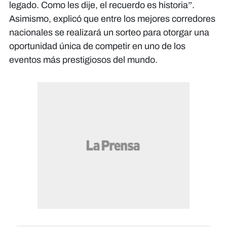
legado. Como les dije, el recuerdo es historia”.
Asimismo, explicó que entre los mejores corredores
nacionales se realizará un sorteo para otorgar una
oportunidad única de competir en uno de los
eventos más prestigiosos del mundo.