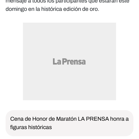
mensaje a todos los participantes que estarán este
domingo en la histórica edición de oro.
Cena de Honor de Maratón LA PRENSA honra a
figuras históricas