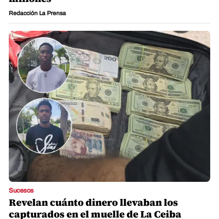
Sucesos
Revelan cuánto dinero llevaban los
capturados en el muelle de La Ceiba
Redacción La Prensa