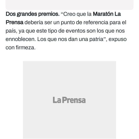
Dos grandes premios.
“Creo que la
Maratón La
Prensa
debería ser un punto de referencia para el
país, ya que este tipo de eventos son los que nos
ennoblecen. Los que nos dan una patria”, expuso
con firmeza.