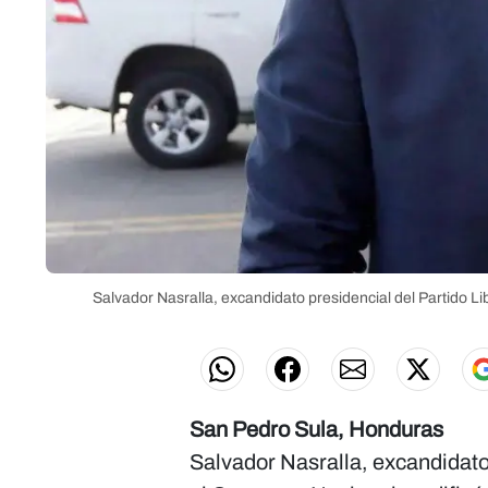
Salvador Nasralla, excandidato presidencial del Partido Li
San Pedro Sula, Honduras
Salvador Nasralla, excandidato 