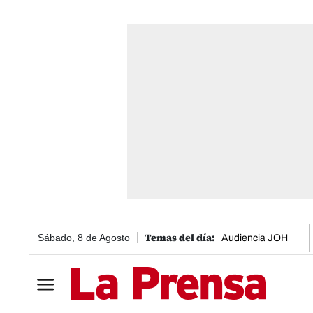
Sábado, 8 de Agosto
Audiencia JOH