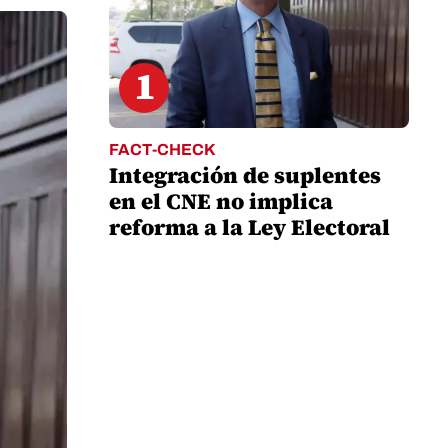
1
FACT-CHECK
Integración de suplentes
en el CNE no implica
reforma a la Ley Electoral