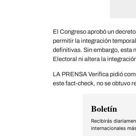
El Congreso aprobó un decreto 
permitir la integración tempor
definitivas. Sin embargo, esta 
Electoral ni altera la integrac
LA PRENSA Verifica pidió comen
este fact-check, no se obtuvo r
Boletín
Recibirás diariamen
internacionales más