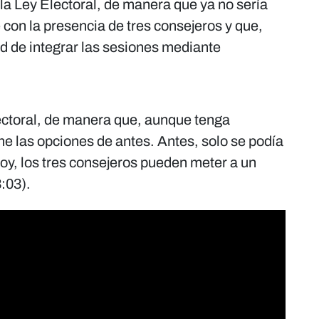
la Ley Electoral, de manera que ya no sería
con la presencia de tres consejeros y que,
ad de integrar las sesiones mediante
lectoral, de manera que, aunque tenga
ene las opciones de antes. Antes, solo se podía
oy, los tres consejeros pueden meter a un
3:03).