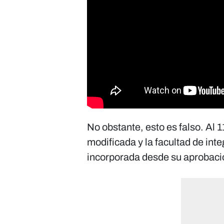
No obstante, esto es falso. Al 1
modificada y la facultad de int
incorporada desde su aprobaci