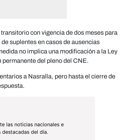
transitorio con vigencia de dos meses para
al de suplentes en casos de ausencias
medida no implica una modificación a la Ley
ión permanente del pleno del CNE.
tarios a Nasralla, pero hasta el cierre de
espuesta.
te las noticias nacionales e
 destacadas del día.