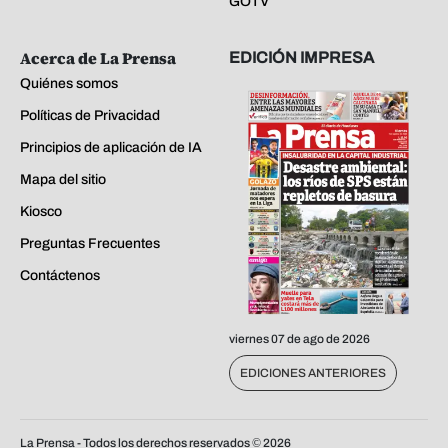
GOTV
Acerca de La Prensa
EDICIÓN IMPRESA
Quiénes somos
Políticas de Privacidad
Principios de aplicación de IA
Mapa del sitio
Kiosco
Preguntas Frecuentes
Contáctenos
viernes 07 de ago de 2026
EDICIONES ANTERIORES
La Prensa - Todos los derechos reservados ©
2026