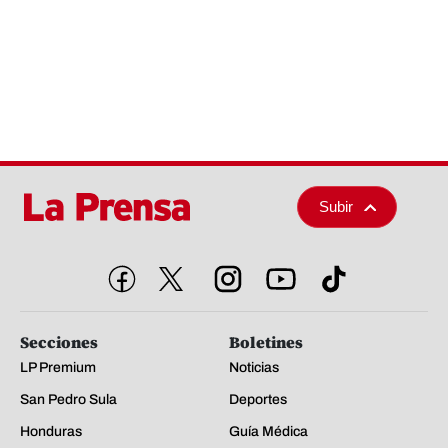
Subir
Secciones
Boletines
LP Premium
Noticias
San Pedro Sula
Deportes
Honduras
Guía Médica