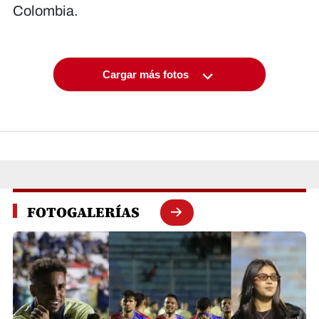
Colombia.
Cargar más fotos
FOTOGALERÍAS