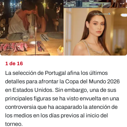
X
1 de 16
La selección de Portugal afina los últimos
detalles para afrontar la Copa del Mundo 2026
en Estados Unidos. Sin embargo, una de sus
principales figuras se ha visto envuelta en una
controversia que ha acaparado la atención de
los medios en los días previos al inicio del
torneo.