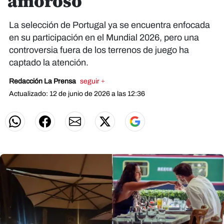
amoroso
La selección de Portugal ya se encuentra enfocada
en su participación en el Mundial 2026, pero una
controversia fuera de los terrenos de juego ha
captado la atención.
Redacción La Prensa
seguir +
Actualizado: 12 de junio de 2026 a las 12:36