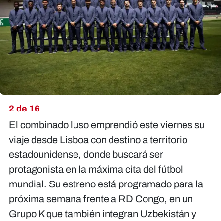
2 de 16
El combinado luso emprendió este viernes su
viaje desde Lisboa con destino a territorio
estadounidense, donde buscará ser
protagonista en la máxima cita del fútbol
mundial. Su estreno está programado para la
próxima semana frente a RD Congo, en un
Grupo K que también integran Uzbekistán y