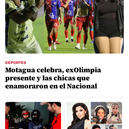
DEPORTES
Motagua celebra, exOlimpia
presente y las chicas que
enamoraron en el Nacional