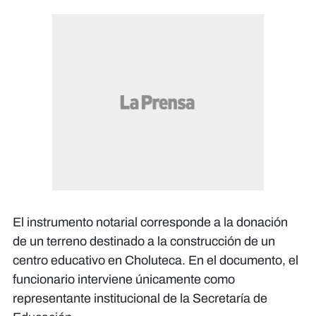
El instrumento notarial corresponde a la donación
de un terreno destinado a la construcción de un
centro educativo en Choluteca. En el documento, el
funcionario interviene únicamente como
representante institucional de la Secretaría de