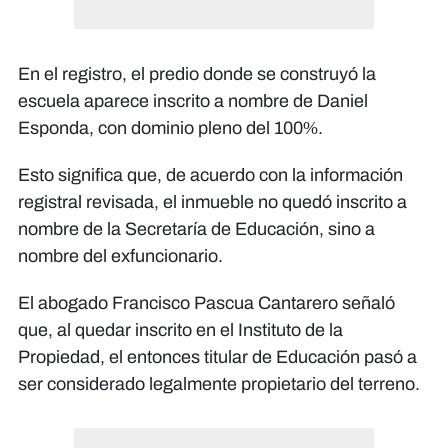
En el registro, el predio donde se construyó la
escuela aparece inscrito a nombre de Daniel
Esponda, con dominio pleno del 100%.
Esto significa que, de acuerdo con la información
registral revisada, el inmueble no quedó inscrito a
nombre de la Secretaría de Educación, sino a
nombre del exfuncionario.
El abogado Francisco Pascua Cantarero señaló
que, al quedar inscrito en el Instituto de la
Propiedad, el entonces titular de Educación pasó a
ser considerado legalmente propietario del terreno.