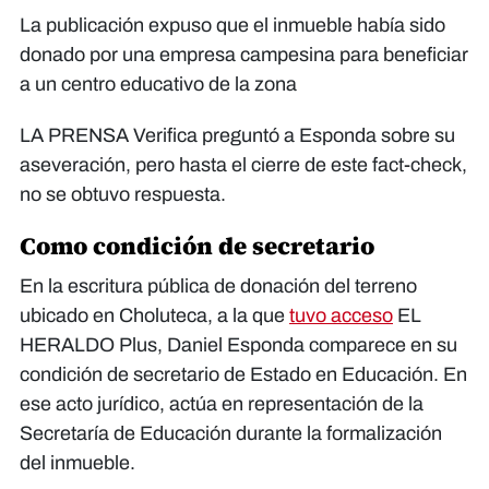
La publicación expuso que el inmueble había sido
donado por una empresa campesina para beneficiar
a un centro educativo de la zona
LA PRENSA Verifica preguntó a Esponda sobre su
aseveración, pero hasta el cierre de este fact-check,
no se obtuvo respuesta.
Como condición de secretario
En la escritura pública de donación del terreno
ubicado en Choluteca, a la que
tuvo acceso
EL
HERALDO Plus, Daniel Esponda comparece en su
condición de secretario de Estado en Educación. En
ese acto jurídico, actúa en representación de la
Secretaría de Educación durante la formalización
del inmueble.