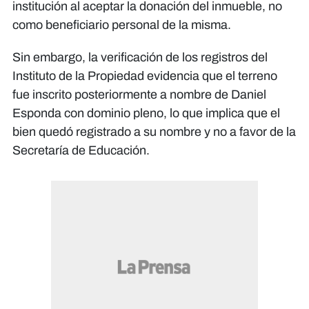
institución al aceptar la donación del inmueble, no
como beneficiario personal de la misma.
Sin embargo, la verificación de los registros del
Instituto de la Propiedad evidencia que el terreno
fue inscrito posteriormente a nombre de Daniel
Esponda con dominio pleno, lo que implica que el
bien quedó registrado a su nombre y no a favor de la
Secretaría de Educación.