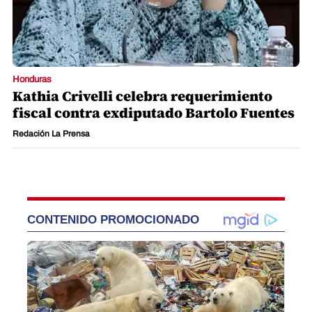
Honduras
Kathia Crivelli celebra requerimiento
fiscal contra exdiputado Bartolo Fuentes
Redación La Prensa
CONTENIDO PROMOCIONADO