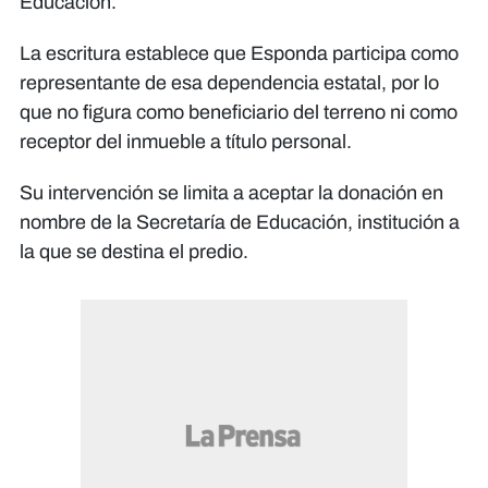
Educación.
La escritura establece que Esponda participa como
representante de esa dependencia estatal, por lo
que no figura como beneficiario del terreno ni como
receptor del inmueble a título personal.
Su intervención se limita a aceptar la donación en
nombre de la Secretaría de Educación, institución a
la que se destina el predio.