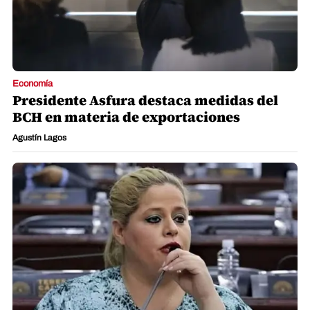
Economía
Presidente Asfura destaca medidas del
BCH en materia de exportaciones
Agustín Lagos