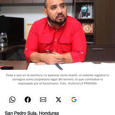
Pese a que en la escritura no aparece como dueño, el sistema registral lo
consigna como propietario legal del terreno, lo que contradice lo
expresado por el funcionario.
Foto: Archivo/LA PRENSA
San Pedro Sula, Honduras