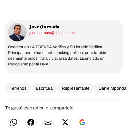
José Quezada
jose.quezada@elheraldo.hn
Coeditor en LA PRENSA Verifica y El Heraldo Verifica.
Principalmente hace fact-checking político, pero también
desmiente bulos, trata y visualiza datos. Licenciado en
Periodismo por la UNAH.
Terrenos
Escritura
Representante
Daniel Sponda
Te gustó este artículo, compártelo