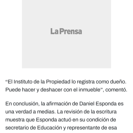
“El Instituto de la Propiedad lo registra como dueño.
Puede hacer y deshacer con el inmueble”, comentó.
En conclusión, la afirmación de Daniel Esponda es
una verdad a medias. La revisión de la escritura
muestra que Esponda actuó en su condición de
secretario de Educación y representante de esa