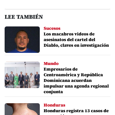
LEE TAMBIÉN
Sucesos
Los macabros videos de
asesinatos del cartel del
Diablo, claves en investigación
Mundo
Empresarios de
Centroamérica y República
Dominicana acuerdan
impulsar una agenda regional
conjunta
Honduras
Honduras registra 13 casos de