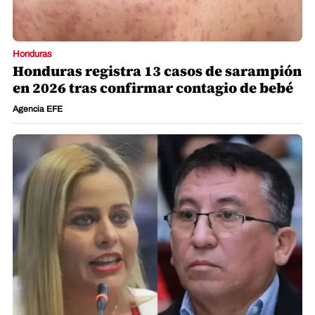
Honduras
Honduras registra 13 casos de sarampión
en 2026 tras confirmar contagio de bebé
Agencia EFE