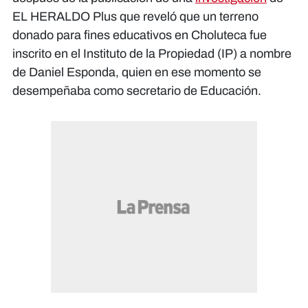
EL HERALDO Plus que reveló que un terreno
donado para fines educativos en Choluteca fue
inscrito en el Instituto de la Propiedad (IP) a nombre
de Daniel Esponda, quien en ese momento se
desempeñaba como secretario de Educación.