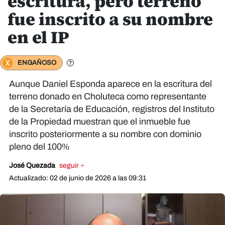
escritura, pero terreno
fue inscrito a su nombre
en el IP
ENGAÑOSO
Aunque Daniel Esponda aparece en la escritura del
terreno donado en Choluteca como representante
de la Secretaría de Educación, registros del Instituto
de la Propiedad muestran que el inmueble fue
inscrito posteriormente a su nombre con dominio
pleno del 100%
José Quezada
seguir +
Actualizado: 02 de junio de 2026 a las 09:31