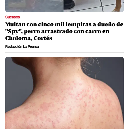
Sucesos
Multan con cinco mil lempiras a dueño de
"Spy", perro arrastrado con carro en
Choloma, Cortés
Redacción La Prensa