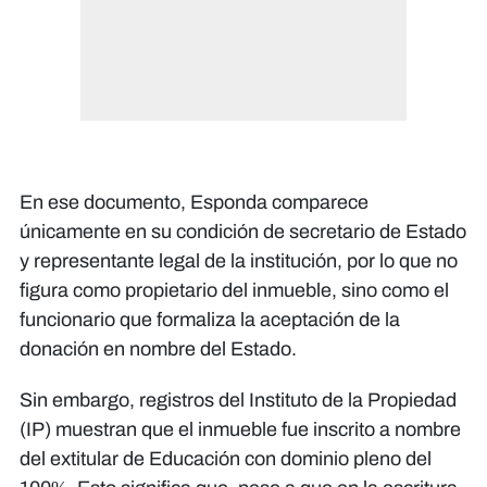
En ese documento, Esponda comparece
únicamente en su condición de secretario de Estado
y representante legal de la institución, por lo que no
figura como propietario del inmueble, sino como el
funcionario que formaliza la aceptación de la
donación en nombre del Estado.
Sin embargo, registros del Instituto de la Propiedad
(IP) muestran que el inmueble fue inscrito a nombre
del extitular de Educación con dominio pleno del