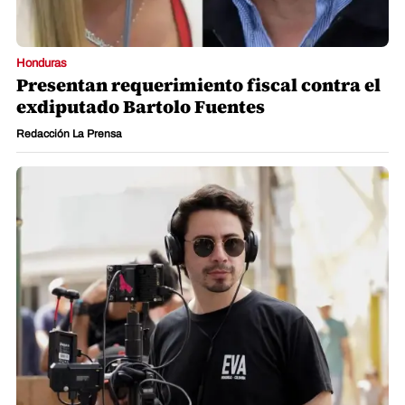
Honduras
Presentan requerimiento fiscal contra el
exdiputado Bartolo Fuentes
Redacción La Prensa