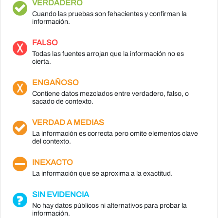
VERDADERO
Cuando las pruebas son fehacientes y confirman la
información.
FALSO
Todas las fuentes arrojan que la información no es
cierta.
ENGAÑOSO
Contiene datos mezclados entre verdadero, falso, o
sacado de contexto.
VERDAD A MEDIAS
La información es correcta pero omite elementos clave
del contexto.
INEXACTO
La información que se aproxima a la exactitud.
SIN EVIDENCIA
No hay datos públicos ni alternativos para probar la
información.