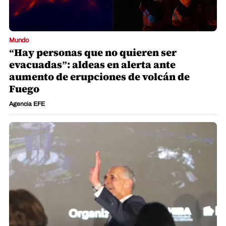
Mundo
“Hay personas que no quieren ser
evacuadas”: aldeas en alerta ante
aumento de erupciones de volcán de
Fuego
Agencia EFE