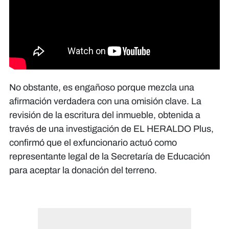
No obstante, es engañoso porque mezcla una
afirmación verdadera con una omisión clave. La
revisión de la escritura del inmueble, obtenida a
través de una investigación de EL HERALDO Plus,
confirmó que el exfuncionario actuó como
representante legal de la Secretaría de Educación
para aceptar la donación del terreno.