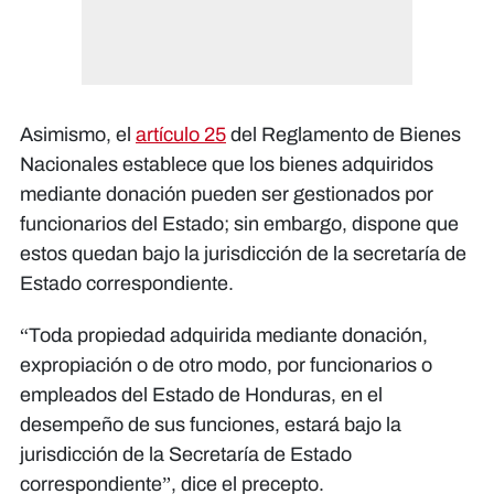
Asimismo, el
artículo 25
del Reglamento de Bienes
Nacionales establece que los bienes adquiridos
mediante donación pueden ser gestionados por
funcionarios del Estado; sin embargo, dispone que
estos quedan bajo la jurisdicción de la secretaría de
Estado correspondiente.
“Toda propiedad adquirida mediante donación,
expropiación o de otro modo, por funcionarios o
empleados del Estado de Honduras, en el
desempeño de sus funciones, estará bajo la
jurisdicción de la Secretaría de Estado
correspondiente”, dice el precepto.