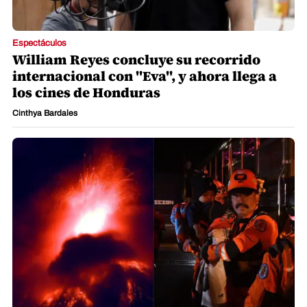
Espectáculos
William Reyes concluye su recorrido
internacional con "Eva", y ahora llega a
los cines de Honduras
Cinthya Bardales