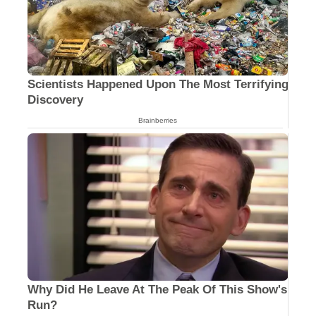
Scientists Happened Upon The Most Terrifying
Discovery
Brainberries
Why Did He Leave At The Peak Of This Show's
Run?