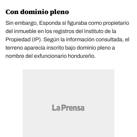
Con dominio pleno
Sin embargo, Esponda sí figuraba como propietario
del inmueble en los registros del Instituto de la
Propiedad (IP). Según la información consultada, el
terreno aparecía inscrito bajo dominio pleno a
nombre del exfuncionario hondureño.