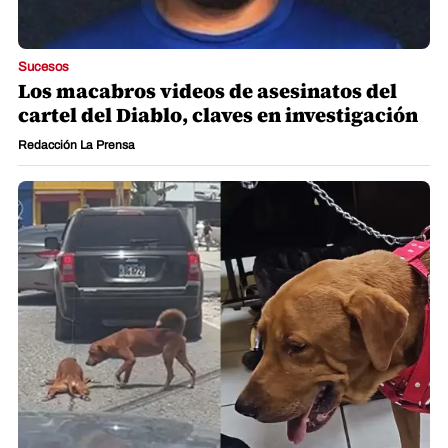
Sucesos
Los macabros videos de asesinatos del
cartel del Diablo, claves en investigación
Redacción La Prensa