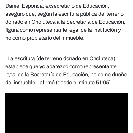
Daniel Esponda, exsecretario de Educación,
aseguró que, según la escritura pública del terreno
donado en Choluteca a la Secretaría de Educación,
figura como representante legal de la institución y
no como propietario del inmueble.
"La escritura (de terreno donado en Choluteca)
establece que yo aparezco como representante
legal de la Secretaría de Educación, no como dueño
del inmueble", afirmó (desde el minuto 51:05).