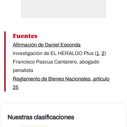
Fuentes
Afirmación de Daniel Esponda
Investigación de EL HERALDO Plus (
1
,
2
)
Francisco Pascua Cantarero, abogado
penalista
Reglamento de Bienes Nacionales, artículo
25
Nuestras clasificaciones