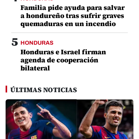
Familia pide ayuda para salvar
a hondureño tras sufrir graves
quemaduras en un incendio
5
HONDURAS
Honduras e Israel firman
agenda de cooperación
bilateral
ÚLTIMAS NOTICIAS