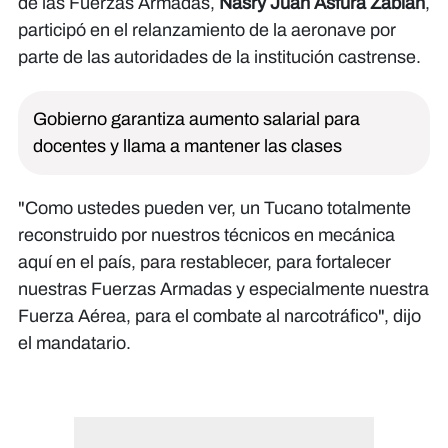
de las Fuerzas Armadas,
Nasry Juan Asfura Zablah
,
participó en el relanzamiento de la aeronave por
parte de las autoridades de la institución castrense.
Gobierno garantiza aumento salarial para
docentes y llama a mantener las clases
"Como ustedes pueden ver, un Tucano totalmente
reconstruido por nuestros técnicos en mecánica
aquí en el país, para restablecer, para fortalecer
nuestras Fuerzas Armadas y especialmente nuestra
Fuerza Aérea, para el combate al narcotráfico", dijo
el mandatario.