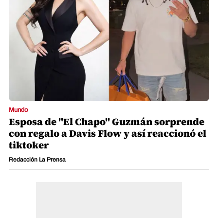
Mundo
Esposa de "El Chapo" Guzmán sorprende
con regalo a Davis Flow y así reaccionó el
tiktoker
Redacción La Prensa