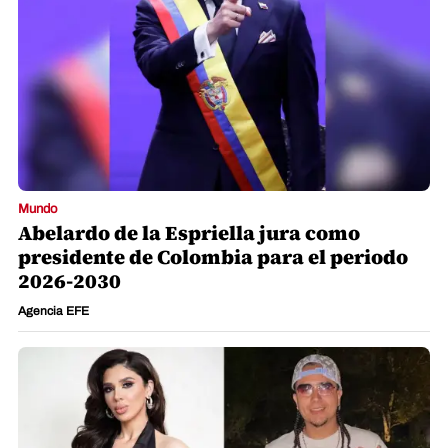
Mundo
Abelardo de la Espriella jura como
presidente de Colombia para el periodo
2026-2030
Agencia EFE