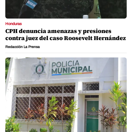
Honduras
CPH denuncia amenazas y presiones
contra juez del caso Roosevelt Hernández
Redacción La Prensa