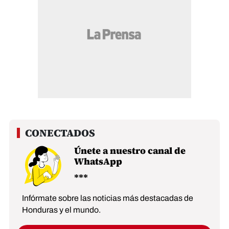
Únete a nuestro canal de
WhatsApp
Infórmate sobre las noticias más destacadas de
Honduras y el mundo.