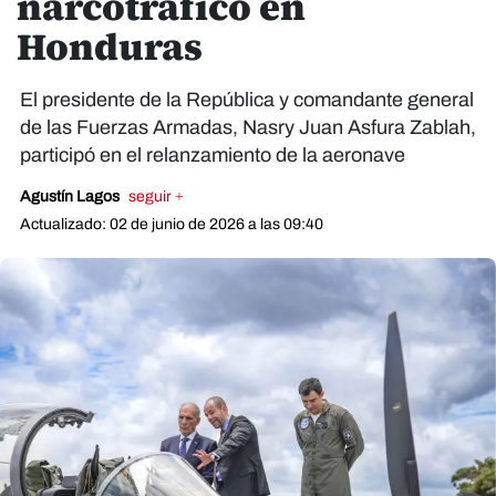
narcotráfico en
Honduras
El presidente de la República y comandante general
de las Fuerzas Armadas, Nasry Juan Asfura Zablah,
participó en el relanzamiento de la aeronave
Agustín Lagos
seguir +
Actualizado: 02 de junio de 2026 a las 09:40