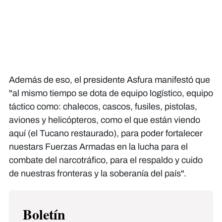
Además de eso, el presidente Asfura manifestó que
"al mismo tiempo se dota de equipo logístico, equipo
táctico como: chalecos, cascos, fusiles, pistolas,
aviones y helicópteros, como el que están viendo
aquí (el Tucano restaurado), para poder fortalecer
nuestars Fuerzas Armadas en la lucha para el
combate del narcotráfico, para el respaldo y cuido
de nuestras fronteras y la soberanía del país".
Boletín