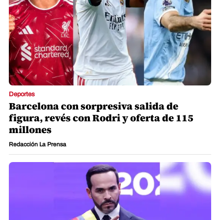
Deportes
Barcelona con sorpresiva salida de
figura, revés con Rodri y oferta de 115
millones
Redacción La Prensa