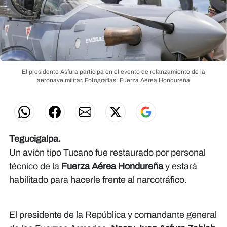
El presidente Asfura participa en el evento de relanzamiento de la
aeronave militar.
Fotografías: Fuerza Aérea Hondureña
Tegucigalpa.
Un avión tipo Tucano fue restaurado por personal
técnico de la
Fuerza Aérea Hondureña
y estará
habilitado para hacerle frente al narcotráfico.
El presidente de la República y comandante general