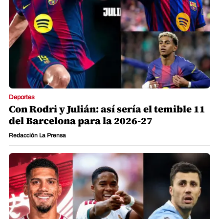
Deportes
Con Rodri y Julián: así sería el temible 11
del Barcelona para la 2026-27
Redacción La Prensa