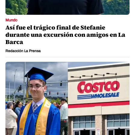
Mundo
Así fue el trágico final de Stefanie
durante una excursión con amigos en La
Barca
Redacción La Prensa