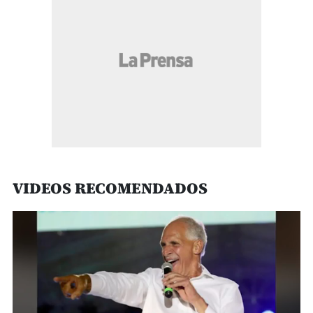
VIDEOS RECOMENDADOS