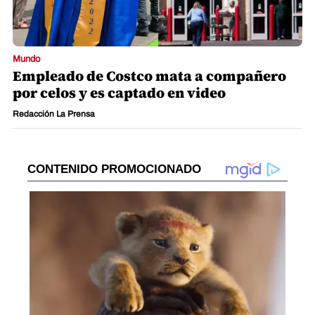
Mundo
Empleado de Costco mata a compañero
por celos y es captado en video
Redacción La Prensa