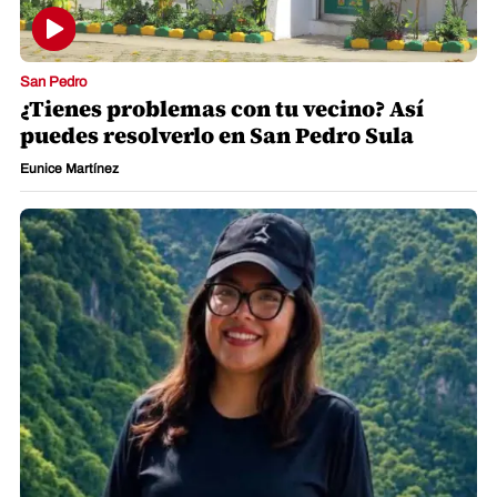
San Pedro
¿Tienes problemas con tu vecino? Así
puedes resolverlo en San Pedro Sula
Eunice Martínez