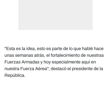
"Esta es la idea, esto es parte de lo que hablé hace
unas semanas atrás, el fortalecimiento de nuestras
Fuerzas Armadas y hoy especialmente aquí en
nuestra Fuerza Aérea", destacó el presidente de la
República.