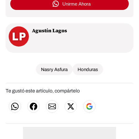
Unirme Ahora
Agustín Lagos
Nasry Asfura
Honduras
Te gustó este artículo, compártelo