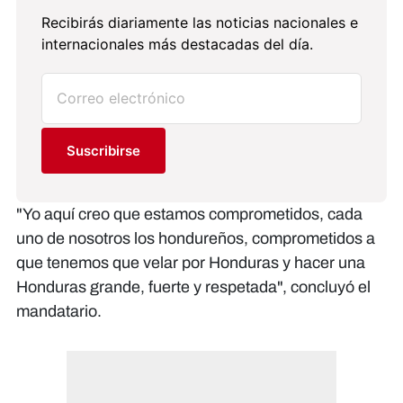
Recibirás diariamente las noticias nacionales e
internacionales más destacadas del día.
Suscribirse
"Yo aquí creo que estamos comprometidos, cada
uno de nosotros los hondureños, comprometidos a
que tenemos que velar por Honduras y hacer una
Honduras grande, fuerte y respetada", concluyó el
mandatario.