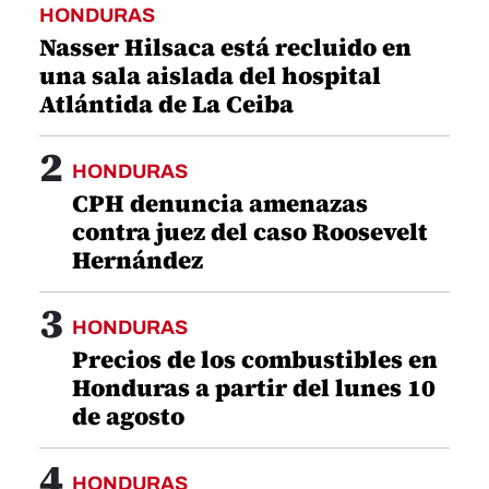
HONDURAS
Nasser Hilsaca está recluido en
una sala aislada del hospital
Atlántida de La Ceiba
2
HONDURAS
CPH denuncia amenazas
contra juez del caso Roosevelt
Hernández
3
HONDURAS
Precios de los combustibles en
Honduras a partir del lunes 10
de agosto
4
HONDURAS