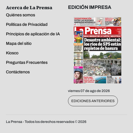
Acerca de La Prensa
EDICIÓN IMPRESA
Quiénes somos
Políticas de Privacidad
Principios de aplicación de IA
Mapa del sitio
Kiosco
Preguntas Frecuentes
Contáctenos
viernes 07 de ago de 2026
EDICIONES ANTERIORES
La Prensa - Todos los derechos reservados ©
2026