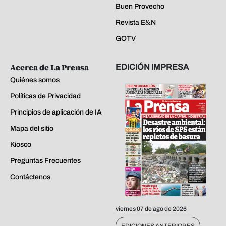
Buen Provecho
Revista E&N
GOTV
Acerca de La Prensa
EDICIÓN IMPRESA
Quiénes somos
Políticas de Privacidad
Principios de aplicación de IA
Mapa del sitio
Kiosco
Preguntas Frecuentes
Contáctenos
viernes 07 de ago de 2026