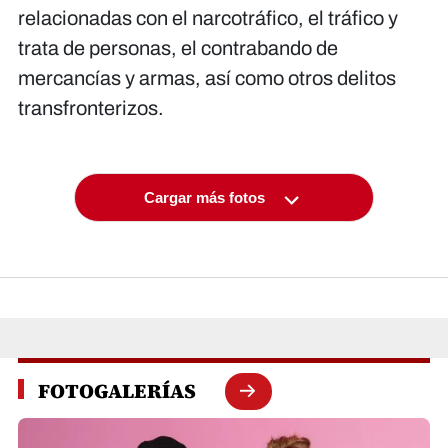
relacionadas con el narcotráfico, el tráfico y
trata de personas, el contrabando de
mercancías y armas, así como otros delitos
transfronterizos.
Cargar más fotos
FOTOGALERÍAS