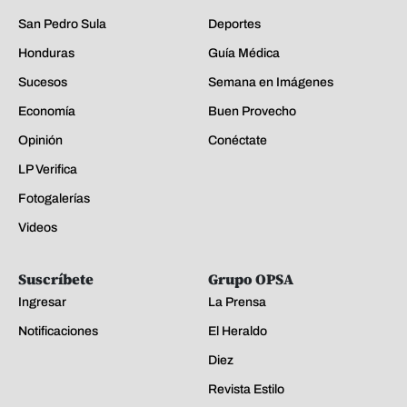
San Pedro Sula
Deportes
Honduras
Guía Médica
Sucesos
Semana en Imágenes
Economía
Buen Provecho
Opinión
Conéctate
LP Verifica
Fotogalerías
Videos
Suscríbete
Grupo OPSA
Ingresar
La Prensa
Notificaciones
El Heraldo
Diez
Revista Estilo