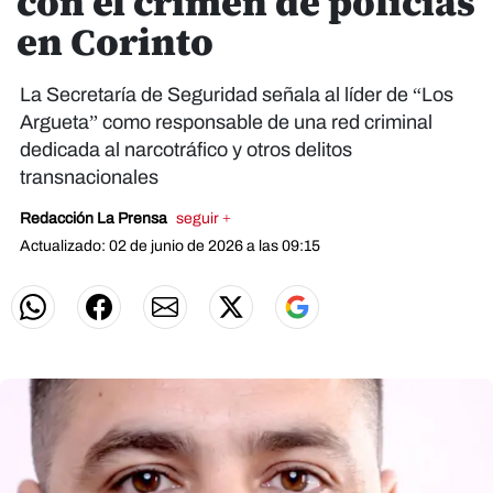
con el crimen de policías
en Corinto
La Secretaría de Seguridad señala al líder de “Los
Argueta” como responsable de una red criminal
dedicada al narcotráfico y otros delitos
transnacionales
Redacción La Prensa
seguir +
Actualizado: 02 de junio de 2026 a las 09:15