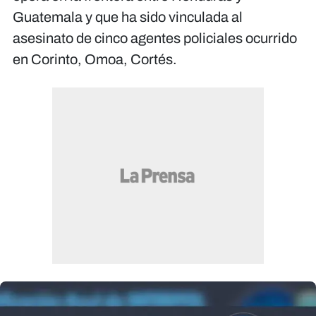
Guatemala y que ha sido vinculada al
asesinato de cinco agentes policiales ocurrido
en Corinto, Omoa, Cortés.