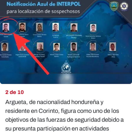
2 de 10
Argueta, de nacionalidad hondureña y
residente en Corinto, figura como uno de los
objetivos de las fuerzas de seguridad debido a
su presunta participación en actividades