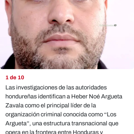
X
1 de 10
Las investigaciones de las autoridades
hondureñas identifican a Heber Noé Argueta
Zavala como el principal líder de la
organización criminal conocida como “Los
Argueta”, una estructura transnacional que
opera en la frontera entre Honduras y