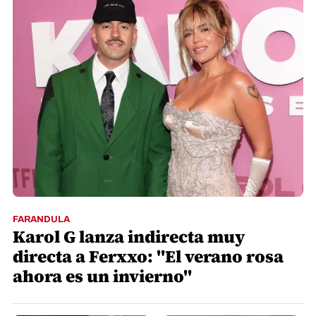
FARANDULA
Karol G lanza indirecta muy
directa a Ferxxo: "El verano rosa
ahora es un invierno"