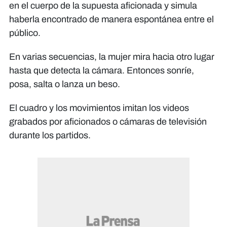
en el cuerpo de la supuesta aficionada y simula
haberla encontrado de manera espontánea entre el
público.
En varias secuencias, la mujer mira hacia otro lugar
hasta que detecta la cámara. Entonces sonríe,
posa, salta o lanza un beso.
El cuadro y los movimientos imitan los videos
grabados por aficionados o cámaras de televisión
durante los partidos.