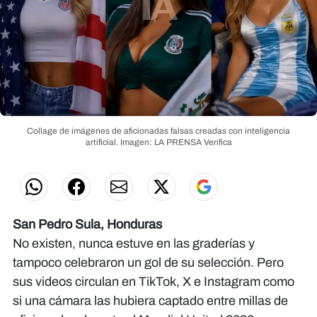
Collage de imágenes de aficionadas falsas creadas con inteligencia
artificial.
Imagen: LA PRENSA Verifica
San Pedro Sula, Honduras
No existen, nunca estuve en las graderías y
tampoco celebraron un gol de su selección. Pero
sus videos circulan en TikTok, X e Instagram como
si una cámara las hubiera captado entre millas de