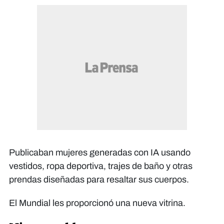
Publicaban mujeres generadas con IA usando
vestidos, ropa deportiva, trajes de baño y otras
prendas diseñadas para resaltar sus cuerpos.
El Mundial les proporcionó una nueva vitrina.