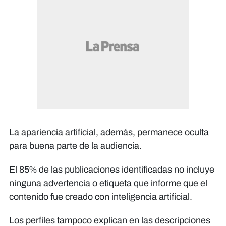
La apariencia artificial, además, permanece oculta
para buena parte de la audiencia.
El 85% de las publicaciones identificadas no incluye
ninguna advertencia o etiqueta que informe que el
contenido fue creado con inteligencia artificial.
Los perfiles tampoco explican en las descripciones