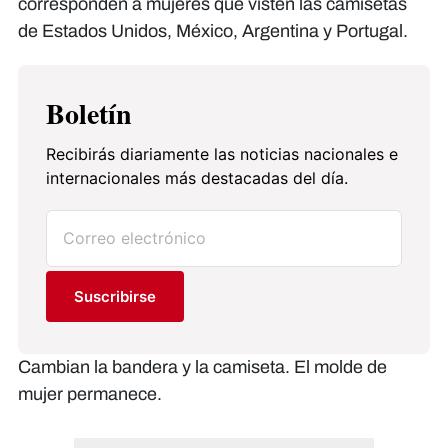
corresponden a mujeres que visten las camisetas
de Estados Unidos, México, Argentina y Portugal.
Boletín
Recibirás diariamente las noticias nacionales e
internacionales más destacadas del día.
Suscribirse
Cambian la bandera y la camiseta. El molde de
mujer permanece.