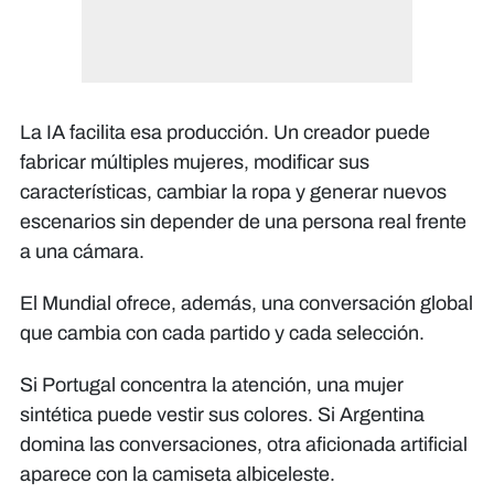
La IA facilita esa producción. Un creador puede
fabricar múltiples mujeres, modificar sus
características, cambiar la ropa y generar nuevos
escenarios sin depender de una persona real frente
a una cámara.
El Mundial ofrece, además, una conversación global
que cambia con cada partido y cada selección.
Si Portugal concentra la atención, una mujer
sintética puede vestir sus colores. Si Argentina
domina las conversaciones, otra aficionada artificial
aparece con la camiseta albiceleste.