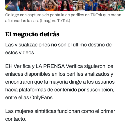
Collage con capturas de pantalla de perfiles en TikTok que crean
aficionadas falsas.
(Imagen: TikTok)
El negocio detrás
Las visualizaciones no son el último destino de
estos videos.
EH Verifica y LA PRENSA Verifica siguieron los
enlaces disponibles en los perfiles analizados y
encontraron que la mayoría dirige a los usuarios
hacia plataformas de contenido por suscripción,
entre ellas OnlyFans.
Las mujeres sintéticas funcionan como el primer
contacto.