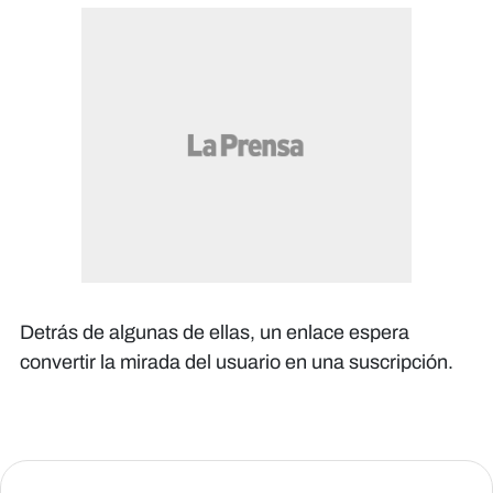
Detrás de algunas de ellas, un enlace espera
convertir la mirada del usuario en una suscripción.