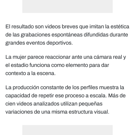
El resultado son videos breves que imitan la estética
de las grabaciones espontáneas difundidas durante
grandes eventos deportivos.
La mujer parece reaccionar ante una cámara real y
el estadio funciona como elemento para dar
contexto a la escena.
La producción constante de los perfiles muestra la
capacidad de repetir ese proceso a escala. Más de
cien videos analizados utilizan pequeñas
variaciones de una misma estructura visual.