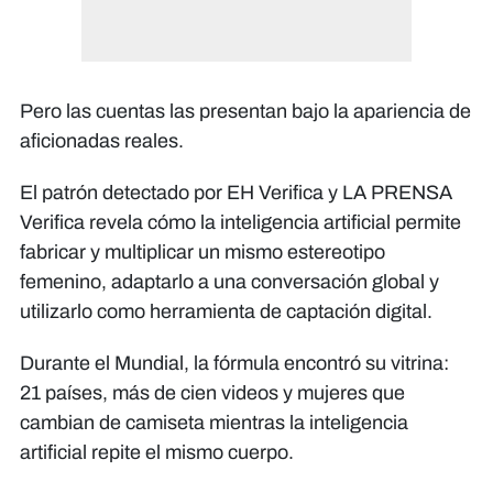
Pero las cuentas las presentan bajo la apariencia de
aficionadas reales.
El patrón detectado por EH Verifica y LA PRENSA
Verifica revela cómo la inteligencia artificial permite
fabricar y multiplicar un mismo estereotipo
femenino, adaptarlo a una conversación global y
utilizarlo como herramienta de captación digital.
Durante el Mundial, la fórmula encontró su vitrina:
21 países, más de cien videos y mujeres que
cambian de camiseta mientras la inteligencia
artificial repite el mismo cuerpo.