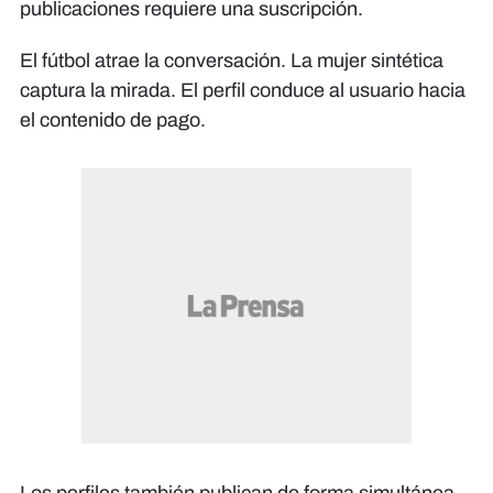
publicaciones requiere una suscripción.
El fútbol atrae la conversación. La mujer sintética
captura la mirada. El perfil conduce al usuario hacia
el contenido de pago.
Los perfiles también publican de forma simultánea