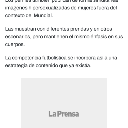
imágenes hipersexualizadas de mujeres fuera del
contexto del Mundial.
Las muestran con diferentes prendas y en otros
escenarios, pero mantienen el mismo énfasis en sus
cuerpos.
La competencia futbolística se incorpora así a una
estrategia de contenido que ya existía.