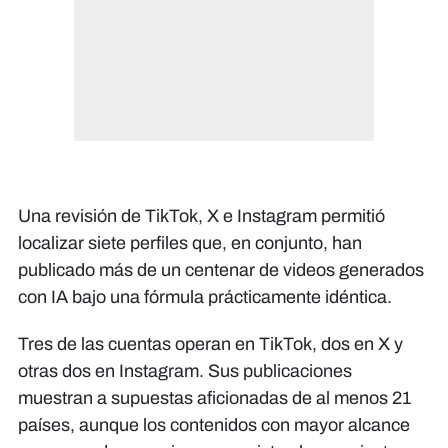
Una revisión de TikTok, X e Instagram permitió
localizar siete perfiles que, en conjunto, han
publicado más de un centenar de videos generados
con IA bajo una fórmula prácticamente idéntica.
Tres de las cuentas operan en TikTok, dos en X y
otras dos en Instagram. Sus publicaciones
muestran a supuestas aficionadas de al menos 21
países, aunque los contenidos con mayor alcance