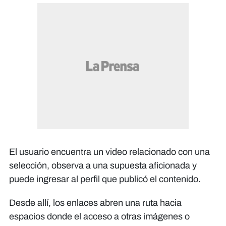
El usuario encuentra un video relacionado con una
selección, observa a una supuesta aficionada y
puede ingresar al perfil que publicó el contenido.
Desde allí, los enlaces abren una ruta hacia
espacios donde el acceso a otras imágenes o