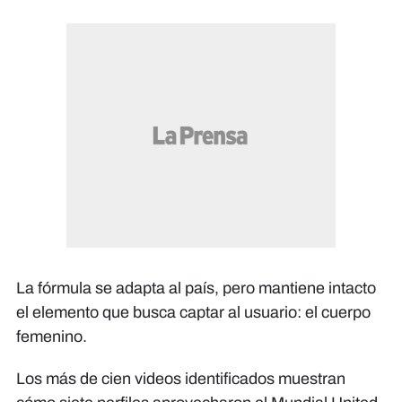
La fórmula se adapta al país, pero mantiene intacto
el elemento que busca captar al usuario: el cuerpo
femenino.
Los más de cien videos identificados muestran