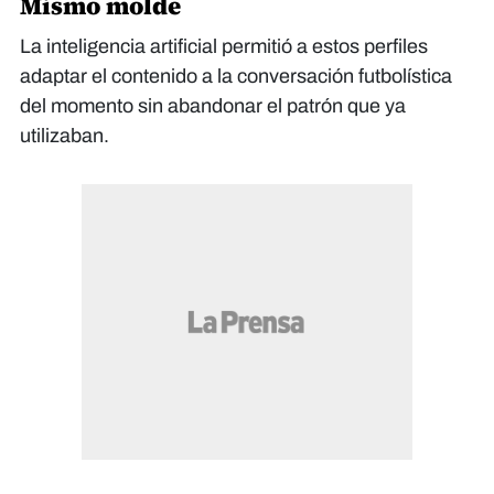
Mismo molde
La inteligencia artificial permitió a estos perfiles
adaptar el contenido a la conversación futbolística
del momento sin abandonar el patrón que ya
utilizaban.