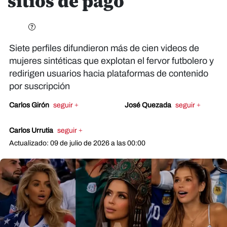
sitios de pago
Siete perfiles difundieron más de cien videos de
mujeres sintéticas que explotan el fervor futbolero y
redirigen usuarios hacia plataformas de contenido
por suscripción
Carlos Girón
seguir +
José Quezada
seguir +
Carlos Urrutia
seguir +
Actualizado: 09 de julio de 2026 a las 00:00