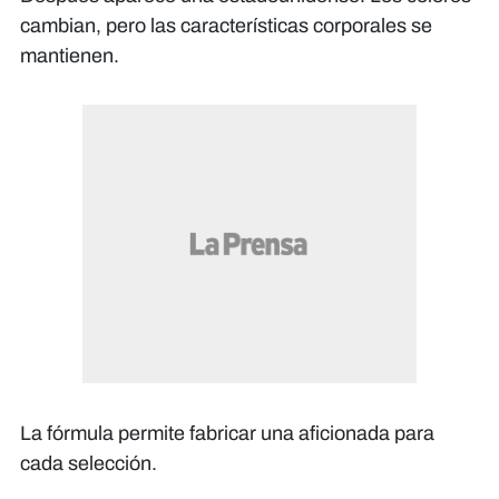
cambian, pero las características corporales se
mantienen.
La fórmula permite fabricar una aficionada para
cada selección.