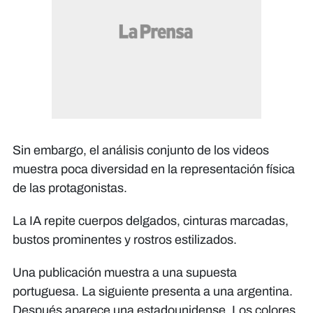
Sin embargo, el análisis conjunto de los videos
muestra poca diversidad en la representación física
de las protagonistas.
La IA repite cuerpos delgados, cinturas marcadas,
bustos prominentes y rostros estilizados.
Una publicación muestra a una supuesta
portuguesa. La siguiente presenta a una argentina.
Después aparece una estadounidense. Los colores