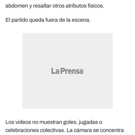
abdomen y resaltar otros atributos físicos.
El partido queda fuera de la escena.
Los videos no muestran goles, jugadas o
celebraciones colectivas. La cámara se concentra