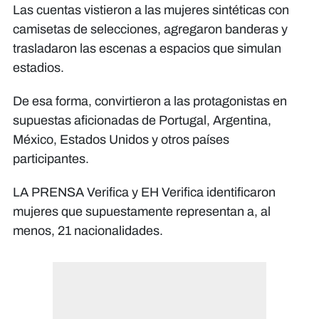
Las cuentas vistieron a las mujeres sintéticas con
camisetas de selecciones, agregaron banderas y
trasladaron las escenas a espacios que simulan
estadios.
De esa forma, convirtieron a las protagonistas en
supuestas aficionadas de Portugal, Argentina,
México, Estados Unidos y otros países
participantes.
LA PRENSA Verifica y EH Verifica identificaron
mujeres que supuestamente representan a, al
menos, 21 nacionalidades.