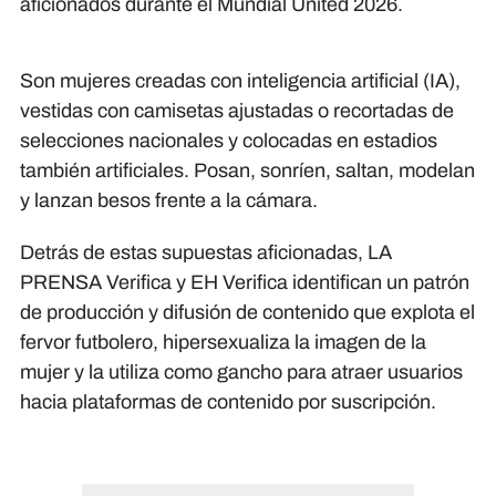
aficionados durante el Mundial United 2026.
Son mujeres creadas con inteligencia artificial (IA),
vestidas con camisetas ajustadas o recortadas de
selecciones nacionales y colocadas en estadios
también artificiales. Posan, sonríen, saltan, modelan
y lanzan besos frente a la cámara.
Detrás de estas supuestas aficionadas, LA
PRENSA Verifica y EH Verifica identifican un patrón
de producción y difusión de contenido que explota el
fervor futbolero, hipersexualiza la imagen de la
mujer y la utiliza como gancho para atraer usuarios
hacia plataformas de contenido por suscripción.