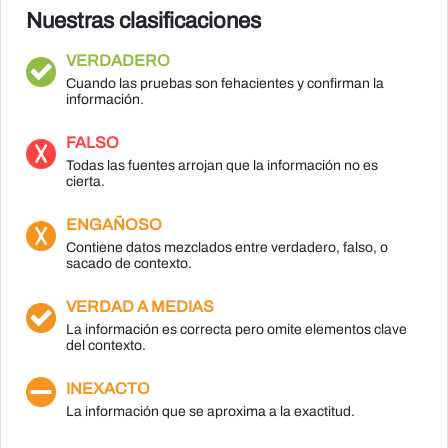
Nuestras clasificaciones
VERDADERO
Cuando las pruebas son fehacientes y confirman la
información.
FALSO
Todas las fuentes arrojan que la información no es
cierta.
ENGAÑOSO
Contiene datos mezclados entre verdadero, falso, o
sacado de contexto.
VERDAD A MEDIAS
La información es correcta pero omite elementos clave
del contexto.
INEXACTO
La información que se aproxima a la exactitud.