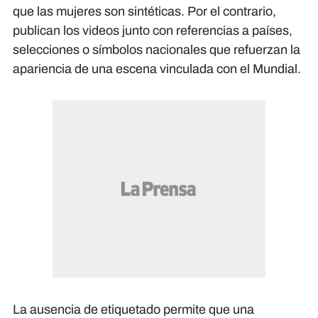
que las mujeres son sintéticas. Por el contrario,
publican los videos junto con referencias a países,
selecciones o símbolos nacionales que refuerzan la
apariencia de una escena vinculada con el Mundial.
La ausencia de etiquetado permite que una