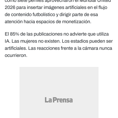
cómo siete perfiles aprovecharon el Mundial United
2026 para insertar imágenes artificiales en el flujo
de contenido futbolístico y dirigir parte de esa
atención hacia espacios de monetización.
El 85% de las publicaciones no advierte que utiliza
IA. Las mujeres no existen. Los estadios pueden ser
artificiales. Las reacciones frente a la cámara nunca
ocurrieron.