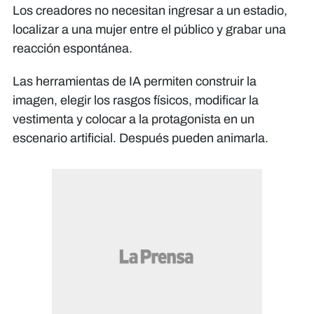
Los creadores no necesitan ingresar a un estadio,
localizar a una mujer entre el público y grabar una
reacción espontánea.
Las herramientas de IA permiten construir la
imagen, elegir los rasgos físicos, modificar la
vestimenta y colocar a la protagonista en un
escenario artificial. Después pueden animarla.