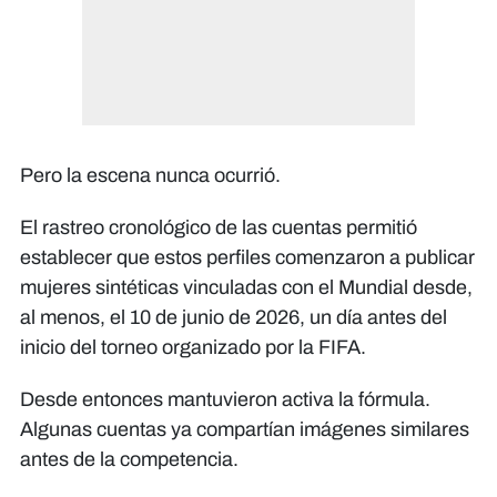
Pero la escena nunca ocurrió.
El rastreo cronológico de las cuentas permitió
establecer que estos perfiles comenzaron a publicar
mujeres sintéticas vinculadas con el Mundial desde,
al menos, el 10 de junio de 2026, un día antes del
inicio del torneo organizado por la FIFA.
Desde entonces mantuvieron activa la fórmula.
Algunas cuentas ya compartían imágenes similares
antes de la competencia.