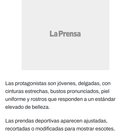
Las protagonistas son jóvenes, delgadas, con
cinturas estrechas, bustos pronunciados, piel
uniforme y rostros que responden a un estándar
elevado de belleza.
Las prendas deportivas aparecen ajustadas,
recortadas o modificadas para mostrar escotes,