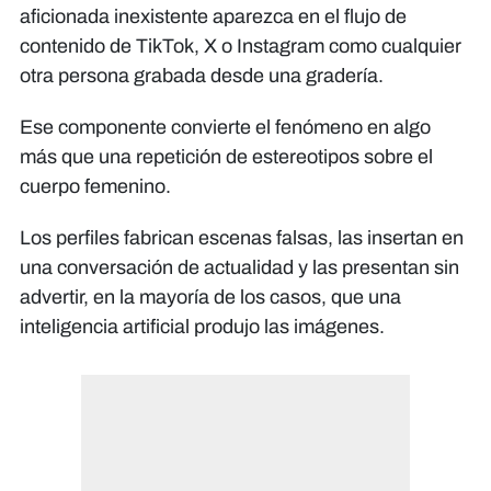
aficionada inexistente aparezca en el flujo de
contenido de TikTok, X o Instagram como cualquier
otra persona grabada desde una gradería.
Ese componente convierte el fenómeno en algo
más que una repetición de estereotipos sobre el
cuerpo femenino.
Los perfiles fabrican escenas falsas, las insertan en
una conversación de actualidad y las presentan sin
advertir, en la mayoría de los casos, que una
inteligencia artificial produjo las imágenes.