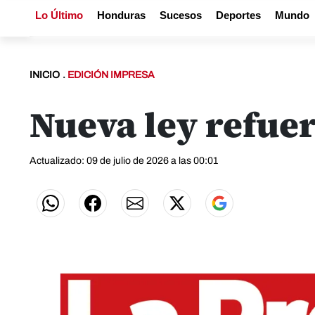
Lo Último
Honduras
Sucesos
Deportes
Mundo
INICIO
.
EDICIÓN IMPRESA
Nueva ley refuer
Actualizado: 09 de julio de 2026 a las 00:01