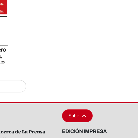
Subir
cerca de La Prensa
EDICIÓN IMPRESA