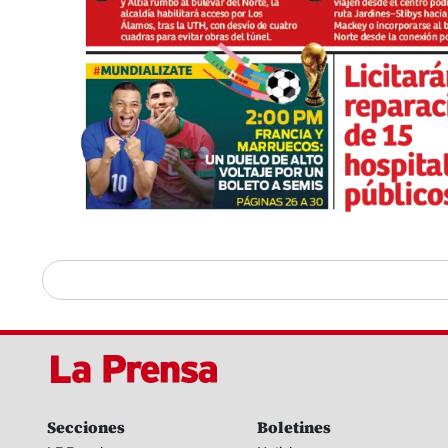
Secciones
Boletines