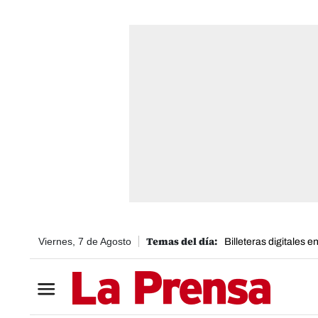
Viernes, 7 de Agosto
Billeteras digitales 