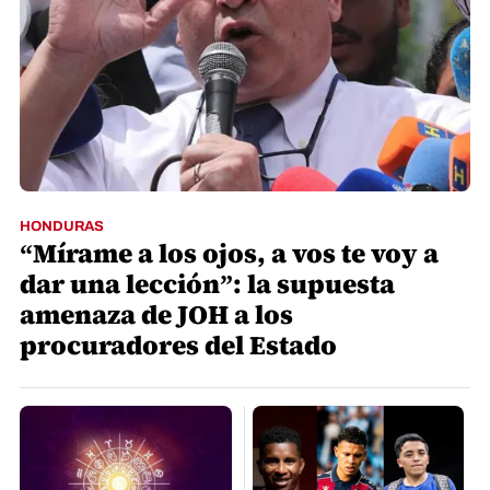
HONDURAS
“Mírame a los ojos, a vos te voy a
dar una lección”: la supuesta
amenaza de JOH a los
procuradores del Estado