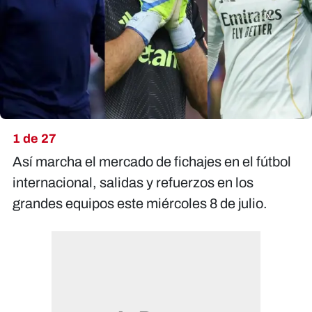
X
1 de 27
Así marcha el mercado de fichajes en el fútbol
internacional, salidas y refuerzos en los
grandes equipos este miércoles 8 de julio.