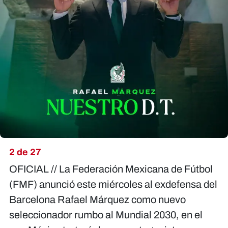
2 de 27
OFICIAL // La Federación Mexicana de Fútbol
(FMF) anunció este miércoles al exdefensa del
Barcelona Rafael Márquez como nuevo
seleccionador rumbo al Mundial 2030, en el