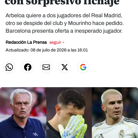
con sorpresivo fichaje
Arbeloa quiere a dos jugadores del Real Madrid,
otro se despide del club y Mourinho hace pedido.
Barcelona presenta oferta a inesperado jugador.
Redacción La Prensa
seguir +
Actualizado: 08 de julio de 2026 a las 16:01