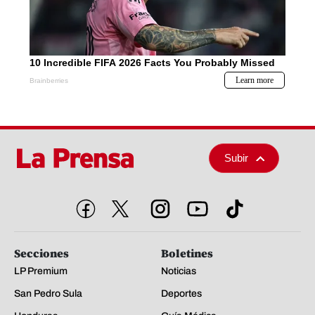
Subir
Secciones
Boletines
LP Premium
Noticias
San Pedro Sula
Deportes