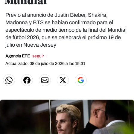
Mundial
Previo al anuncio de Justin Bieber, Shakira,
Madonna y BTS se habían confirmado para el
espectáculo de medio tiempo de la final del Mundial
de fútbol 2026, que se celebrará el próximo 19 de
julio en Nueva Jersey
Agencia EFE
seguir +
Actualizado: 08 de julio de 2026 a las 15:31