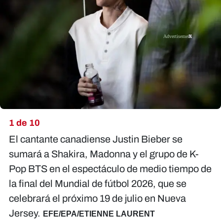
X
1 de 10
El cantante canadiense Justin Bieber se
sumará a Shakira, Madonna y el grupo de K-
Pop BTS en el espectáculo de medio tiempo de
la final del Mundial de fútbol 2026, que se
celebrará el próximo 19 de julio en Nueva
Jersey.
EFE/EPA/ETIENNE LAURENT