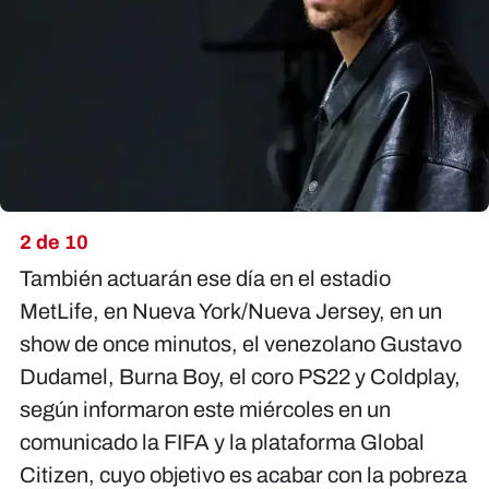
2 de 10
También actuarán ese día en el estadio
MetLife, en Nueva York/Nueva Jersey, en un
show de once minutos, el venezolano Gustavo
Dudamel, Burna Boy, el coro PS22 y Coldplay,
según informaron este miércoles en un
comunicado la FIFA y la plataforma Global
Citizen, cuyo objetivo es acabar con la pobreza