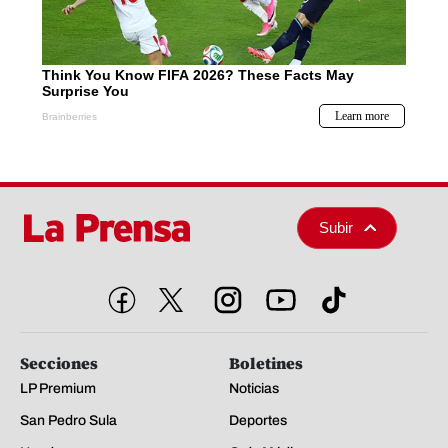
Subir
Secciones
Boletines
LP Premium
Noticias
San Pedro Sula
Deportes