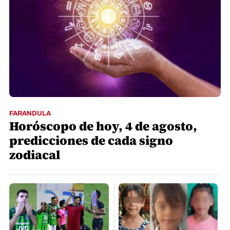
FARANDULA
Horóscopo de hoy, 4 de agosto,
predicciones de cada signo
zodiacal