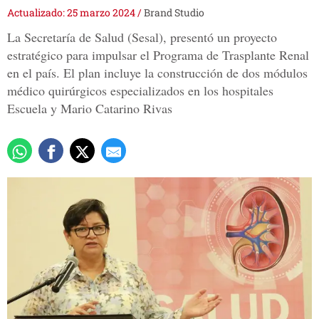
Actualizado: 25 marzo 2024
/
Brand Studio
La Secretaría de Salud (Sesal), presentó un proyecto
estratégico para impulsar el Programa de Trasplante Renal
en el país. El plan incluye la construcción de dos módulos
médico quirúrgicos especializados en los hospitales
Escuela y Mario Catarino Rivas