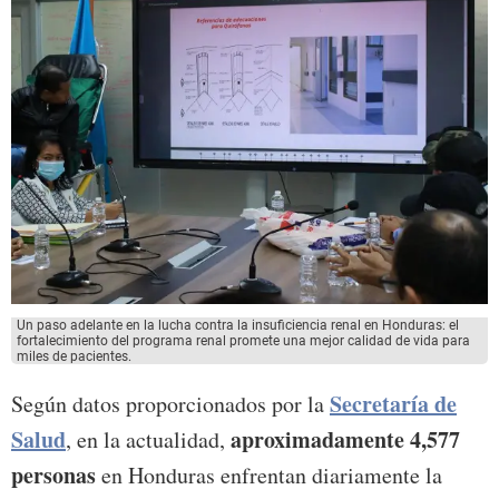
Un paso adelante en la lucha contra la insuficiencia renal en Honduras: el
fortalecimiento del programa renal promete una mejor calidad de vida para
miles de pacientes.
Secretaría de
Según datos proporcionados por la
Salud
aproximadamente 4,577
, en la actualidad,
personas
en Honduras enfrentan diariamente la