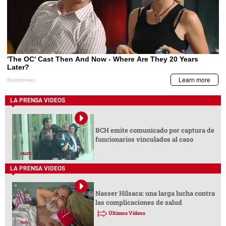
LA PRENSA VIDEOS
BCH emite comunicado por captura de
funcionarios vinculados al caso
LA PRENSA VIDEOS
Nasser Hilsaca: una larga lucha contra
las complicaciones de salud
Últimos Videos