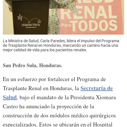
La Ministra de Salud, Carla Paredes, lidera el impulso del Programa
de Trasplante Renal en Honduras, marcando un camino hacia una
mejor calidad de vida para los pacientes renales.
San Pedro Sula, Honduras.
En un esfuerzo por fortalecer el Programa de
Secretaría de
Trasplante Renal en Honduras, la
Salud
, bajo el mandato de la Presidenta Xiomara
Castro ha anunciado la proyección de la
construcción de dos módulos médico quirúrgicos
especializados. Estos se ubicarán en el Hospital