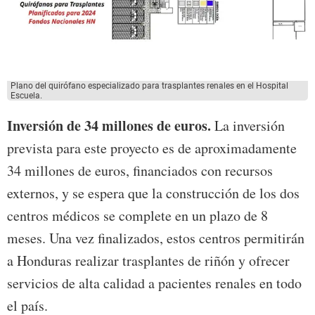
Plano del quirófano especializado para trasplantes renales en el Hospital
Escuela.
Inversión de 34 millones de euros.
La inversión
prevista para este proyecto es de aproximadamente
34 millones de euros, financiados con recursos
externos, y se espera que la construcción de los dos
centros médicos se complete en un plazo de 8
meses. Una vez finalizados, estos centros permitirán
a Honduras realizar trasplantes de riñón y ofrecer
servicios de alta calidad a pacientes renales en todo
el país.