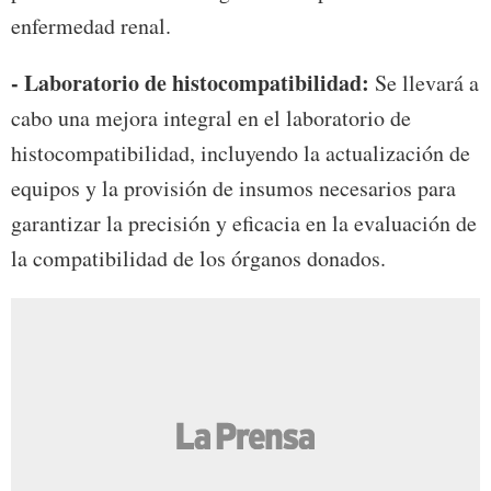
enfermedad renal.
- Laboratorio de histocompatibilidad:
Se llevará a
cabo una mejora integral en el laboratorio de
histocompatibilidad, incluyendo la actualización de
equipos y la provisión de insumos necesarios para
garantizar la precisión y eficacia en la evaluación de
la compatibilidad de los órganos donados.