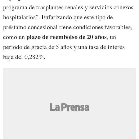
programa de trasplantes renales y servicios conexos
hospitalarios”. Enfatizando que este tipo de
préstamo concesional tiene condiciones favorables,
plazo de reembolso de 20 años
como un
, un
periodo de gracia de 5 años y una tasa de interés
baja del 0,282%.