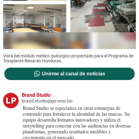
Vista del módulo médico quirúrgico proyectado para el Programa de
Trasplante Renal en Honduras.
Unirme al canal de noticias
Brand Studio
brand.studio@go.com.hn
Brand Studio se especializa en crear estrategias de
contenido para fortalecer la identidad de las marcas. Su
equipo desarrolla formatos innovadores y utiliza el
storytelling para conectar con las audiencias en diversas
plataformas, generando resultados medibles y
crecimiento en el mercado.