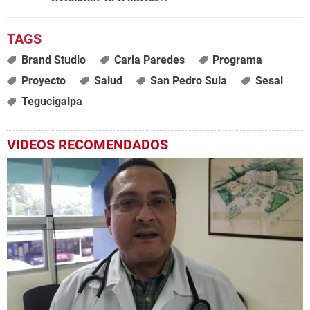
Brand Studio
Carla Paredes
Programa
Proyecto
Salud
San Pedro Sula
Sesal
Tegucigalpa
VIDEOS RECOMENDADOS