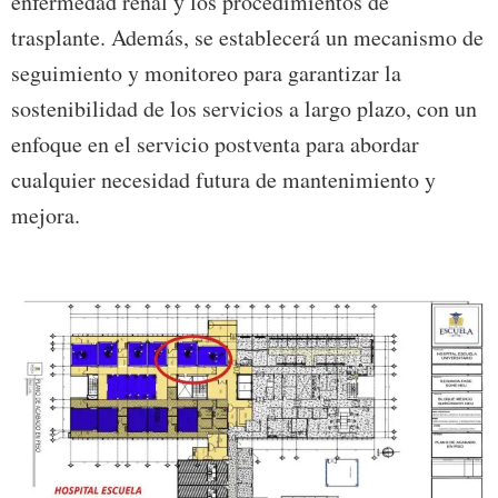
enfermedad renal y los procedimientos de
trasplante. Además, se establecerá un mecanismo de
seguimiento y monitoreo para garantizar la
sostenibilidad de los servicios a largo plazo, con un
enfoque en el servicio postventa para abordar
cualquier necesidad futura de mantenimiento y
mejora.