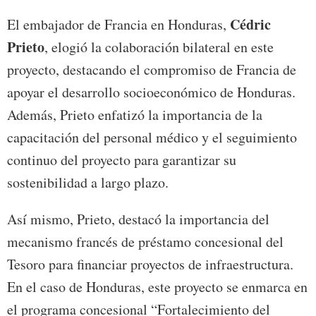
Cédric
El embajador de Francia en Honduras,
Prieto
, elogió la colaboración bilateral en este
proyecto, destacando el compromiso de Francia de
apoyar el desarrollo socioeconómico de Honduras.
Además, Prieto enfatizó la importancia de la
capacitación del personal médico y el seguimiento
continuo del proyecto para garantizar su
sostenibilidad a largo plazo.
Así mismo, Prieto, destacó la importancia del
mecanismo francés de préstamo concesional del
Tesoro para financiar proyectos de infraestructura.
En el caso de Honduras, este proyecto se enmarca en
el programa concesional “Fortalecimiento del