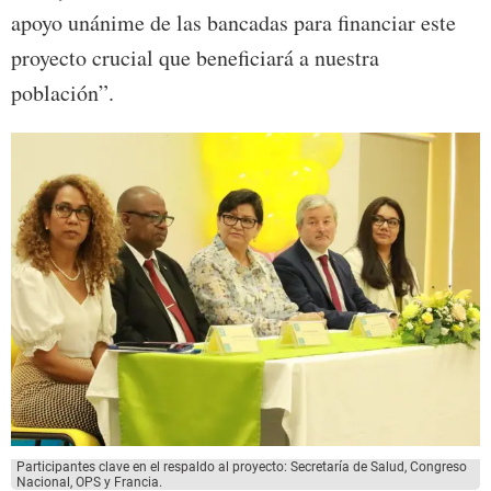
apoyo unánime de las bancadas para financiar este
proyecto crucial que beneficiará a nuestra
población”.
Participantes clave en el respaldo al proyecto: Secretaría de Salud, Congreso
Nacional, OPS y Francia.