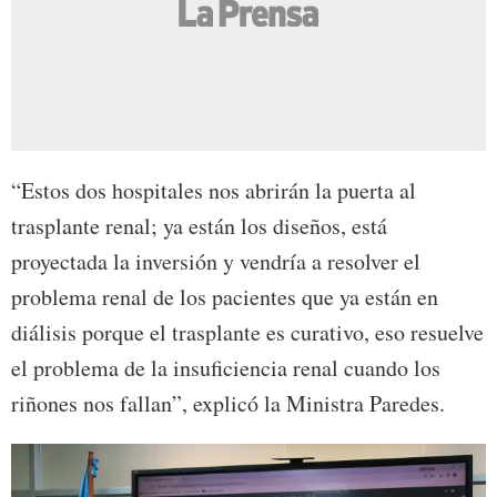
“Estos dos hospitales nos abrirán la puerta al
trasplante renal; ya están los diseños, está
proyectada la inversión y vendría a resolver el
problema renal de los pacientes que ya están en
diálisis porque el trasplante es curativo, eso resuelve
el problema de la insuficiencia renal cuando los
riñones nos fallan”, explicó la Ministra Paredes.