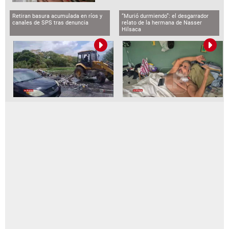
Retiran basura acumulada en ríos y
“Murió durmiendo”: el desgarrador
canales de SPS tras denuncia
relato de la hermana de Nasser
Hilsaca