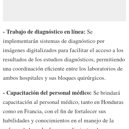
- Trabajo de diagnóstico en línea:
Se
implementarán sistemas de diagnóstico por
imágenes digitalizados para facilitar el acceso a los
resultados de los estudios diagnósticos, permitiendo
una coordinación eficiente entre los laboratorios de
ambos hospitales y sus bloques quirúrgicos.
- Capacitación del personal médico:
Se brindará
capacitación al personal médico, tanto en Honduras
como en Francia, con el fin de fortalecer sus
habilidades y conocimientos en el manejo de la