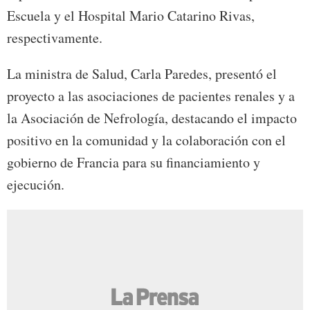
Escuela y el Hospital Mario Catarino Rivas,
respectivamente.
La ministra de Salud, Carla Paredes, presentó el
proyecto a las asociaciones de pacientes renales y a
la Asociación de Nefrología, destacando el impacto
positivo en la comunidad y la colaboración con el
gobierno de Francia para su financiamiento y
ejecución.