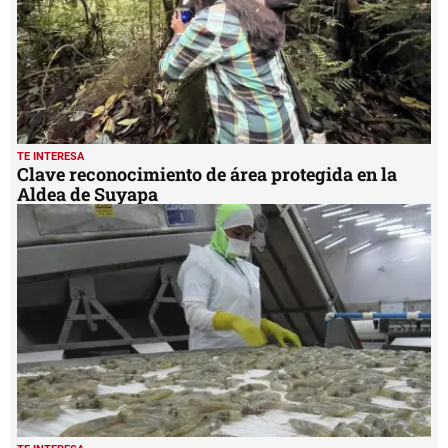
TE INTERESA
Clave reconocimiento de área protegida en la
Aldea de Suyapa