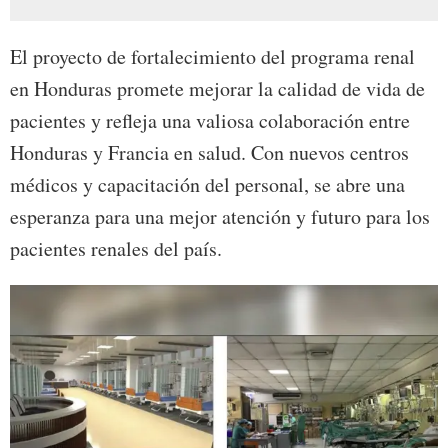
El proyecto de fortalecimiento del programa renal
en Honduras promete mejorar la calidad de vida de
pacientes y refleja una valiosa colaboración entre
Honduras y Francia en salud. Con nuevos centros
médicos y capacitación del personal, se abre una
esperanza para una mejor atención y futuro para los
pacientes renales del país.