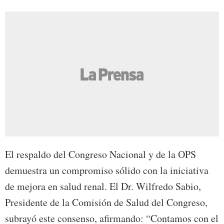
El respaldo del Congreso Nacional y de la OPS
demuestra un compromiso sólido con la iniciativa
de mejora en salud renal. El Dr. Wilfredo Sabio,
Presidente de la Comisión de Salud del Congreso,
subrayó este consenso, afirmando: “Contamos con el