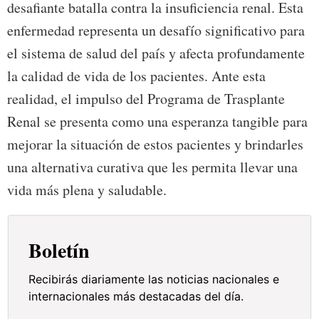
desafiante batalla contra la insuficiencia renal. Esta
enfermedad representa un desafío significativo para
el sistema de salud del país y afecta profundamente
la calidad de vida de los pacientes. Ante esta
realidad, el impulso del Programa de Trasplante
Renal se presenta como una esperanza tangible para
mejorar la situación de estos pacientes y brindarles
una alternativa curativa que les permita llevar una
vida más plena y saludable.
Boletín
Recibirás diariamente las noticias nacionales e
internacionales más destacadas del día.