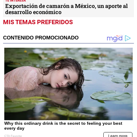
TE INTERESA
Exportación de camarón a México, un aporte al
desarrollo económico
MIS TEMAS PREFERIDOS