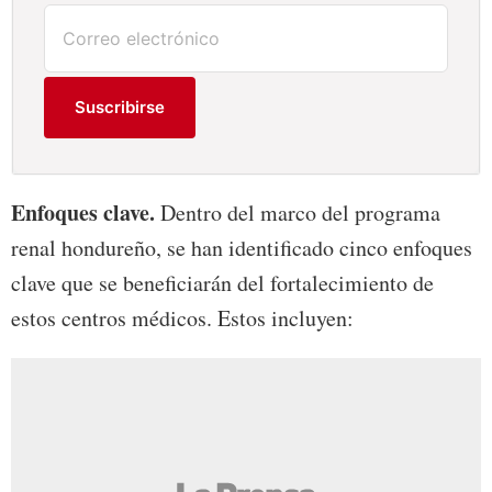
Suscribirse
Enfoques clave.
Dentro del marco del programa
renal hondureño, se han identificado cinco enfoques
clave que se beneficiarán del fortalecimiento de
estos centros médicos. Estos incluyen: