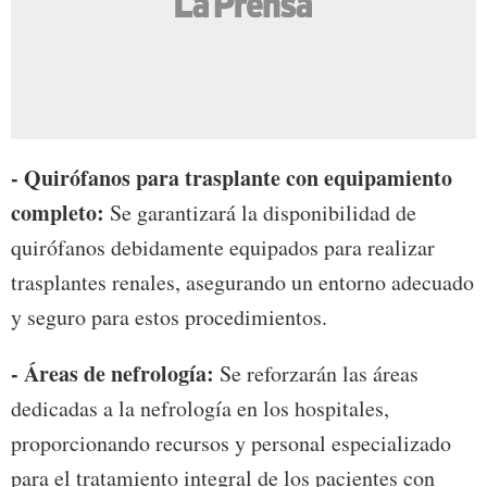
- Quirófanos para trasplante con equipamiento
completo:
Se garantizará la disponibilidad de
quirófanos debidamente equipados para realizar
trasplantes renales, asegurando un entorno adecuado
y seguro para estos procedimientos.
- Áreas de nefrología:
Se reforzarán las áreas
dedicadas a la nefrología en los hospitales,
proporcionando recursos y personal especializado
para el tratamiento integral de los pacientes con