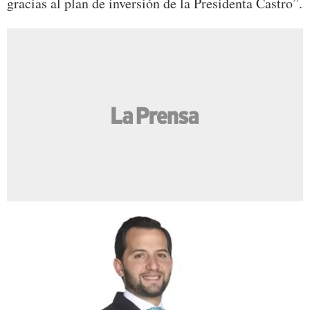
gracias al plan de inversión de la Presidenta Castro”.