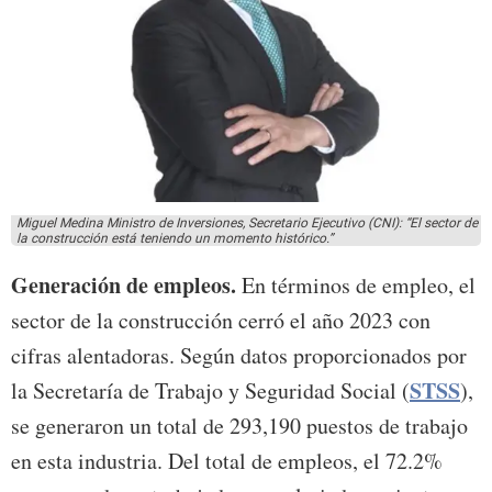
Miguel Medina Ministro de Inversiones, Secretario Ejecutivo (CNI): “El sector de
la construcción está teniendo un momento histórico.”
Generación de empleos.
En términos de empleo, el
sector de la construcción cerró el año 2023 con
cifras alentadoras. Según datos proporcionados por
STSS
la Secretaría de Trabajo y Seguridad Social (
),
se generaron un total de 293,190 puestos de trabajo
en esta industria. Del total de empleos, el 72.2%