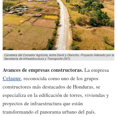
Carretera del Corredor Agrícola, entre Danlí y Olancho. Proyecto liderado por la
Secretaría de Infraestructura y Transporte (SIT).
Avances de empresas constructoras.
La empresa
Celaque
, reconocida como uno de los grupos
constructores más destacados de Honduras, se
especializa en la edificación de torres, viviendas y
proyectos de infraestructura que están
transformando el panorama urbano del país.