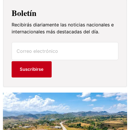
Boletín
Recibirás diariamente las noticias nacionales e
internacionales más destacadas del día.
Suscribirse