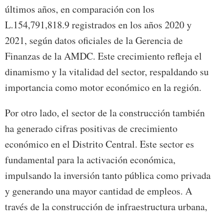
últimos años, en comparación con los
L.154,791,818.9 registrados en los años 2020 y
2021, según datos oficiales de la Gerencia de
Finanzas de la AMDC. Este crecimiento refleja el
dinamismo y la vitalidad del sector, respaldando su
importancia como motor económico en la región.
Por otro lado, el sector de la construcción también
ha generado cifras positivas de crecimiento
económico en el Distrito Central. Este sector es
fundamental para la activación económica,
impulsando la inversión tanto pública como privada
y generando una mayor cantidad de empleos. A
través de la construcción de infraestructura urbana,