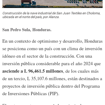
Construcción de la nave industrial de San Juan Textiles en Choloma,
ubicada en el norte del país, por Alanza.
San Pedro Sula, Honduras.
En un contexto de optimismo y desarrollo, Honduras
se posiciona como un país con un clima de inversión
idóneo en el sector de la construcción. Con una
inversión pública considerable para el año 2024 que
asciende a L 96,461.5 millones
, de los cuales más
de un tercio, L 35,107.6 millones, están destinados a
proyectos de inversión pública dentro del Programa
de Inversiones Públicas (PIP).