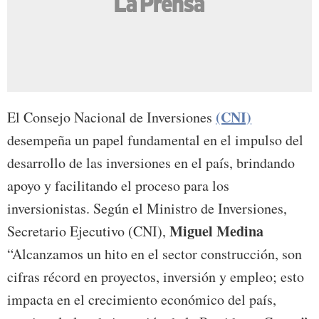
(CNI)
El Consejo Nacional de Inversiones
desempeña un papel fundamental en el impulso del
desarrollo de las inversiones en el país, brindando
apoyo y facilitando el proceso para los
inversionistas. Según el Ministro de Inversiones,
Miguel Medina
Secretario Ejecutivo (CNI),
“Alcanzamos un hito en el sector construcción, son
cifras récord en proyectos, inversión y empleo; esto
impacta en el crecimiento económico del país,