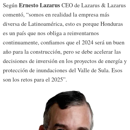
Ernesto Lazarus
Según
CEO de Lazarus & Lazarus
comentó, “somos en realidad la empresa más
diversa de Latinoamérica, esto es porque Honduras
es un país que nos obliga a reinventarnos
continuamente, confiamos que el 2024 será un buen
año para la construcción, pero se debe acelerar las
decisiones de inversión en los proyectos de energía y
protección de inundaciones del Valle de Sula. Esos
son los retos para el 2025”.