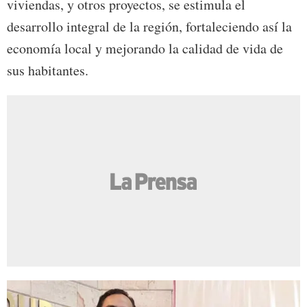
viviendas, y otros proyectos, se estimula el
desarrollo integral de la región, fortaleciendo así la
economía local y mejorando la calidad de vida de
sus habitantes.