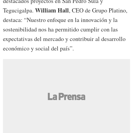
destacados proyectos en San Pedro Sula y
William Hall
Tegucigalpa.
, CEO de Grupo Platino,
destaca: “Nuestro enfoque en la innovación y la
sostenibilidad nos ha permitido cumplir con las
expectativas del mercado y contribuir al desarrollo
económico y social del país”.