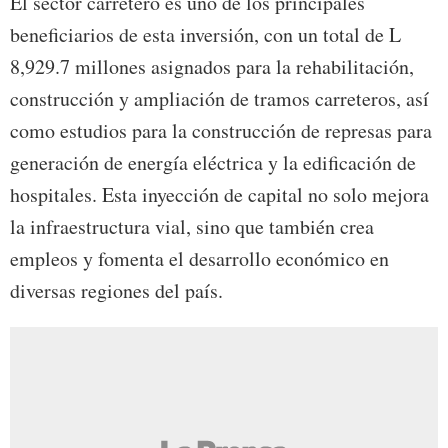
El sector carretero es uno de los principales
beneficiarios de esta inversión, con un total de L
8,929.7 millones asignados para la rehabilitación,
construcción y ampliación de tramos carreteros, así
como estudios para la construcción de represas para
generación de energía eléctrica y la edificación de
hospitales. Esta inyección de capital no solo mejora
la infraestructura vial, sino que también crea
empleos y fomenta el desarrollo económico en
diversas regiones del país.