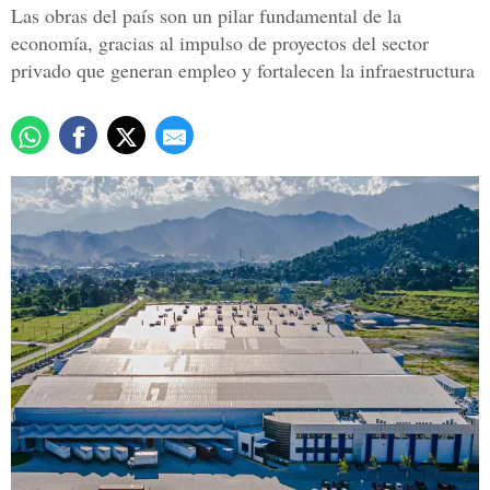
Las obras del país son un pilar fundamental de la
economía, gracias al impulso de proyectos del sector
privado que generan empleo y fortalecen la infraestructura