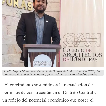
Adolfo Lagos Titular de la Gerencia de Control de la Construcción (GCC): “la
construcción activa la economía, generando mayor capacidad de empleo”.
“El crecimiento sostenido en la recaudación de
permisos de construcción en el Distrito Central es
un reflejo del potencial económico que posee el