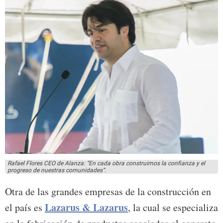
Rafael Flores CEO de Alanza: “En cada obra construimos la confianza y el
progreso de nuestras comunidades”.
Otra de las grandes empresas de la construcción en
Lazarus & Lazarus
el país es
, la cual se especializa