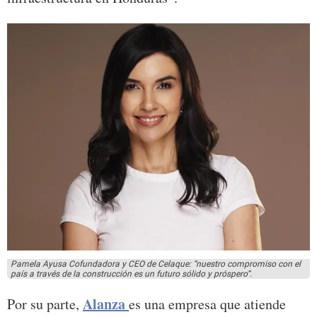
Pamela Ayusa Cofundadora y CEO de Celaque: “nuestro compromiso con el
país a través de la construcción es un futuro sólido y próspero”.
Alanza
Por su parte,
es una empresa que atiende