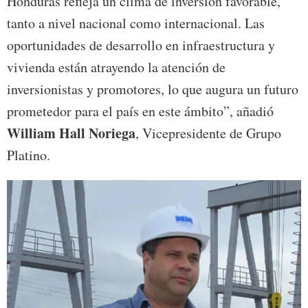
Honduras refleja un clima de inversión favorable,
tanto a nivel nacional como internacional. Las
oportunidades de desarrollo en infraestructura y
vivienda están atrayendo la atención de
inversionistas y promotores, lo que augura un futuro
prometedor para el país en este ámbito”, añadió
William Hall Noriega
, Vicepresidente de Grupo
Platino.