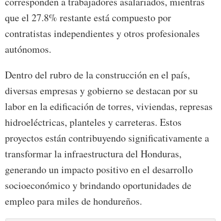
corresponden a trabajadores asalariados, mientras
que el 27.8% restante está compuesto por
contratistas independientes y otros profesionales
autónomos.
Dentro del rubro de la construcción en el país,
diversas empresas y gobierno se destacan por su
labor en la edificación de torres, viviendas, represas
hidroeléctricas, planteles y carreteras. Estos
proyectos están contribuyendo significativamente a
transformar la infraestructura del Honduras,
generando un impacto positivo en el desarrollo
socioeconómico y brindando oportunidades de
empleo para miles de hondureños.