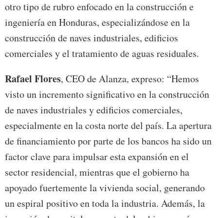
otro tipo de rubro enfocado en la construcción e
ingeniería en Honduras, especializándose en la
construcción de naves industriales, edificios
comerciales y el tratamiento de aguas residuales.
Rafael Flores
, CEO de Alanza, expreso: “Hemos
visto un incremento significativo en la construcción
de naves industriales y edificios comerciales,
especialmente en la costa norte del país. La apertura
de financiamiento por parte de los bancos ha sido un
factor clave para impulsar esta expansión en el
sector residencial, mientras que el gobierno ha
apoyado fuertemente la vivienda social, generando
un espiral positivo en toda la industria. Además, la