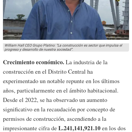
William Hall CEO Grupo Platino: “La construcción es sector que impulsa el
progreso y desarrollo de nuestra sociedad”.
Crecimiento económico.
La industria de la
construcción en el Distrito Central ha
experimentado un notable repunte en los últimos
años, particularmente en el ámbito habitacional.
Desde el 2022, se ha observado un aumento
significativo en la recaudación por concepto de
permisos de construcción, ascendiendo a la
L.241,141,921.10
impresionante cifra de
en los dos