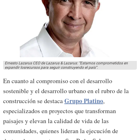
Ernesto Lazarus CEO de Lazarus & Lazarus: “Estamos comprometidos en
expandir losrecursos para seguir construyendo el país”.
En cuanto al compromiso con el desarrollo
sostenible y el desarrollo urbano en el rubro de la
Grupo Platino
construcción se destaca
,
especializados en proyectos que transforman
paisajes y elevan la calidad de vida de las
comunidades, quienes lideran la ejecución de