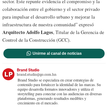
sector. Este repunte evidencia el compromiso y la
colaboración entre el gobierno y el sector privado
para impulsar el desarrollo urbano y mejorar la
infraestructura de nuestra comunidad” expresó
Arquitecto Adolfo Lagos
, Titular de la Gerencia de
Control de la Construcción (GCC).
Unirme al canal de noticias
Brand Studio
brand.studio@go.com.hn
Brand Studio se especializa en crear estrategias de
contenido para fortalecer la identidad de las marcas. Su
equipo desarrolla formatos innovadores y utiliza el
storytelling para conectar con las audiencias en diversas
plataformas, generando resultados medibles y
crecimiento en el mercado.