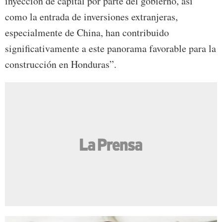
inyección de capital por parte del gobierno, así
como la entrada de inversiones extranjeras,
especialmente de China, han contribuido
significativamente a este panorama favorable para la
construcción en Honduras”.