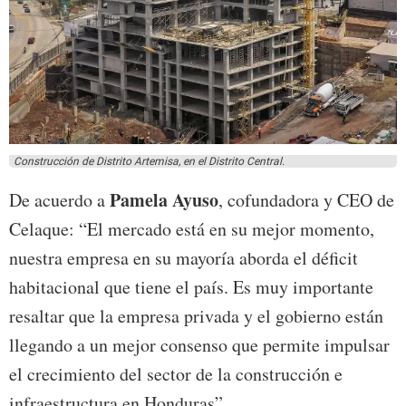
Construcción de Distrito Artemisa, en el Distrito Central.
Pamela Ayuso
De acuerdo a
, cofundadora y CEO de
Celaque: “El mercado está en su mejor momento,
nuestra empresa en su mayoría aborda el déficit
habitacional que tiene el país. Es muy importante
resaltar que la empresa privada y el gobierno están
llegando a un mejor consenso que permite impulsar
el crecimiento del sector de la construcción e
infraestructura en Honduras”.