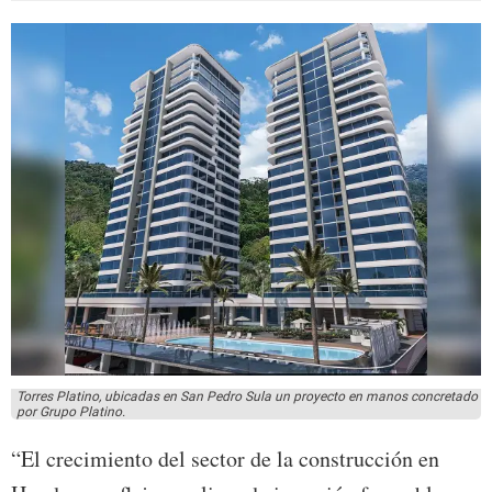
Torres Platino, ubicadas en San Pedro Sula un proyecto en manos concretado
por Grupo Platino.
“El crecimiento del sector de la construcción en