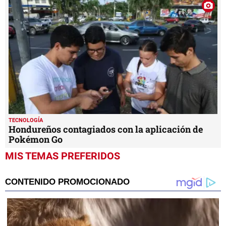
TECNOLOGÍA
Hondureños contagiados con la aplicación de
Pokémon Go
MIS TEMAS PREFERIDOS