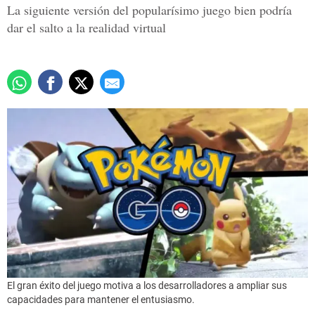
La siguiente versión del popularísimo juego bien podría
dar el salto a la realidad virtual
El gran éxito del juego motiva a los desarrolladores a ampliar sus
capacidades para mantener el entusiasmo.