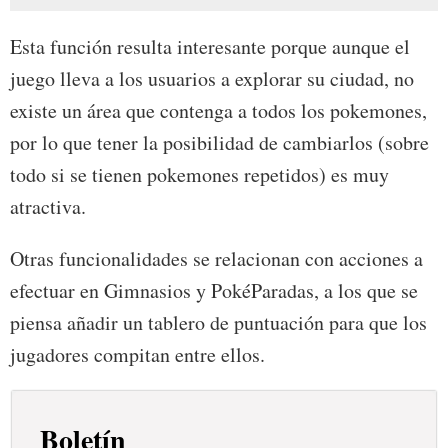
Esta función resulta interesante porque aunque el
juego lleva a los usuarios a explorar su ciudad, no
existe un área que contenga a todos los pokemones,
por lo que tener la posibilidad de cambiarlos (sobre
todo si se tienen pokemones repetidos) es muy
atractiva.
Otras funcionalidades se relacionan con acciones a
efectuar en Gimnasios y PokéParadas, a los que se
piensa añadir un tablero de puntuación para que los
jugadores compitan entre ellos.
Boletín