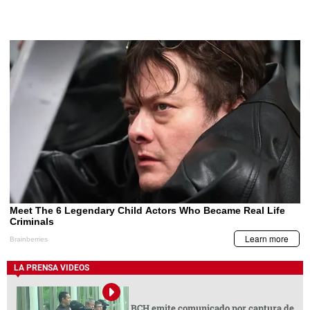
LA PRENSA VIDEOS
BCH emite comunicado por captura de