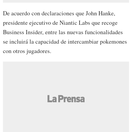
De acuerdo con declaraciones que John Hanke,
presidente ejecutivo de Niantic Labs que recoge
Business Insider, entre las nuevas funcionalidades
se incluirá la capacidad de intercambiar pokemones
con otros jugadores.