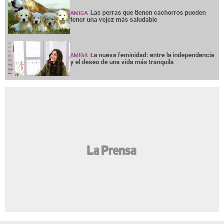
Las perras que tienen cachorros pueden
AMIGA
tener una vejez más saludable
La nueva feminidad: entre la independencia
AMIGA
y el deseo de una vida más tranquila