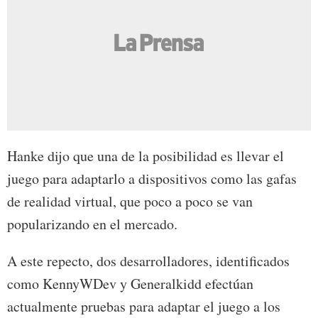
Hanke dijo que una de la posibilidad es llevar el
juego para adaptarlo a dispositivos como las gafas
de realidad virtual, que poco a poco se van
popularizando en el mercado.
A este repecto, dos desarrolladores, identificados
como KennyWDev y Generalkidd efectúan
actualmente pruebas para adaptar el juego a los