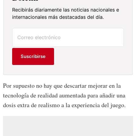
Recibirás diariamente las noticias nacionales e
internacionales más destacadas del día.
Suscribirse
Por supuesto no hay que descartar mejorar en la
tecnología de realidad aumentada para añadir una
dosis extra de realismo a la experiencia del juego.