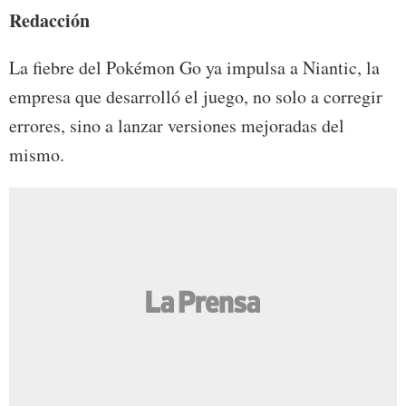
Redacción
La fiebre del Pokémon Go ya impulsa a Niantic, la
empresa que desarrolló el juego, no solo a corregir
errores, sino a lanzar versiones mejoradas del
mismo.