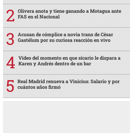
Olivera anota y tiene ganando a Motagua ante
FAS en el Nacional
Acusan de cómplice a novia trans de César
Gastélum por su curiosa reacción en vivo
Video del momento en que sicario le dispara a
Karen y Andrés dentro de un bar
Real Madrid renueva a Vinicius: Salario y por
cuántos años firmó