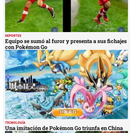
DEPORTES
Equipo se sumó al furor y presenta a sus fichajes
con Pokémon Go
TECNOLOGÍA
Una imitación de Pokémon Go triunfa en China