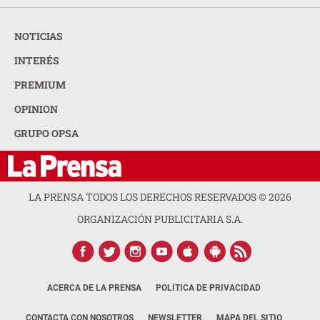
NOTICIAS
INTERÉS
PREMIUM
OPINION
GRUPO OPSA
LA PRENSA TODOS LOS DERECHOS RESERVADOS ©
2026
ORGANIZACIÓN PUBLICITARIA S.A.
ACERCA DE LA PRENSA
POLÍTICA DE PRIVACIDAD
CONTACTA CON NOSOTROS
NEWSLETTER
MAPA DEL SITIO