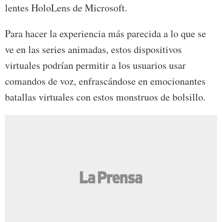
lentes HoloLens de Microsoft.
Para hacer la experiencia más parecida a lo que se
ve en las series animadas, estos dispositivos
virtuales podrían permitir a los usuarios usar
comandos de voz, enfrascándose en emocionantes
batallas virtuales con estos monstruos de bolsillo.