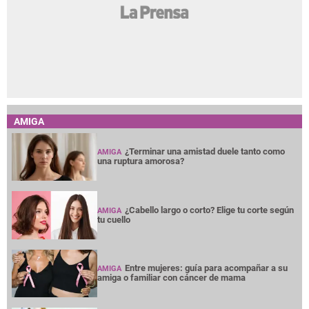
AMIGA
¿Terminar una amistad duele tanto como
AMIGA
una ruptura amorosa?
¿Cabello largo o corto? Elige tu corte según
AMIGA
tu cuello
Entre mujeres: guía para acompañar a su
AMIGA
amiga o familiar con cáncer de mama