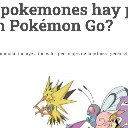
 pokemones hay 
en Pokémon Go?
 mundial incluye a todos los personajes de la primera generac