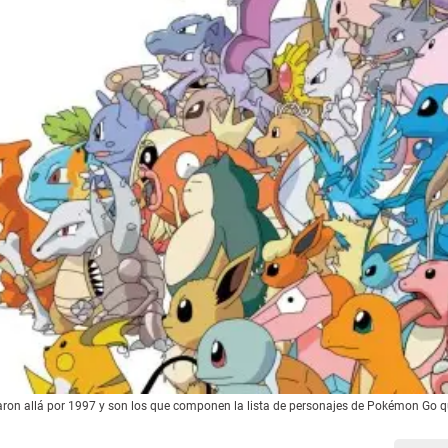
aron allá por 1997 y son los que componen la lista de personajes de Pokémon Go q