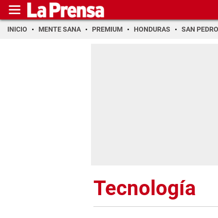
INICIO
MENTE SANA
PREMIUM
HONDURAS
SAN PEDR
Tecnología