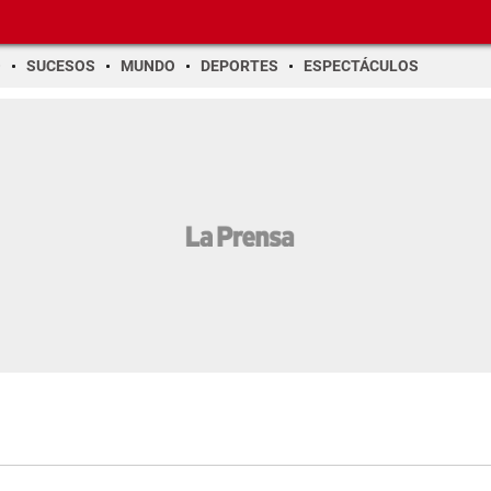
O
SUCESOS
MUNDO
DEPORTES
ESPECTÁCULOS