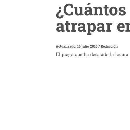
¿Cuántos
atrapar 
Actualizado: 16 julio 2016
/
Redacción
El juego que ha desatado la locura