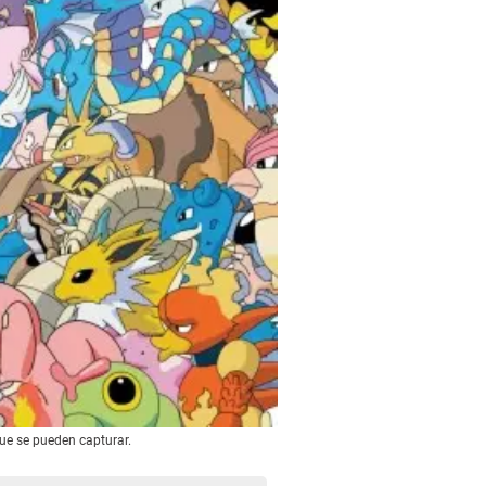
ue se pueden capturar.