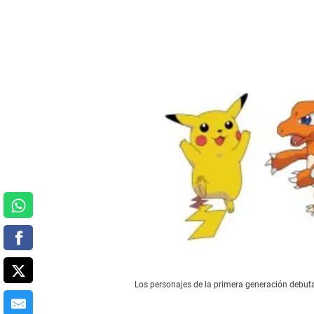
Los personajes de la primera generación debut