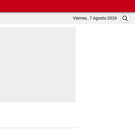
Viernes , 7 Agosto 2026