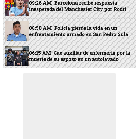
09:26 AM
Barcelona recibe respuesta
inesperada del Manchester City por Rodri
08:50 AM
Policía pierde la vida en un
enfrentamiento armado en San Pedro Sula
06:15 AM
Cae auxiliar de enfermería por la
muerte de su esposo en un autolavado