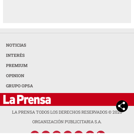
NOTICIAS
INTERÉS
PREMIUM
OPINION
GRUPO OPSA
LA PRENSA TODOS LOS DERECHOS RESERVADOS ©
2026
ORGANIZACIÓN PUBLICITARIA S.A.