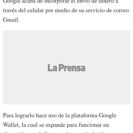
Google acaba de incorporar el envío de dinero a
través del celular por medio de su servicio de correo
Gmail.
Para lograrlo hace uso de la plataforma Google
Wallet, la cual se expande para funcionar en