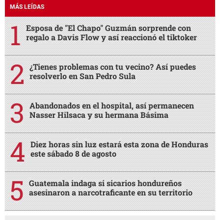
MÁS LEÍDAS
Esposa de "El Chapo" Guzmán sorprende con
regalo a Davis Flow y así reaccionó el tiktoker
¿Tienes problemas con tu vecino? Así puedes
resolverlo en San Pedro Sula
Abandonados en el hospital, así permanecen
Nasser Hilsaca y su hermana Básima
Diez horas sin luz estará esta zona de Honduras
este sábado 8 de agosto
Guatemala indaga si sicarios hondureños
asesinaron a narcotraficante en su territorio