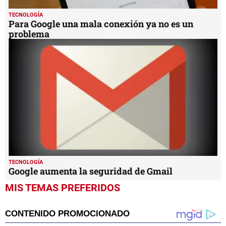
TECNOLOGÍA
Para Google una mala conexión ya no es un
problema
TECNOLOGÍA
Google aumenta la seguridad de Gmail
MIS TEMAS PREFERIDOS