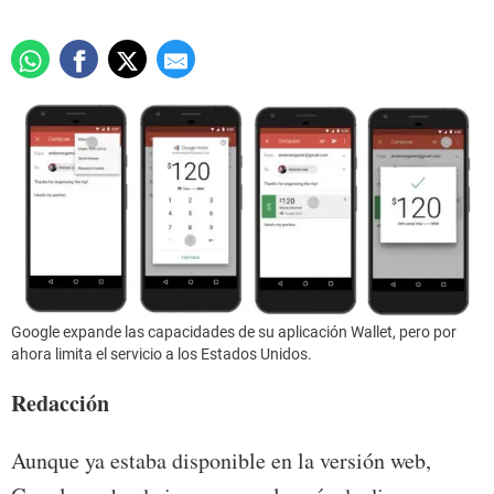
Google expande las capacidades de su aplicación Wallet, pero por
ahora limita el servicio a los Estados Unidos.
Redacción
Aunque ya estaba disponible en la versión web,