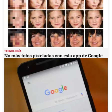
TECNOLOGÍA
No más fotos pixeladas con esta app de Google