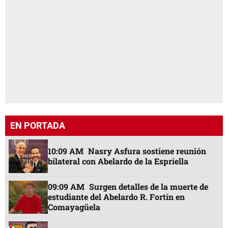
EN PORTADA
10:09 AM
Nasry Asfura sostiene reunión
bilateral con Abelardo de la Espriella
09:09 AM
Surgen detalles de la muerte de
estudiante del Abelardo R. Fortín en
Comayagüela