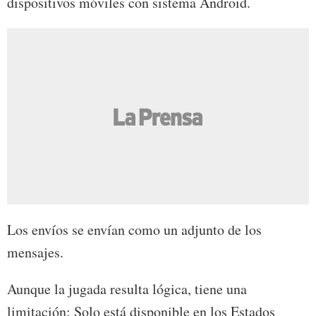
dispositivos móviles con sistema Android.
Los envíos se envían como un adjunto de los
mensajes.
Aunque la jugada resulta lógica, tiene una
limitación: Solo está disponible en los Estados