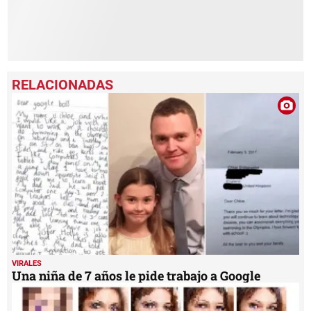
VIRALES
Una niña de 7 años le pide trabajo a Google