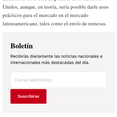
Unidos, aunque, en teoría, sería posible darle usos
prácticos para el mercado en el mercado
latinoamericano, tales como el envío de remesas.
Boletín
Recibirás diariamente las noticias nacionales e
internacionales más destacadas del día.
Suscribirse