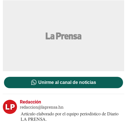
Unirme al canal de noticias
Redacción
redaccion@laprensa.hn
Artículo elaborado por el equipo periodístico de Diario
LA PRENSA.